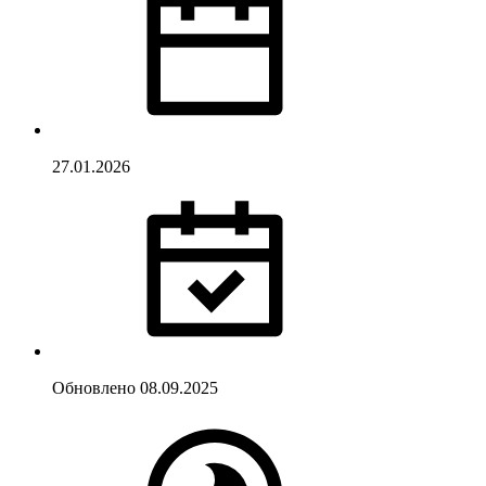
27.01.2026
Обновлено
08.09.2025