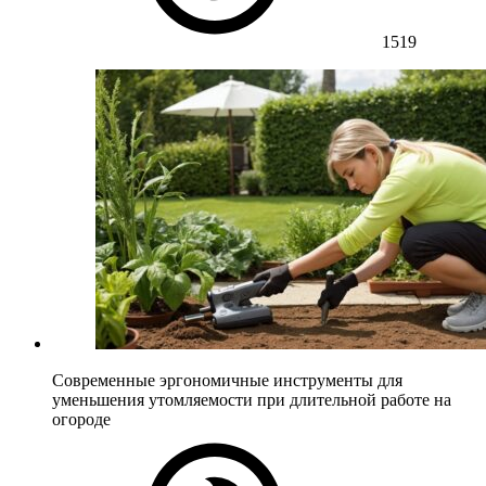
1519
Современные эргономичные инструменты для
уменьшения утомляемости при длительной работе на
огороде