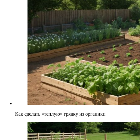
Как сделать «теплую» грядку из органики