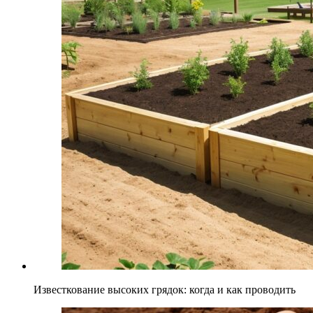
Известкование высоких грядок: когда и как проводить