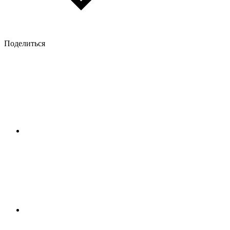
Поделиться