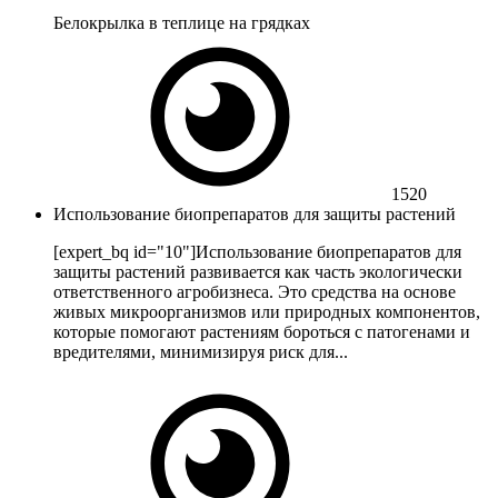
Белокрылка в теплице на грядках
1520
Использование биопрепаратов для защиты растений
[expert_bq id="10"]Использование биопрепаратов для
защиты растений развивается как часть экологически
ответственного агробизнеса. Это средства на основе
живых микроорганизмов или природных компонентов,
которые помогают растениям бороться с патогенами и
вредителями, минимизируя риск для...