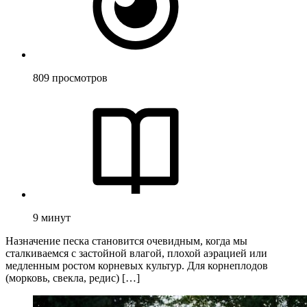
809
просмотров
9
минут
Назначение песка становится очевидным, когда мы
сталкиваемся с застойной влагой, плохой аэрацией или
медленным ростом корневых культур. Для корнеплодов
(морковь, свекла, редис) […]