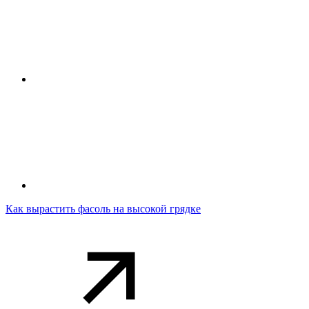
Как вырастить фасоль на высокой грядке