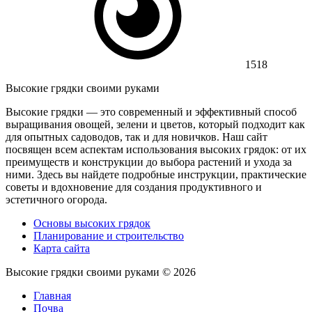
1518
Высокие грядки своими руками
Высокие грядки — это современный и эффективный способ
выращивания овощей, зелени и цветов, который подходит как
для опытных садоводов, так и для новичков. Наш сайт
посвящен всем аспектам использования высоких грядок: от их
преимуществ и конструкции до выбора растений и ухода за
ними. Здесь вы найдете подробные инструкции, практические
советы и вдохновение для создания продуктивного и
эстетичного огорода.
Основы высоких грядок
Планирование и строительство
Карта сайта
Высокие грядки своими руками ©
2026
Главная
Почва