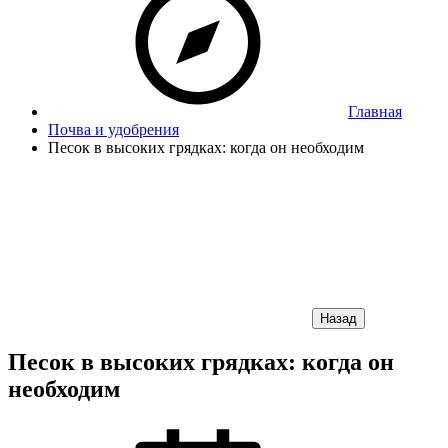
Главная
Почва и удобрения
Песок в высоких грядках: когда он необходим
Назад
Песок в высоких грядках: когда он
необходим