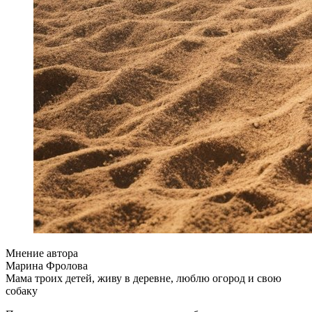
Мнение автора
Марина Фролова
Мама троих детей, живу в деревне, люблю огород и свою
собаку