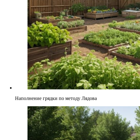
Наполнение грядки по методу Лядова