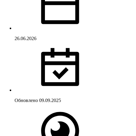
26.06.2026
Обновлено
09.09.2025