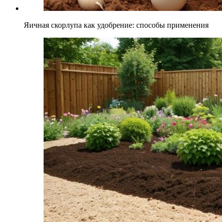
Яичная скорлупа как удобрение: способы применения