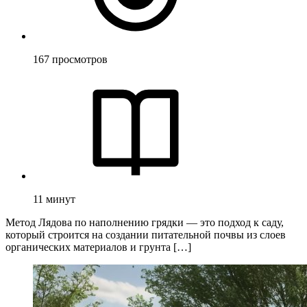
167
просмотров
11
минут
Метод Лядова по наполнению грядки — это подход к саду,
который строится на создании питательной почвы из слоев
органических материалов и грунта […]