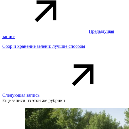
Предыдущая
запись
Сбор и хранение зелени: лучшие способы
Следующая запись
Еще записи из этой же рубрики