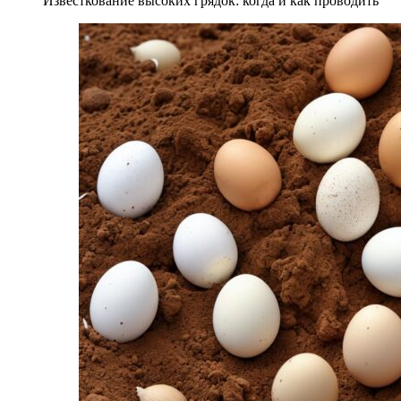
Известкование высоких грядок: когда и как проводить