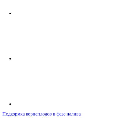
Подкормка корнеплодов в фазе налива