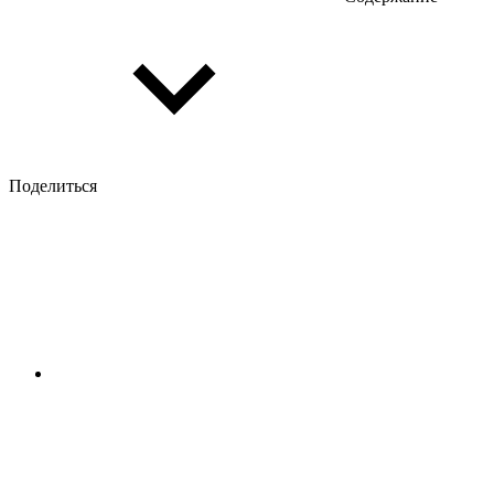
Поделиться