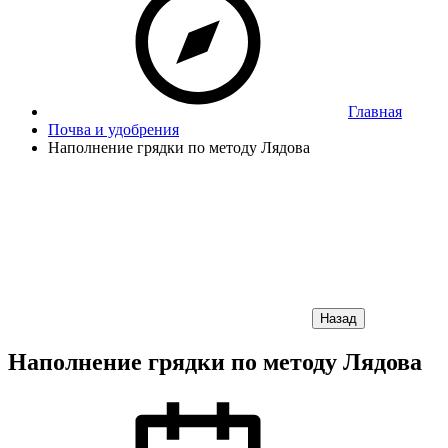
Главная
Почва и удобрения
Наполнение грядки по методу Лядова
Назад
Наполнение грядки по методу Лядова