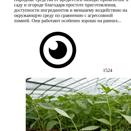
саду и огороде благодаря простоте приготовления,
доступности ингредиентов и меньшему воздействию на
окружающую среду по сравнению с агрессивной
химией. Они работают особенно хорошо на ранних...
1524