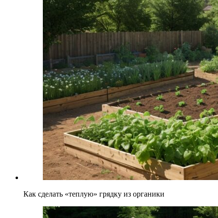
Как сделать «теплую» грядку из органики