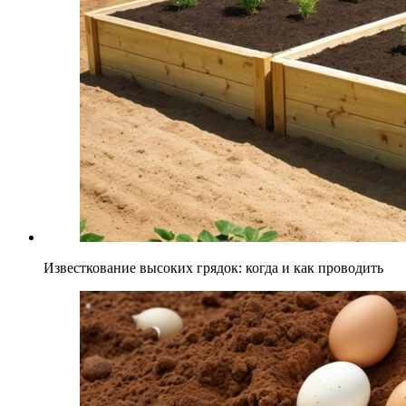
Известкование высоких грядок: когда и как проводить