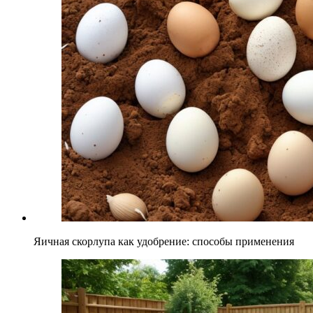
Яичная скорлупа как удобрение: способы применения