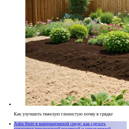
Как улучшить тяжелую глинистую почву в грядке
Astra Store в корпоративной среде: как сделать
установку приложений понятной и управляемой