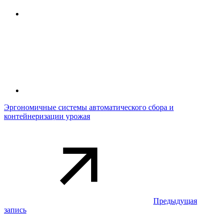
Эргономичные системы автоматического сбора и
контейнеризации урожая
Предыдущая
запись