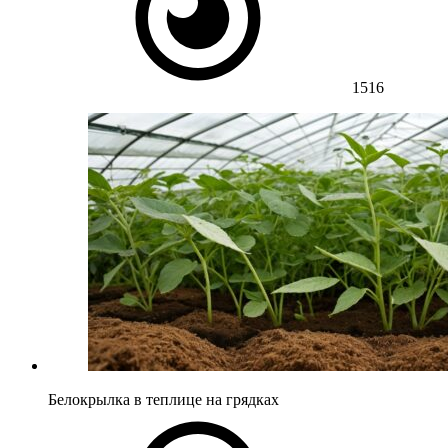
1516
Белокрылка в теплице на грядках