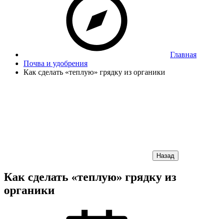
Главная
Почва и удобрения
Как сделать «теплую» грядку из органики
Назад
Как сделать «теплую» грядку из
органики