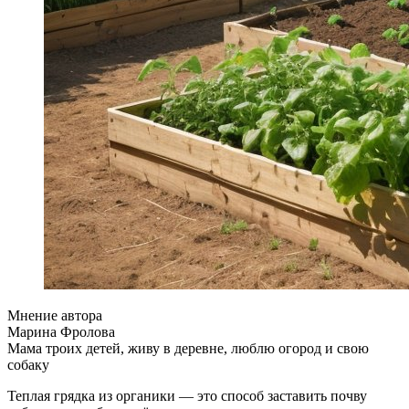
Мнение автора
Марина Фролова
Мама троих детей, живу в деревне, люблю огород и свою
собаку
Теплая грядка из органики — это способ заставить почву