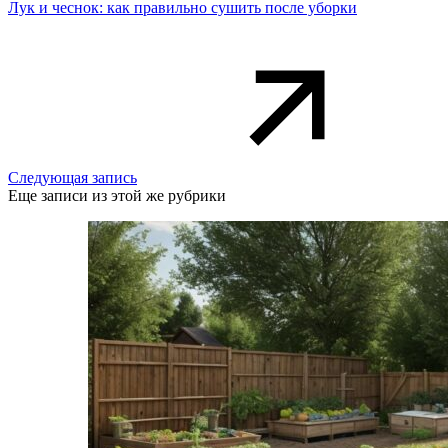
Лук и чеснок: как правильно сушить после уборки
Следующая запись
Еще записи из этой же рубрики