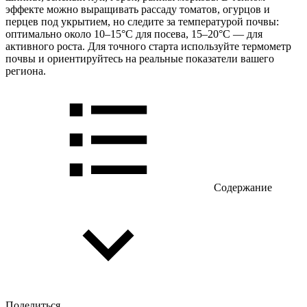
эффекте можно выращивать рассаду томатов, огурцов и
перцев под укрытием, но следите за температурой почвы:
оптимально около 10–15°C для посева, 15–20°C — для
активного роста. Для точного старта используйте термометр
почвы и ориентируйтесь на реальные показатели вашего
региона.
Содержание
Поделиться