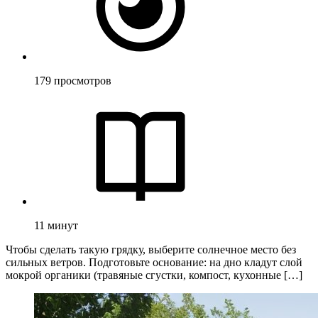
179
просмотров
11
минут
Чтобы сделать такую грядку, выберите солнечное место без
сильных ветров. Подготовьте основание: на дно кладут слой
мокрой органики (травяные сгустки, компост, кухонные […]