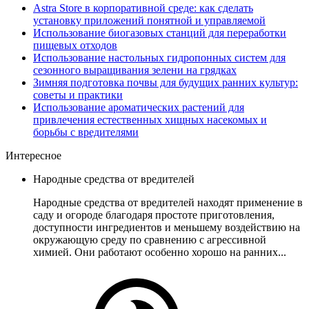
Astra Store в корпоративной среде: как сделать
установку приложений понятной и управляемой
Использование биогазовых станций для переработки
пищевых отходов
Использование настольных гидропонных систем для
сезонного выращивания зелени на грядках
Зимняя подготовка почвы для будущих ранних культур:
советы и практики
Использование ароматических растений для
привлечения естественных хищных насекомых и
борьбы с вредителями
Интересное
Народные средства от вредителей
Народные средства от вредителей находят применение в
саду и огороде благодаря простоте приготовления,
доступности ингредиентов и меньшему воздействию на
окружающую среду по сравнению с агрессивной
химией. Они работают особенно хорошо на ранних...