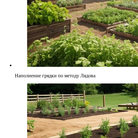
Наполнение грядки по методу Лядова