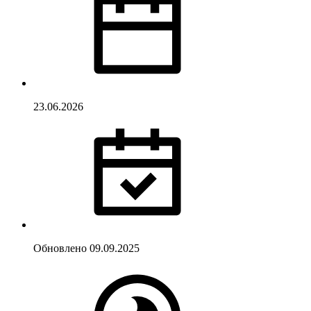
23.06.2026
Обновлено
09.09.2025