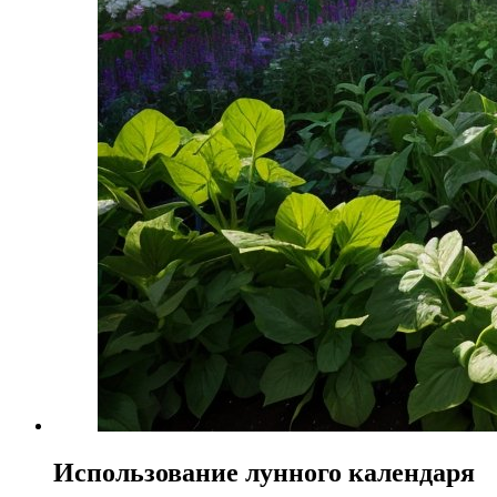
Использование лунного календаря