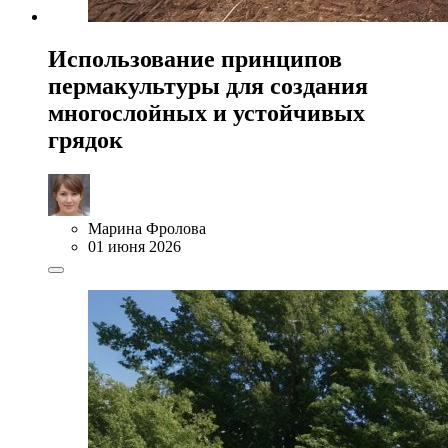
Использование принципов
пермакультуры для создания
многослойных и устойчивых
грядок
Марина Фролова
01 июня 2026