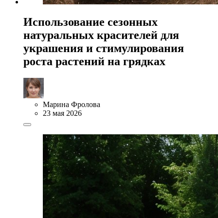
Использование сезонных
натуральных красителей для
украшения и стимулирования
роста растений на грядках
Марина Фролова
23 мая 2026