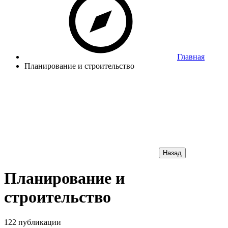
Главная
Планирование и строительство
Назад
Планирование и
строительство
122 публикации