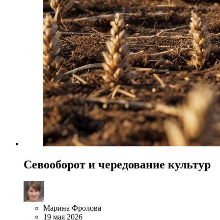
Севооборот и чередование культур
Марина Фролова
19 мая 2026