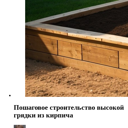
Пошаговое строительство высокой
грядки из кирпича