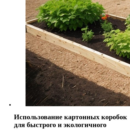
Использование картонных коробок
для быстрого и экологичного