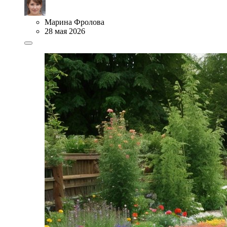
Марина Фролова
28 мая 2026