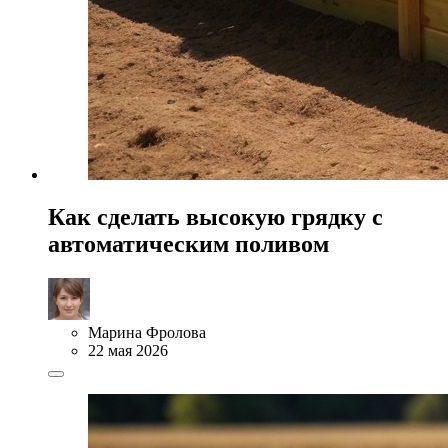
Как сделать высокую грядку с
автоматическим поливом
Марина Фролова
22 мая 2026