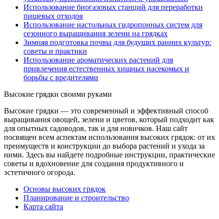
Использование биогазовых станций для переработки
пищевых отходов
Использование настольных гидропонных систем для
сезонного выращивания зелени на грядках
Зимняя подготовка почвы для будущих ранних культур:
советы и практики
Использование ароматических растений для
привлечения естественных хищных насекомых и
борьбы с вредителями
Высокие грядки своими руками
Высокие грядки — это современный и эффективный способ
выращивания овощей, зелени и цветов, который подходит как
для опытных садоводов, так и для новичков. Наш сайт
посвящен всем аспектам использования высоких грядок: от их
преимуществ и конструкции до выбора растений и ухода за
ними. Здесь вы найдете подробные инструкции, практические
советы и вдохновение для создания продуктивного и
эстетичного огорода.
Основы высоких грядок
Планирование и строительство
Карта сайта