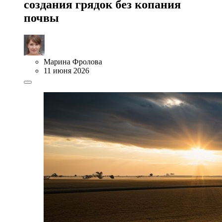
создания грядок без копания
почвы
Марина Фролова
11 июня 2026