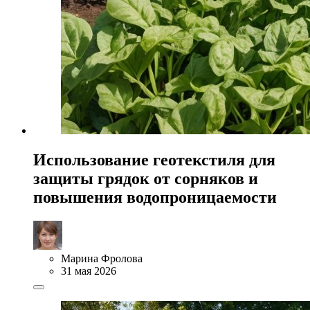
Использование геотекстиля для
защиты грядок от сорняков и
повышения водопроницаемости
Марина Фролова
31 мая 2026