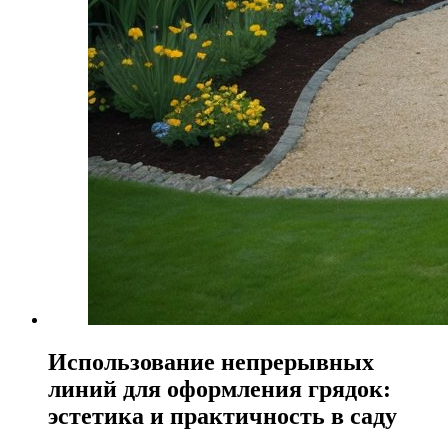
Использование непрерывных
линий для оформления грядок:
эстетика и практичность в саду