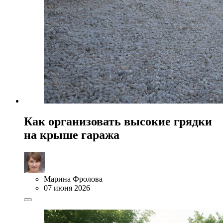
Как организовать высокие грядки
на крыше гаража
Марина Фролова
07 июня 2026