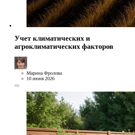
Учет климатических и
агроклиматических факторов
Марина Фролова
10 июня 2026