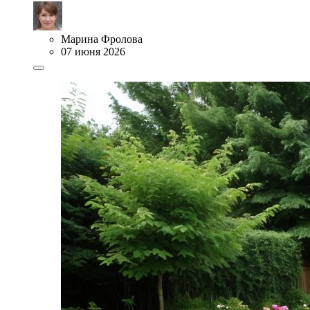
Марина Фролова
07 июня 2026