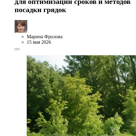
для оптимизации сроков и методов
посадки грядок
Марина Фролова
15 мая 2026