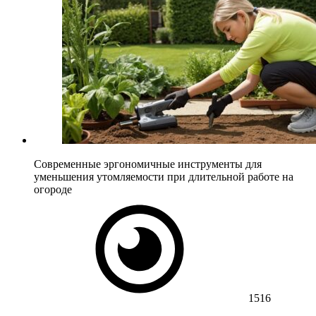
Современные эргономичные инструменты для
уменьшения утомляемости при длительной работе на
огороде
1516