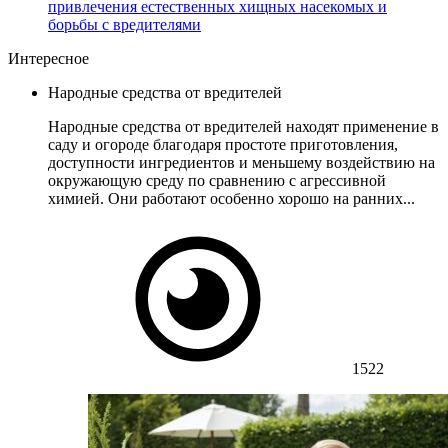
привлечения естественных хищных насекомых и
борьбы с вредителями
Интересное
Народные средства от вредителей
Народные средства от вредителей находят применение в
саду и огороде благодаря простоте приготовления,
доступности ингредиентов и меньшему воздействию на
окружающую среду по сравнению с агрессивной
химией. Они работают особенно хорошо на ранних...
1522