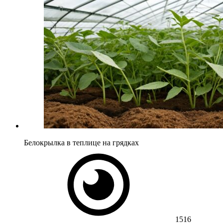
Белокрылка в теплице на грядках
1516