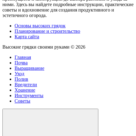
ними. Здесь вы найдете подробные инструкции, практические
советы и вдохновение для создания продуктивного и
эстетичного огорода.
Основы высоких грядок
Планирование и строительство
Карта сайта
Высокие грядки своими руками ©
2026
Главная
Почва
Выращивание
Уход
Полив
Вредители
Хранение
Инструменты
Советы