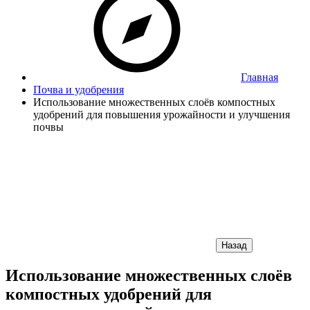
Главная
Почва и удобрения
Использование множественных слоёв компостных
удобрений для повышения урожайности и улучшения
почвы
Назад
Использование множественных слоёв
компостных удобрений для