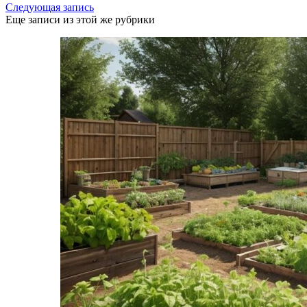
Следующая запись
Еще записи из этой же рубрики