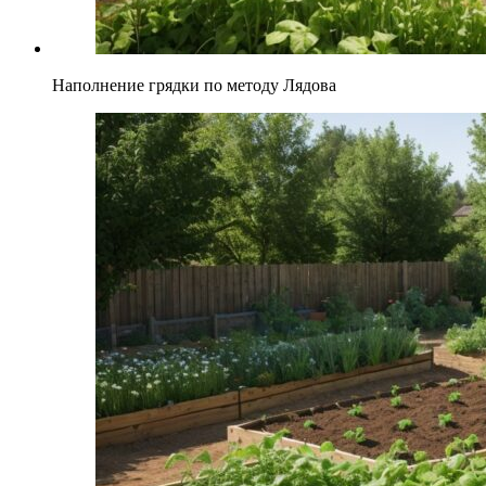
Наполнение грядки по методу Лядова