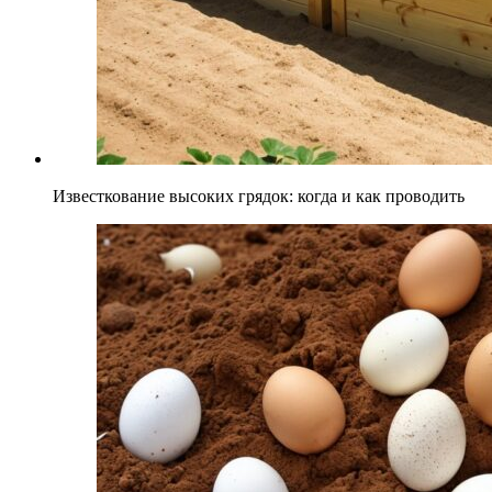
Известкование высоких грядок: когда и как проводить