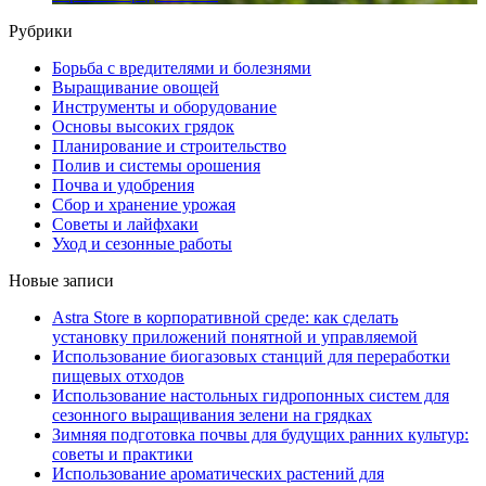
Рубрики
Борьба с вредителями и болезнями
Выращивание овощей
Инструменты и оборудование
Основы высоких грядок
Планирование и строительство
Полив и системы орошения
Почва и удобрения
Сбор и хранение урожая
Советы и лайфхаки
Уход и сезонные работы
Новые записи
Astra Store в корпоративной среде: как сделать
установку приложений понятной и управляемой
Использование биогазовых станций для переработки
пищевых отходов
Использование настольных гидропонных систем для
сезонного выращивания зелени на грядках
Зимняя подготовка почвы для будущих ранних культур:
советы и практики
Использование ароматических растений для