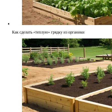
Как сделать «теплую» грядку из органики