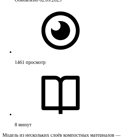
1461
просмотр
8
минут
Модель из нескольких слоёв компостных материалов —