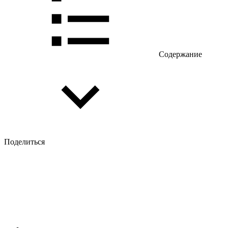
Содержание
Поделиться