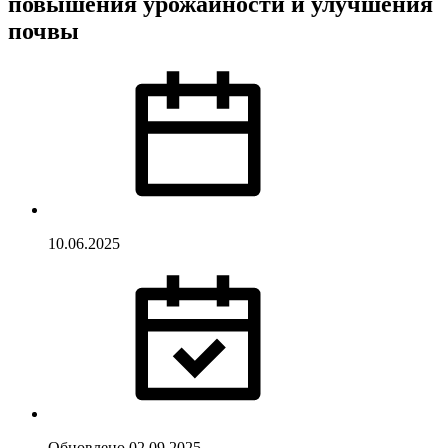
повышения урожайности и улучшения
почвы
10.06.2025
Обновлено
02.09.2025