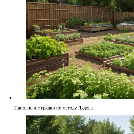
Наполнение грядки по методу Лядова