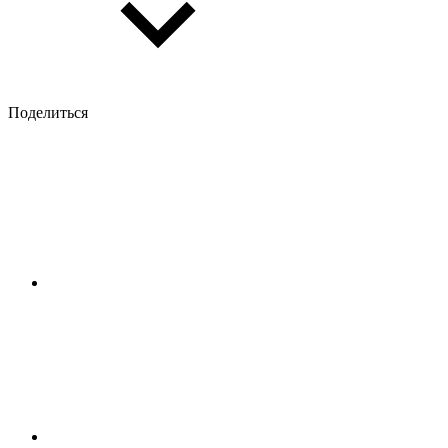
Поделиться