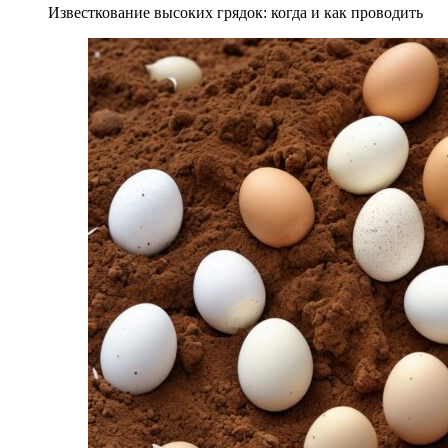
Известкование высоких грядок: когда и как проводить