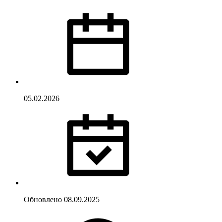
05.02.2026
Обновлено
08.09.2025