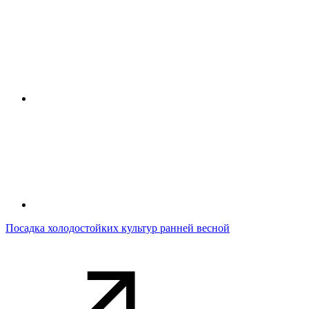
Посадка холодостойких культур ранней весной