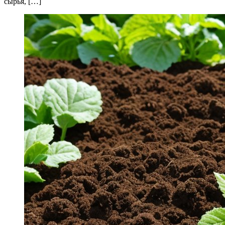
сырья, […]