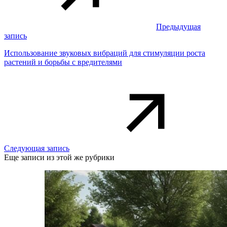
Предыдущая
запись
Использование звуковых вибраций для стимуляции роста
растений и борьбы с вредителями
Следующая запись
Еще записи из этой же рубрики