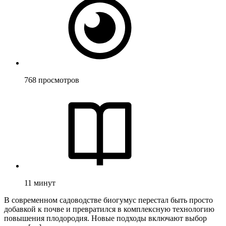
768
просмотров
11
минут
В современном садоводстве биогумус перестал быть просто
добавкой к почве и превратился в комплексную технологию
повышения плодородия. Новые подходы включают выбор