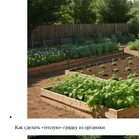
Как сделать «теплую» грядку из органики