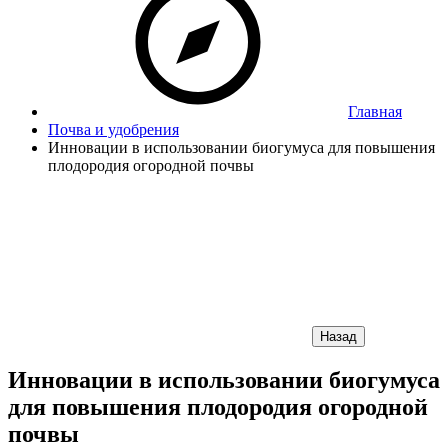
Главная
Почва и удобрения
Инновации в использовании биогумуса для повышения
плодородия огородной почвы
Назад
Инновации в использовании биогумуса
для повышения плодородия огородной
почвы