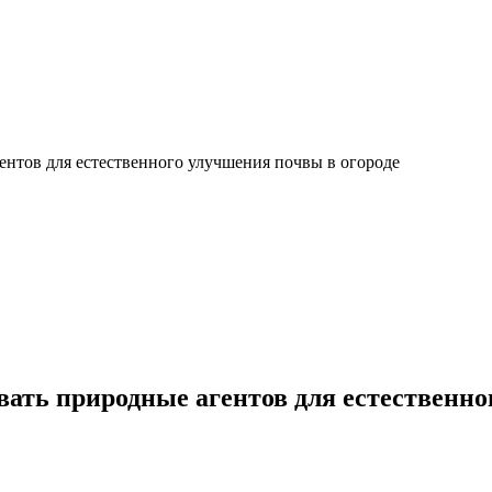
ентов для естественного улучшения почвы в огороде
ать природные агентов для естественно