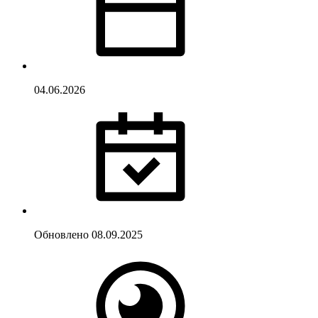
04.06.2026
Обновлено
08.09.2025