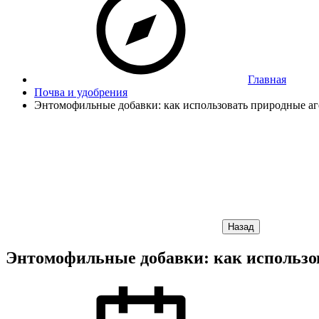
Главная
Почва и удобрения
Энтомофильные добавки: как использовать природные аг
Назад
Энтомофильные добавки: как использов