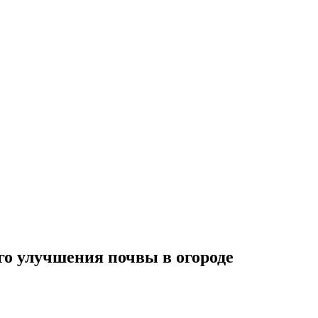
го улучшения почвы в огороде