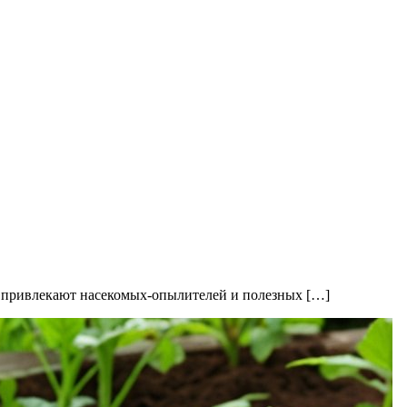
ми привлекают насекомых-опылителей и полезных […]