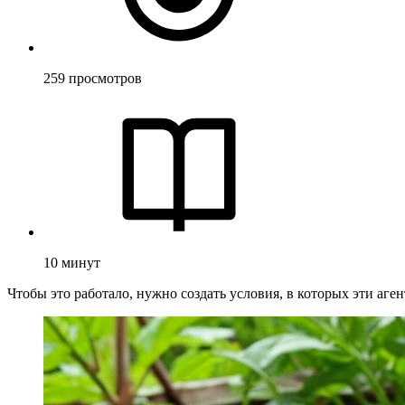
259
просмотров
10
минут
Чтобы это работало, нужно создать условия, в которых эти а