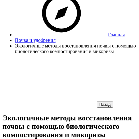
Главная
Почва и удобрения
Экологичные методы восстановления почвы с помощью
биологического компостирования и микоризы
Назад
Экологичные методы восстановления
почвы с помощью биологического
компостирования и микоризы