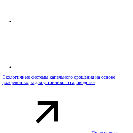
Экологичные системы капельного орошения на основе
дождевой воды для устойчивого садоводства
Предыдущая