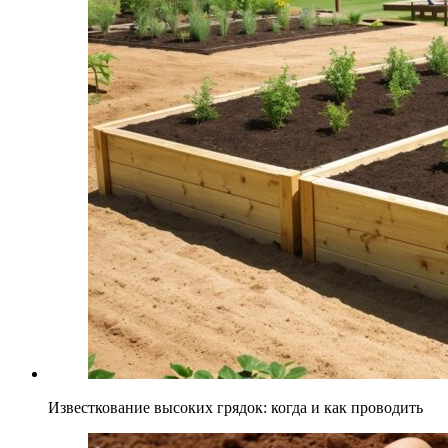
Известкование высоких грядок: когда и как проводить