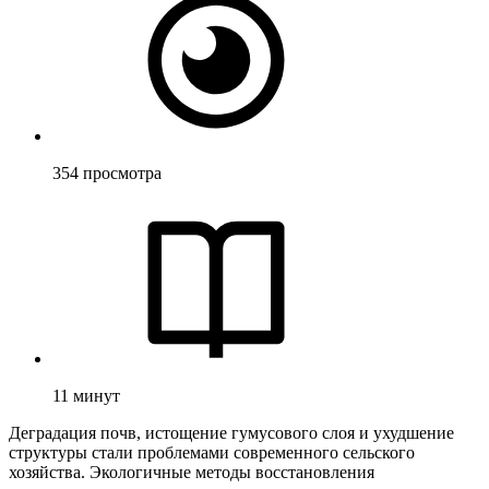
354
просмотра
11
минут
Деградация почв, истощение гумусового слоя и ухудшение
структуры стали проблемами современного сельского
хозяйства. Экологичные методы восстановления