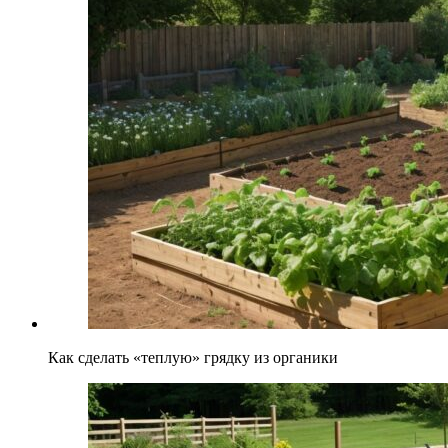
Как сделать «теплую» грядку из органики