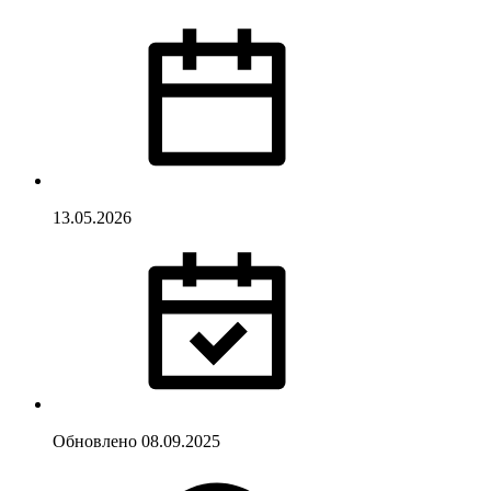
13.05.2026
Обновлено
08.09.2025