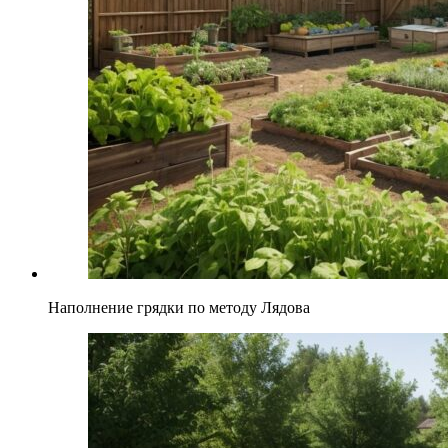
Наполнение грядки по методу Лядова