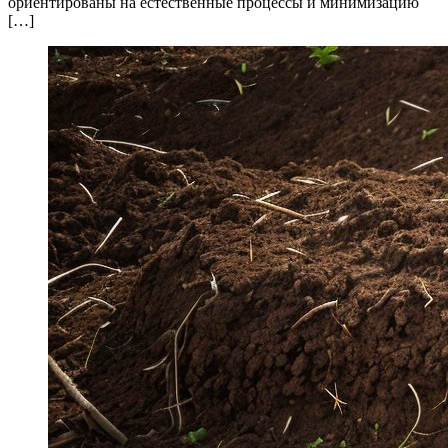
ориентированы на естественные процессы и минимизацию
[…]