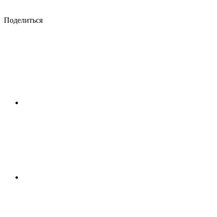
Поделиться