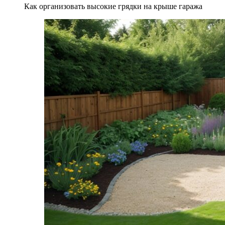
Как организовать высокие грядки на крыше гаража