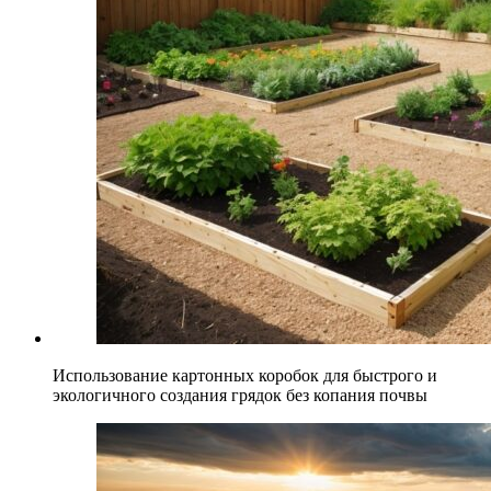
Использование картонных коробок для быстрого и
экологичного создания грядок без копания почвы