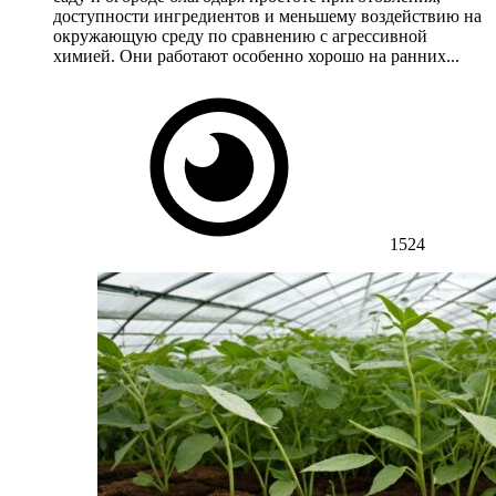
доступности ингредиентов и меньшему воздействию на
окружающую среду по сравнению с агрессивной
химией. Они работают особенно хорошо на ранних...
1524