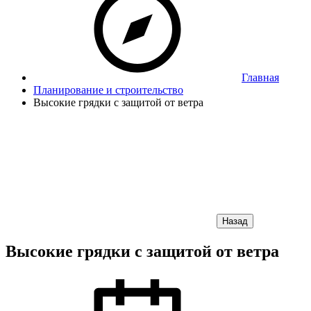
Главная
Планирование и строительство
Высокие грядки с защитой от ветра
Назад
Высокие грядки с защитой от ветра