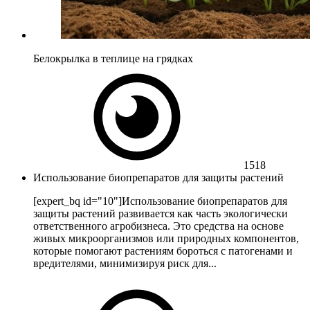
Белокрылка в теплице на грядках
1518
Использование биопрепаратов для защиты растений
[expert_bq id="10"]Использование биопрепаратов для
защиты растений развивается как часть экологически
ответственного агробизнеса. Это средства на основе
живых микроорганизмов или природных компонентов,
которые помогают растениям бороться с патогенами и
вредителями, минимизируя риск для...