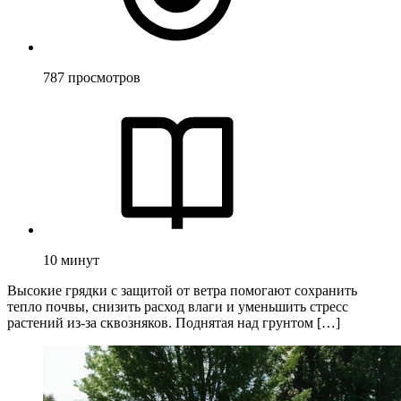
787
просмотров
10
минут
Высокие грядки с защитой от ветра помогают сохранить
тепло почвы, снизить расход влаги и уменьшить стресс
растений из-за сквозняков. Поднятая над грунтом […]