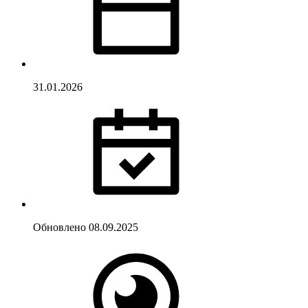
31.01.2026
Обновлено
08.09.2025