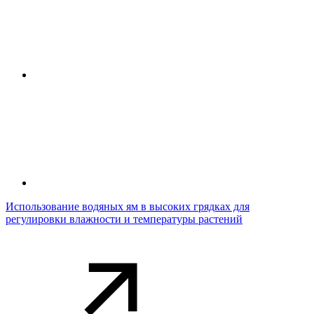
Использование водяных ям в высоких грядках для
регулировки влажности и температуры растений