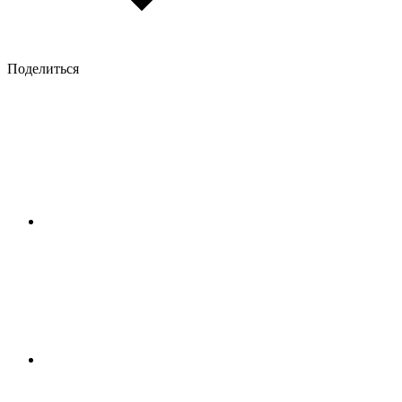
Поделиться