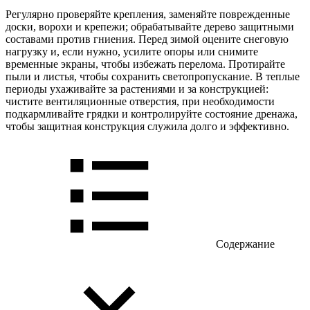
Регулярно проверяйте крепления, заменяйте поврежденные
доски, ворохи и крепежи; обрабатывайте дерево защитными
составами против гниения. Перед зимой оцените снеговую
нагрузку и, если нужно, усилите опоры или снимите
временные экраны, чтобы избежать перелома. Протирайте
пыли и листья, чтобы сохранить светопропускание. В теплые
периоды ухаживайте за растениями и за конструкцией:
чистите вентиляционные отверстия, при необходимости
подкармливайте грядки и контролируйте состояние дренажа,
чтобы защитная конструкция служила долго и эффективно.
Содержание