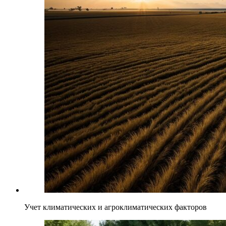
Учет климатических и агроклиматических факторов