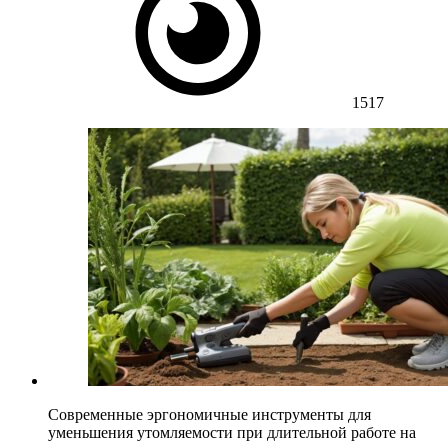
1517
Современные эргономичные инструменты для
уменьшения утомляемости при длительной работе на