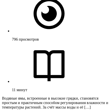
796
просмотров
11
минут
Водяные ямы, встроенные в высокие грядки, становятся
простым и практичным способом регулирования влажности и
температуры растений. За счёт массы воды и её […]