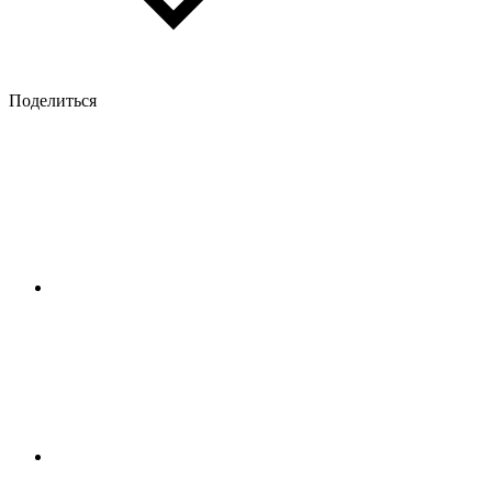
Поделиться