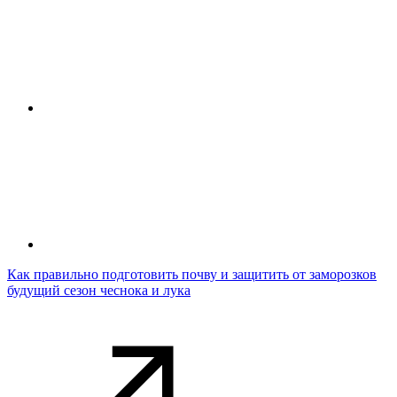
Как правильно подготовить почву и защитить от заморозков
будущий сезон чеснока и лука