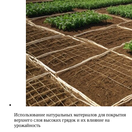
Использование натуральных материалов для покрытия
верхнего слоя высоких грядок и их влияние на
урожайность