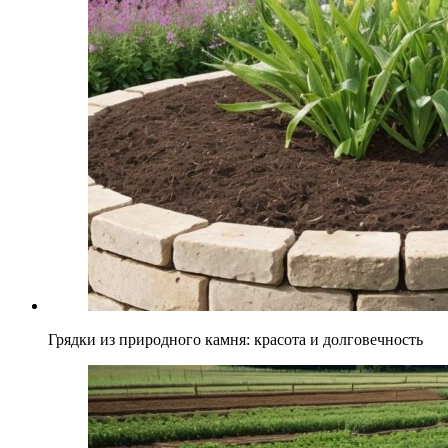
Грядки из природного камня: красота и долговечность