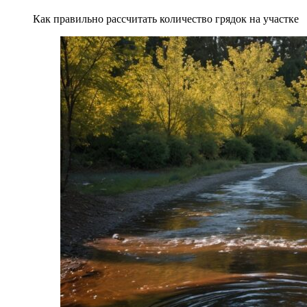
Как правильно рассчитать количество грядок на участке