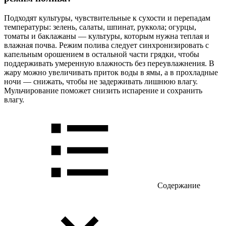
Подходят культуры, чувствительные к сухости и перепадам
температуры: зелень, салаты, шпинат, руккола; огурцы,
томаты и баклажаны — культуры, которым нужна теплая и
влажная почва. Режим полива следует синхронизировать с
капельным орошением в остальной части грядки, чтобы
поддерживать умеренную влажность без переувлажнения. В
жару можно увеличивать приток воды в ямы, а в прохладные
ночи — снижать, чтобы не задерживать лишнюю влагу.
Мульчирование поможет снизить испарение и сохранить
влагу.
Содержание