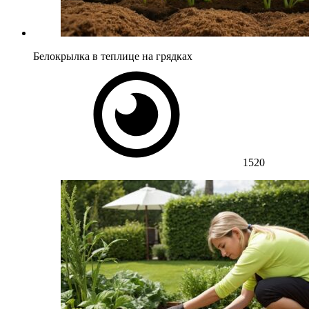
Белокрылка в теплице на грядках
1520