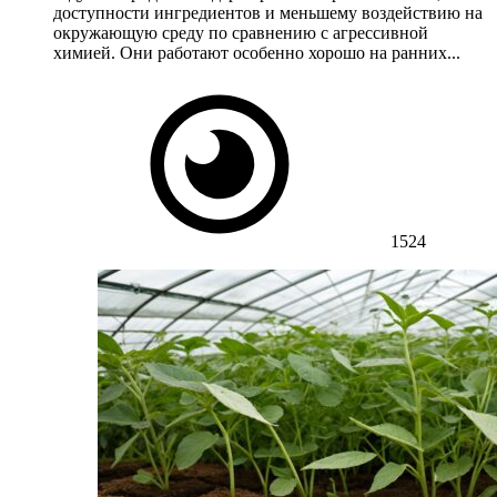
доступности ингредиентов и меньшему воздействию на
окружающую среду по сравнению с агрессивной
химией. Они работают особенно хорошо на ранних...
1524