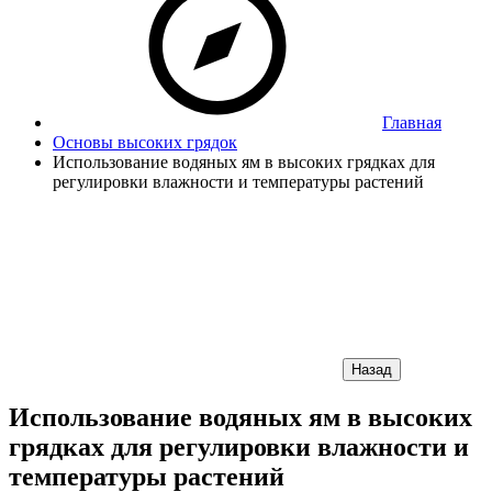
Главная
Основы высоких грядок
Использование водяных ям в высоких грядках для
регулировки влажности и температуры растений
Назад
Использование водяных ям в высоких
грядках для регулировки влажности и
температуры растений