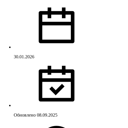
30.01.2026
Обновлено
08.09.2025