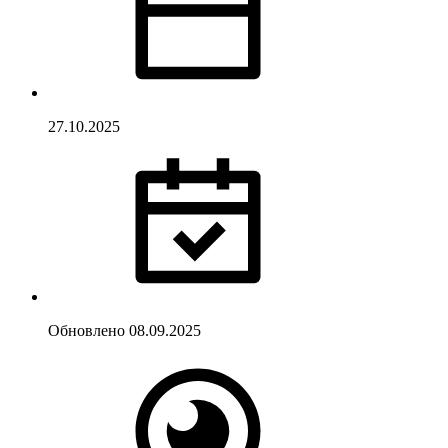
27.10.2025
Обновлено
08.09.2025