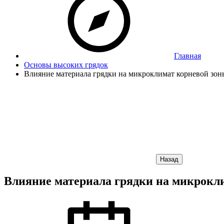
Главная
Основы высоких грядок
Влияние материала грядки на микроклимат корневой зон
Назад
Влияние материала грядки на микрокл