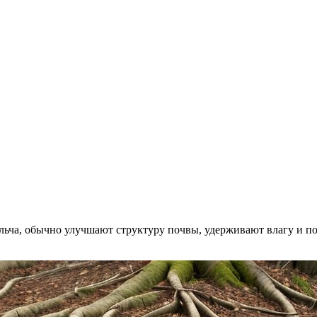
ульча, обычно улучшают структуру почвы, удерживают влагу и 