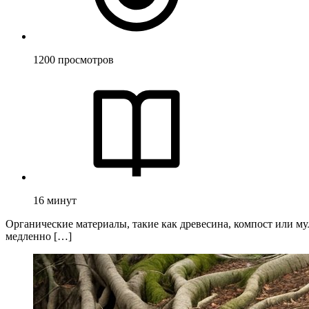
1200
просмотров
16
минут
Органические материалы, такие как древесина, компост или м
медленно […]