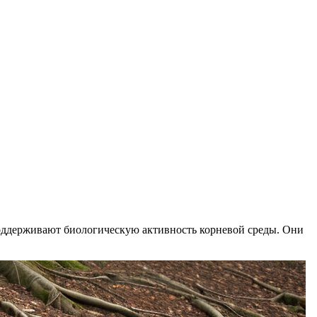
поддерживают биологическую активность корневой среды. Они