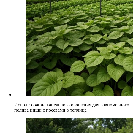
Использование капельного орошения для равномерного
полива ниши с посевами в теплице