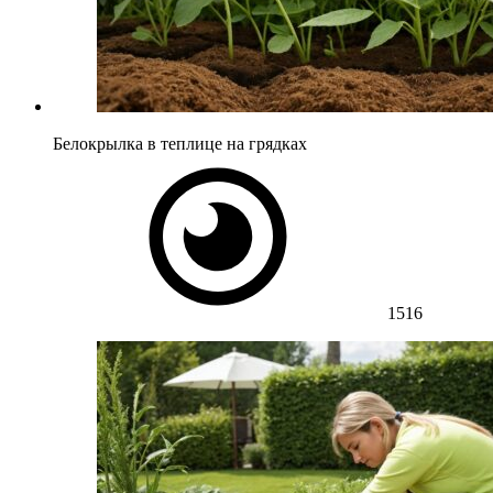
Белокрылка в теплице на грядках
1516