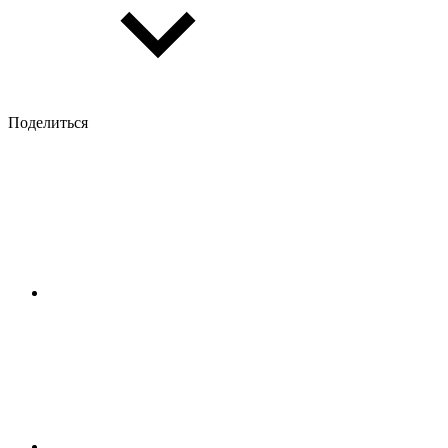
Поделиться