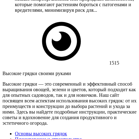
которые помогают растениям бороться с патогенами и
вредителями, минимизируя риск для...
1515
Высокие грядки своими руками
Высокие грядки — это современный и эффективный способ
выращивания овощей, зелени и цветов, который подходит как
для опытных садоводов, так и для новичков. Наш сайт
посвящен всем аспектам использования высоких грядок: от их
преимуществ и конструкции до выбора растений и ухода за
ними. Здесь вы найдете подробные инструкции, практические
советы и вдохновение для создания продуктивного и
эстетичного огорода.
Основы высоких грядок