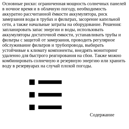
Основные риски: ограниченная мощность солнечных панелей
в ночное время и в облачную погоду, необходимость
аккуратно рассчитанной ёмкости аккумулятора, риск
замерзания воды в трубах и фильтрах, засорение капельной
сети, а также начальные затраты на оборудование. Решения:
запланировать запас энергии и воды, использовать
аккумуляторы достаточной емкости, устанавливать трубы и
фильтры с защитой от замерзания, проводить регулярное
обслуживание фильтров и трубопровода, выбирать
устойчивые к климату компоненты, внедрять мониторинг
удаленно для быстрого реагирования на сбои. Также можно
комбинировать солнечную и резервную энергию или хранить
воду в резервуарах на случай плохой погоды.
Содержание