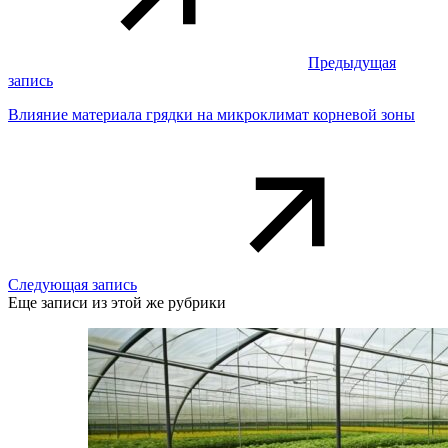
Предыдущая
запись
Влияние материала грядки на микроклимат корневой зоны
Следующая запись
Еще записи из этой же рубрики