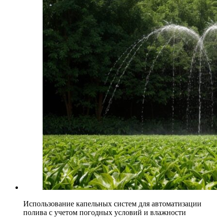
Использование капельных систем для автоматизации
полива с учетом погодных условий и влажности