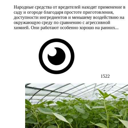
Народные средства от вредителей находят применение в
саду и огороде благодаря простоте приготовления,
доступности ингредиентов и меньшему воздействию на
окружающую среду по сравнению с агрессивной
химией. Они работают особенно хорошо на ранних...
1522