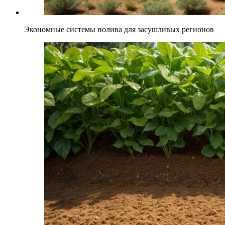
Экономные системы полива для засушливых регионов