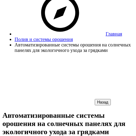
Главная
Полив и системы орошения
Автоматизированные системы орошения на солнечных
панелях для экологичного ухода за грядками
Назад
Автоматизированные системы
орошения на солнечных панелях для
экологичного ухода за грядками