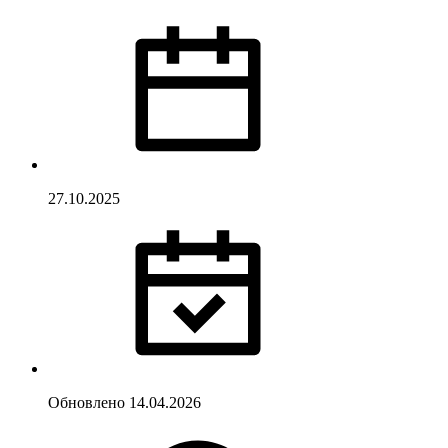
27.10.2025
Обновлено
14.04.2026