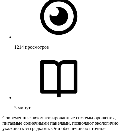
1214
просмотров
5
минут
Современные автоматизированные системы орошения,
питаемые солнечными панелями, позволяют экологично
ухаживать за грядками. Они обеспечивают точное