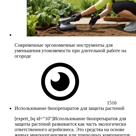
Современные эргономичные инструменты для
уменьшения утомляемости при длительной работе на
огороде
1516
Использование биопрепаратов для защиты растений
[expert_bq id="10"]Использование биопрепаратов для
защиты растений развивается как часть экологически
ответственного агробизнеса. Это средства на основе
живых микроорганизмов или природных компонентов,