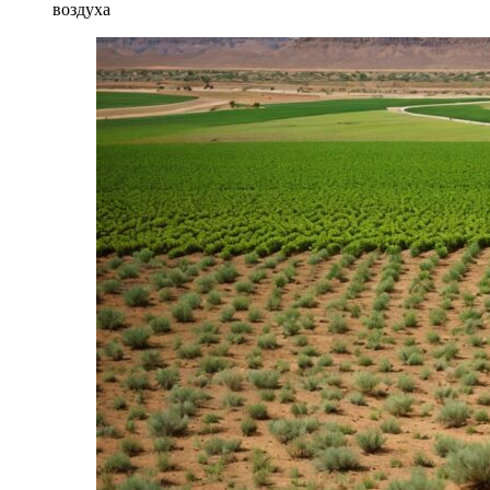
воздуха