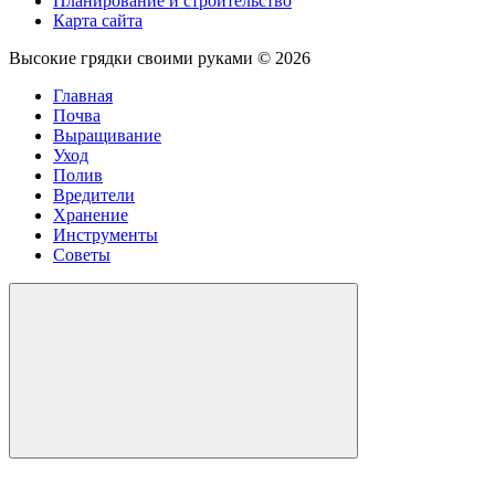
Планирование и строительство
Карта сайта
Высокие грядки своими руками ©
2026
Главная
Почва
Выращивание
Уход
Полив
Вредители
Хранение
Инструменты
Советы