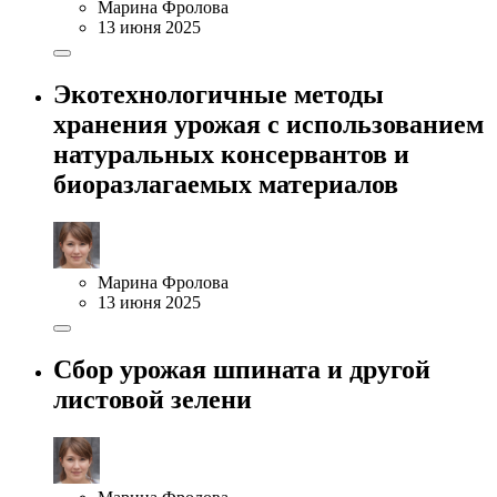
Марина Фролова
13 июня 2025
Экотехнологичные методы
хранения урожая с использованием
натуральных консервантов и
биоразлагаемых материалов
Марина Фролова
13 июня 2025
Сбор урожая шпината и другой
листовой зелени