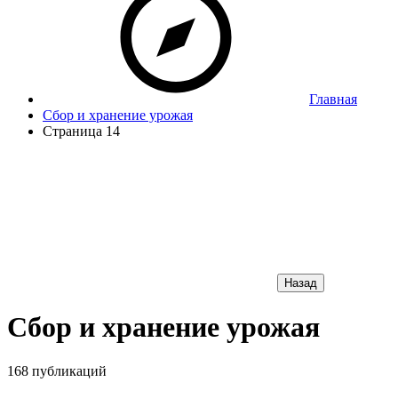
Главная
Сбор и хранение урожая
Страница 14
Назад
Сбор и хранение урожая
168 публикаций