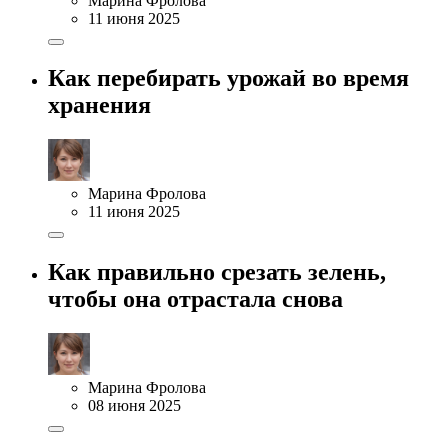
Марина Фролова
11 июня 2025
Как перебирать урожай во время
хранения
Марина Фролова
11 июня 2025
Как правильно срезать зелень,
чтобы она отрастала снова
Марина Фролова
08 июня 2025