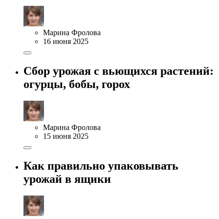
Марина Фролова
16 июня 2025
Сбор урожая с вьющихся растений:
огурцы, бобы, горох
Марина Фролова
15 июня 2025
Как правильно упаковывать
урожай в ящики