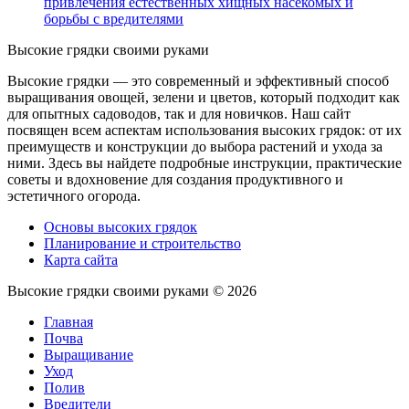
привлечения естественных хищных насекомых и
борьбы с вредителями
Высокие грядки своими руками
Высокие грядки — это современный и эффективный способ
выращивания овощей, зелени и цветов, который подходит как
для опытных садоводов, так и для новичков. Наш сайт
посвящен всем аспектам использования высоких грядок: от их
преимуществ и конструкции до выбора растений и ухода за
ними. Здесь вы найдете подробные инструкции, практические
советы и вдохновение для создания продуктивного и
эстетичного огорода.
Основы высоких грядок
Планирование и строительство
Карта сайта
Высокие грядки своими руками ©
2026
Главная
Почва
Выращивание
Уход
Полив
Вредители