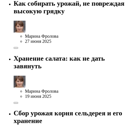
Как собирать урожай, не повреждая
высокую грядку
Марина Фролова
27 июня 2025
Хранение салата: как не дать
завянуть
Марина Фролова
19 июня 2025
Сбор урожая корня сельдерея и его
хранение