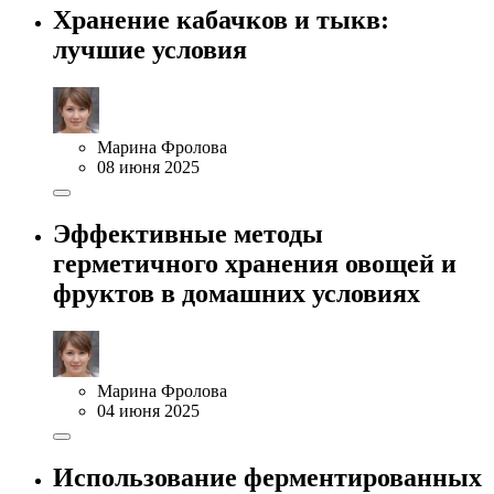
Хранение кабачков и тыкв:
лучшие условия
Марина Фролова
08 июня 2025
Эффективные методы
герметичного хранения овощей и
фруктов в домашних условиях
Марина Фролова
04 июня 2025
Использование ферментированных