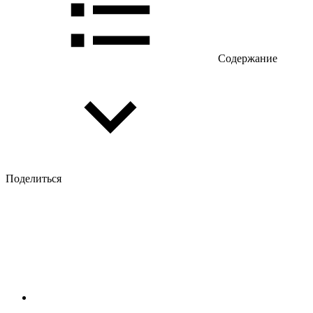
Содержание
Поделиться