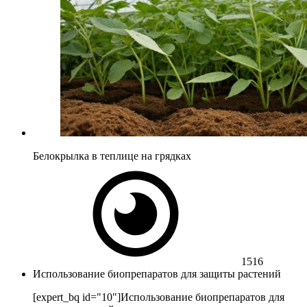
Белокрылка в теплице на грядках
1516
Использование биопрепаратов для защиты растений
[expert_bq id="10"]Использование биопрепаратов для