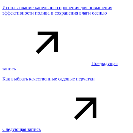
Использование капельного орошения для повышения
эффективности полива и сохранения влаги осенью
Предыдущая
запись
Как выбрать качественные садовые перчатки
Следующая запись