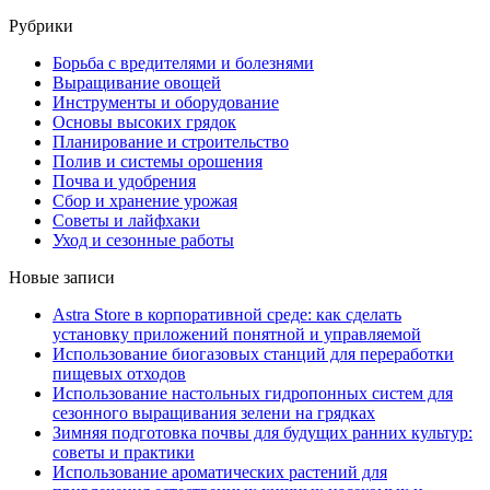
Рубрики
Борьба с вредителями и болезнями
Выращивание овощей
Инструменты и оборудование
Основы высоких грядок
Планирование и строительство
Полив и системы орошения
Почва и удобрения
Сбор и хранение урожая
Советы и лайфхаки
Уход и сезонные работы
Новые записи
Astra Store в корпоративной среде: как сделать
установку приложений понятной и управляемой
Использование биогазовых станций для переработки
пищевых отходов
Использование настольных гидропонных систем для
сезонного выращивания зелени на грядках
Зимняя подготовка почвы для будущих ранних культур:
советы и практики
Использование ароматических растений для