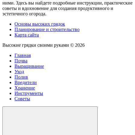
ними. Здесь вы найдете подробные инструкции, практические
советы и вдохновение для создания продуктивного и
эстетичного огорода.
Основы высоких грядок
Планирование и строительство
Карта сайта
Высокие грядки своими руками ©
2026
Главная
Почва
Выращивание
Уход
Полив
Вредители
Хранение
Инструменты
Советы