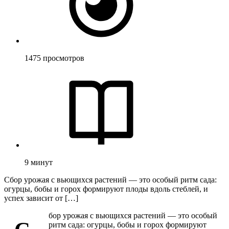
1475
просмотров
9
минут
Сбор урожая с вьющихся растений — это особый ритм сада:
огурцы, бобы и горох формируют плоды вдоль стеблей, и
успех зависит от […]
бор урожая с вьющихся растений — это особый
ритм сада: огурцы, бобы и горох формируют