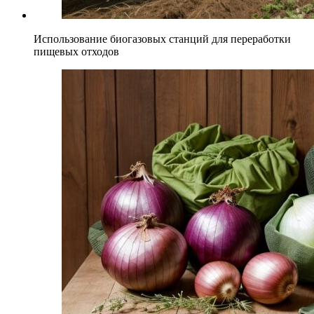
Использование биогазовых станций для переработки
пищевых отходов