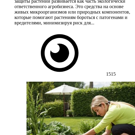
защиты растений развивается как часть экологически
ответственного агробизнеса. Это средства на основе
живых микроорганизмов или природных компонентов,
которые помогают растениям бороться с патогенами и
вредителями, минимизируя риск для...
1515