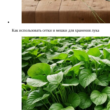
Как использовать сетки и мешки для хранения лука