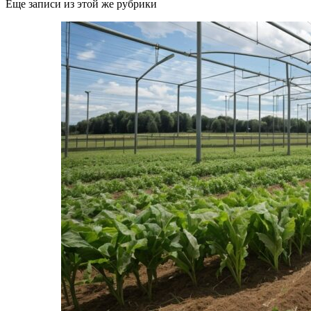
Еще записи из этой же рубрики