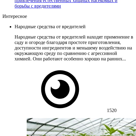
привлечения естественных хищных насекомых и
борьбы с вредителями
Интересное
Народные средства от вредителей
Народные средства от вредителей находят применение в
саду и огороде благодаря простоте приготовления,
доступности ингредиентов и меньшему воздействию на
окружающую среду по сравнению с агрессивной
химией. Они работают особенно хорошо на ранних...
1520