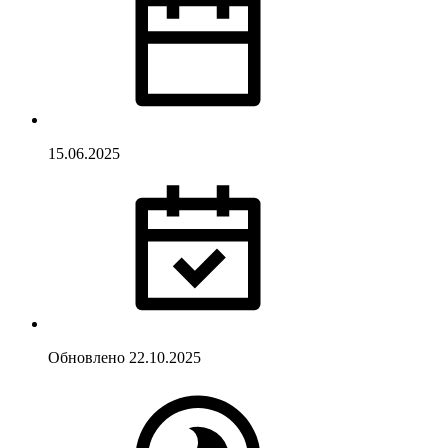
15.06.2025
Обновлено
22.10.2025