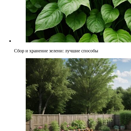
Сбор и хранение зелени: лучшие способы