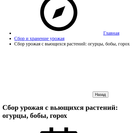
Главная
Сбор и хранение урожая
Сбор урожая с вьющихся растений: огурцы, бобы, горох
Назад
Сбор урожая с вьющихся растений:
огурцы, бобы, горох