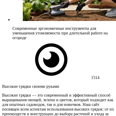
Современные эргономичные инструменты для
уменьшения утомляемости при длительной работе на
огороде
1514
Высокие грядки своими руками
Высокие грядки — это современный и эффективный способ
выращивания овощей, зелени и цветов, который подходит как
для опытных садоводов, так и для новичков. Наш сайт
посвящен всем аспектам использования высоких грядок: от их
преимуществ и конструкции до выбора растений и ухода за