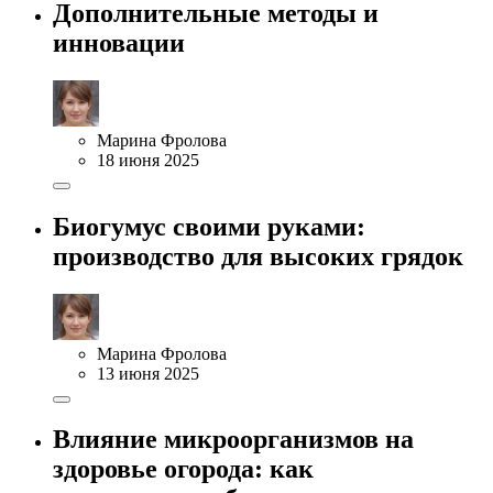
Дополнительные методы и
инновации
Марина Фролова
18 июня 2025
Биогумус своими руками:
производство для высоких грядок
Марина Фролова
13 июня 2025
Влияние микроорганизмов на
здоровье огорода: как