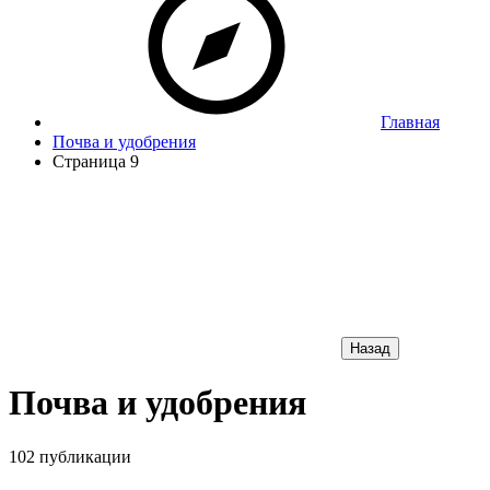
Главная
Почва и удобрения
Страница 9
Назад
Почва и удобрения
102 публикации