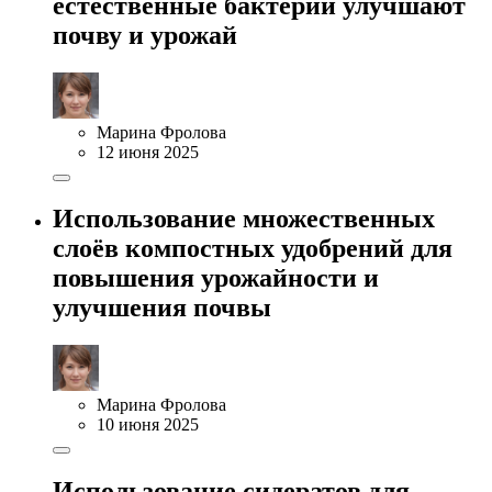
естественные бактерии улучшают
почву и урожай
Марина Фролова
12 июня 2025
Использование множественных
слоёв компостных удобрений для
повышения урожайности и
улучшения почвы
Марина Фролова
10 июня 2025
Использование сидератов для