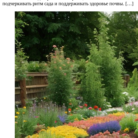
подчеркивать ритм сада и поддерживать здоровье почвы. […]