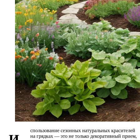
спользование сезонных натуральных красителей
И
на грядках — это не только декоративный прием,