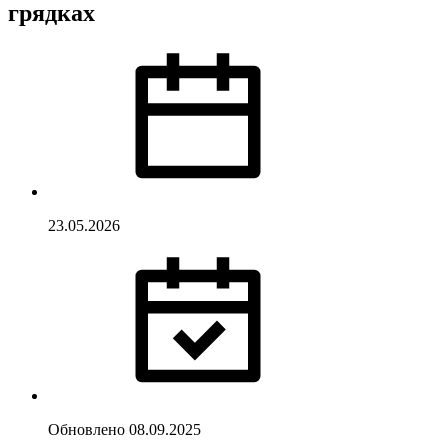
грядках
23.05.2026
Обновлено
08.09.2025