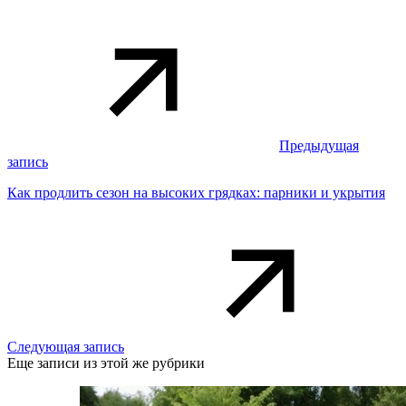
Предыдущая
запись
Как продлить сезон на высоких грядках: парники и укрытия
Следующая запись
Еще записи из этой же рубрики