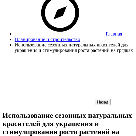
Главная
Планирование и строительство
Использование сезонных натуральных красителей для
украшения и стимулирования роста растений на грядках
Назад
Использование сезонных натуральных
красителей для украшения и
стимулирования роста растений на