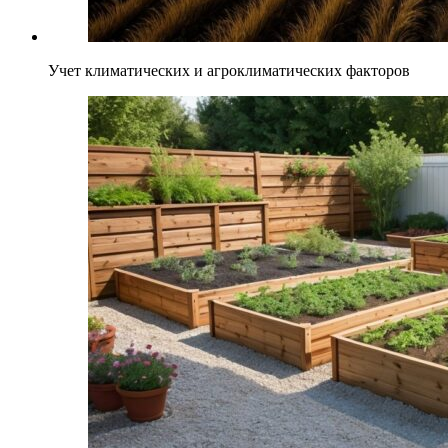
Учет климатических и агроклиматических факторов