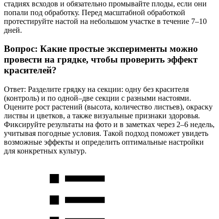
стадиях всходов и обязательно промывайте плоды, если они
попали под обработку. Перед масштабной обработкой
протестируйте настой на небольшом участке в течение 7–10
дней.
Вопрос: Какие простые эксперименты можно
провести на грядке, чтобы проверить эффект
красителей?
Ответ: Разделите грядку на секции: одну без красителя
(контроль) и по одной–две секции с разными настоями.
Оцените рост растений (высота, количество листьев), окраску
листвы и цветков, а также визуальные признаки здоровья.
Фиксируйте результаты на фото и в заметках через 2–6 недель,
учитывая погодные условия. Такой подход поможет увидеть
возможные эффекты и определить оптимальные настройки
для конкретных культур.