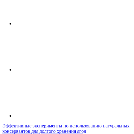
Эффективные эксперименты по использованию натуральных
консервантов для долгого хранения ягод