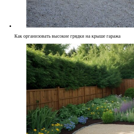
Как организовать высокие грядки на крыше гаража