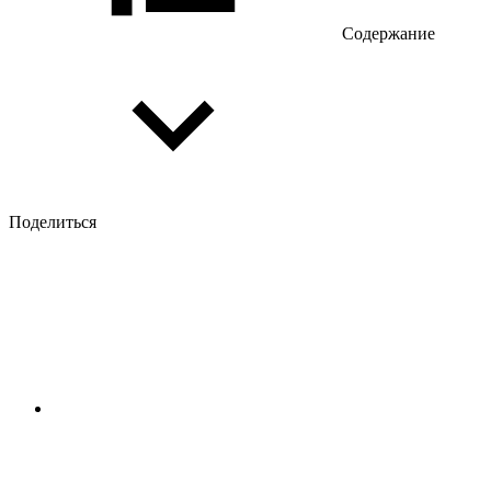
Содержание
Поделиться