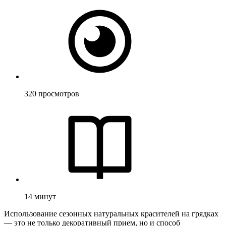
320
просмотров
14
минут
Использование сезонных натуральных красителей на грядках
— это не только декоративный прием, но и способ