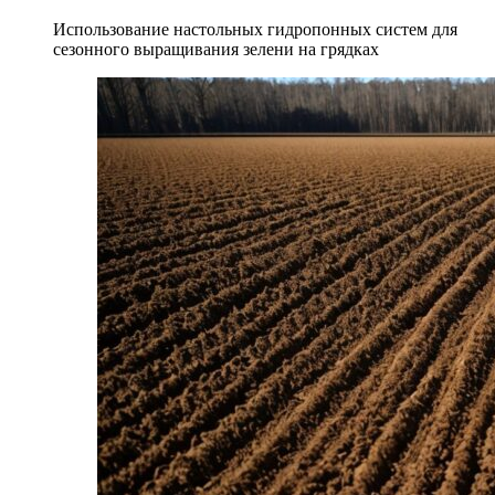
Использование настольных гидропонных систем для
сезонного выращивания зелени на грядках