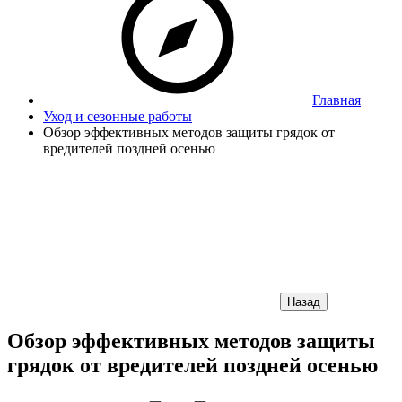
Главная
Уход и сезонные работы
Обзор эффективных методов защиты грядок от
вредителей поздней осенью
Назад
Обзор эффективных методов защиты
грядок от вредителей поздней осенью