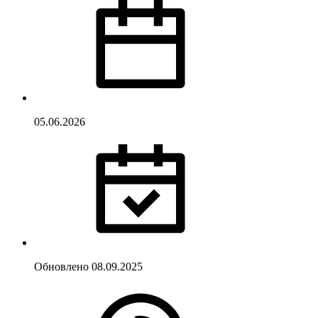
05.06.2026
Обновлено
08.09.2025