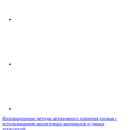
Инновационные методы автономного хранения урожая с
использованием экологичных материалов и умных
технологий