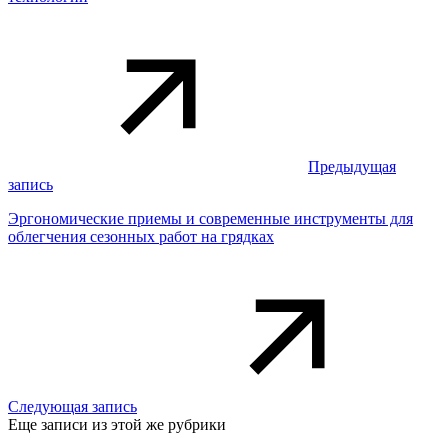
Предыдущая
запись
Эргономические приемы и современные инструменты для
облегчения сезонных работ на грядках
Следующая запись
Еще записи из этой же рубрики