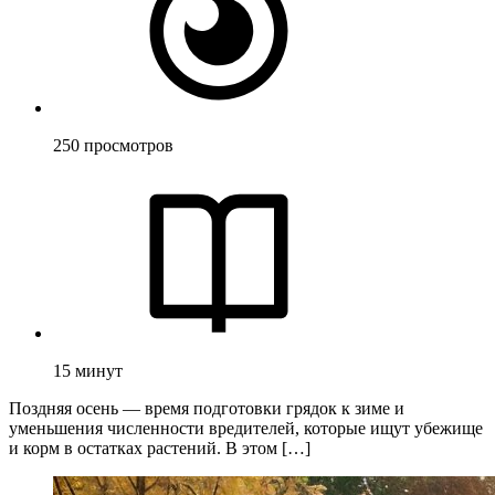
250
просмотров
15
минут
Поздняя осень — время подготовки грядок к зиме и
уменьшения численности вредителей, которые ищут убежище
и корм в остатках растений. В этом […]