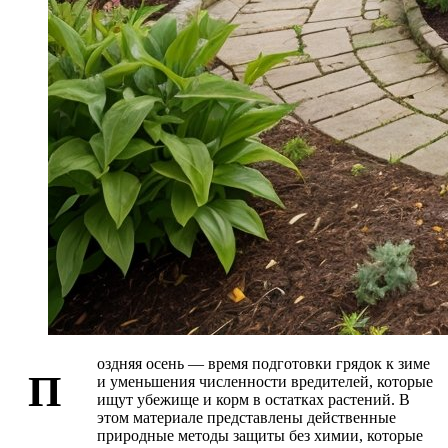
оздняя осень — время подготовки грядок к зиме
П
и уменьшения численности вредителей, которые
ищут убежище и корм в остатках растений. В
этом материале представлены действенные
природные методы защиты без химии, которые