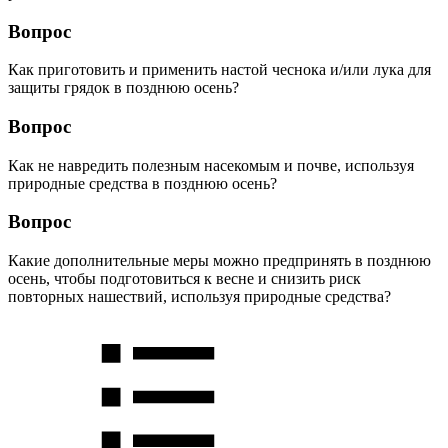
Вопрос
Как приготовить и применить настой чеснока и/или лука для
защиты грядок в позднюю осень?
Вопрос
Как не навредить полезным насекомым и почве, используя
природные средства в позднюю осень?
Вопрос
Какие дополнительные меры можно предпринять в позднюю
осень, чтобы подготовиться к весне и снизить риск
повторных нашествий, используя природные средства?