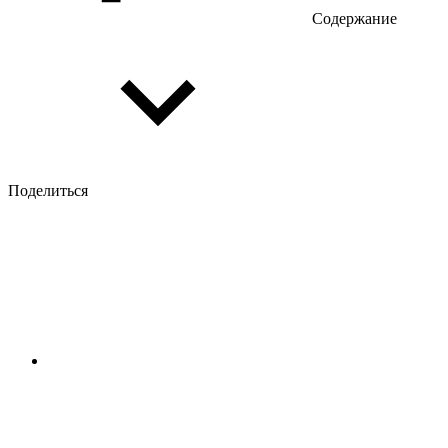
Содержание
Поделиться