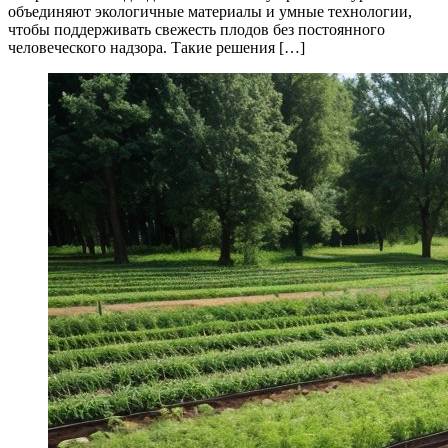
объединяют экологичные материалы и умные технологии,
чтобы поддерживать свежесть плодов без постоянного
человеческого надзора. Такие решения […]