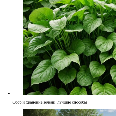
Сбор и хранение зелени: лучшие способы