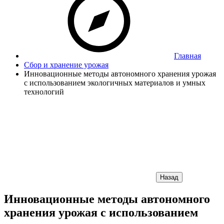
Главная
Сбор и хранение урожая
Инновационные методы автономного хранения урожая
с использованием экологичных материалов и умных
технологий
Назад
Инновационные методы автономного
хранения урожая с использованием