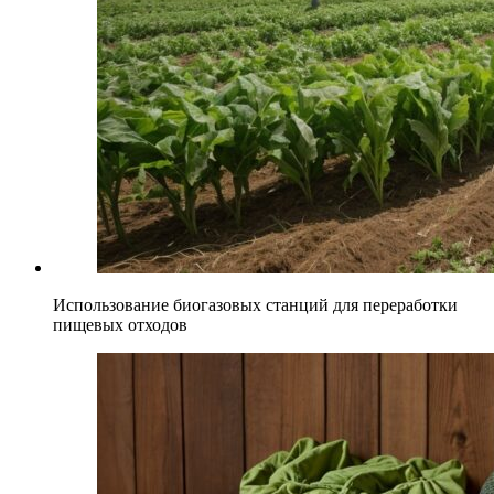
Использование биогазовых станций для переработки
пищевых отходов