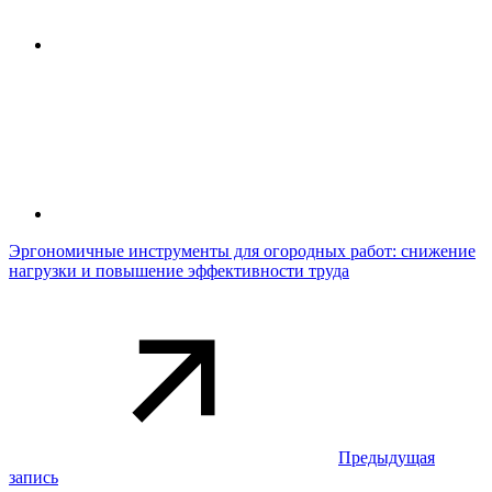
Эргономичные инструменты для огородных работ: снижение
нагрузки и повышение эффективности труда
Предыдущая
запись