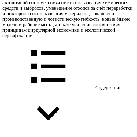
автономной системе, снижение использования химических
средств и выбросов, уменьшение отходов за счёт переработки
и повторного использования материалов, локальную
производственную и логистическую гибкость, новые бизнес-
модели и рабочие места, а также усиление соответствия
принципам циркулярной экономики и экологической
сертификации.
Содержание