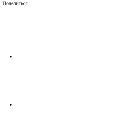
Поделиться