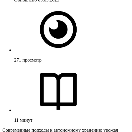
271
просмотр
11
минут
Современные подходы к автономному хранению урожая