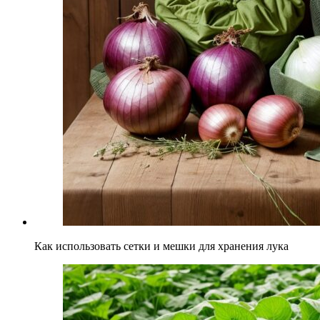
Как использовать сетки и мешки для хранения лука