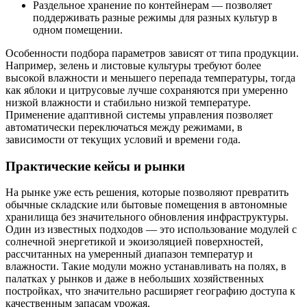
Раздельное хранение по контейнерам — позволяет
поддерживать разные режимы для разных культур в
одном помещении.
Особенности подбора параметров зависят от типа продукции.
Например, зелень и листовые культуры требуют более
высокой влажности и меньшего перепада температуры, тогда
как яблоки и цитрусовые лучше сохраняются при умеренно
низкой влажности и стабильно низкой температуре.
Применение адаптивной системы управления позволяет
автоматически переключаться между режимами, в
зависимости от текущих условий и времени года.
Практические кейсы и рынки
На рынке уже есть решения, которые позволяют превратить
обычные складские или бытовые помещения в автономные
хранилища без значительного обновления инфраструктуры.
Один из известных подходов — это использование модулей с
солнечной энергетикой и экоизоляцией поверхностей,
рассчитанных на умеренный диапазон температур и
влажности. Такие модули можно устанавливать на полях, в
палатках у рынков и даже в небольших хозяйственных
постройках, что значительно расширяет географию доступа к
качественным запасам урожая.