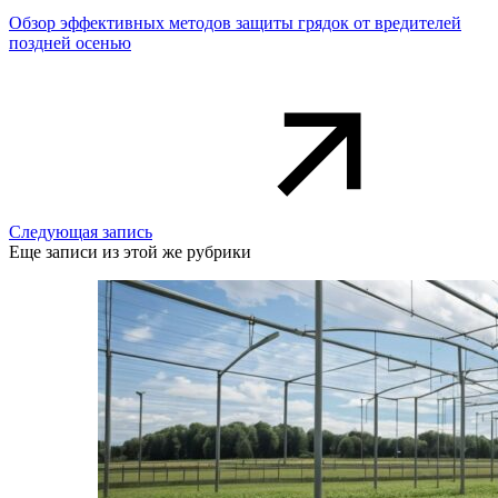
Обзор эффективных методов защиты грядок от вредителей
поздней осенью
Следующая запись
Еще записи из этой же рубрики