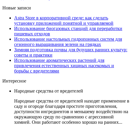
Новые записи
Astra Store в корпоративной среде: как сделать
установку приложений понятной и управляемой
Использование биогазовых станций для переработки
пищевых отходов
Использование настольных гидропонных систем для
сезонного выращивания зелени на грядках
Зимняя подготовка почвы для будущих ранних культур:
советы и практики
Использование ароматических растений для
привлечения естественных хищных насекомых и
борьбы с вредителями
Интересное
Народные средства от вредителей
Народные средства от вредителей находят применение в
саду и огороде благодаря простоте приготовления,
доступности ингредиентов и меньшему воздействию на
окружающую среду по сравнению с агрессивной
химией. Они работают особенно хорошо на ранних...