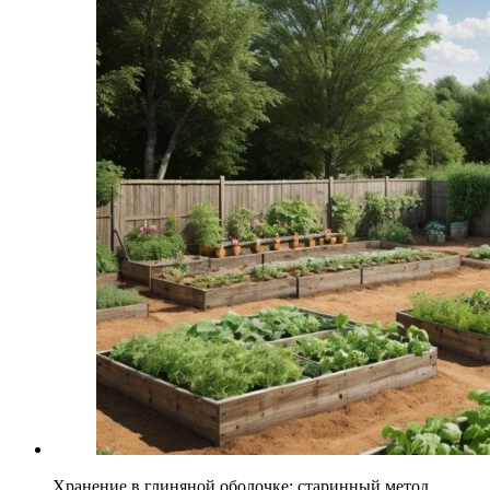
Хранение в глиняной оболочке: старинный метод