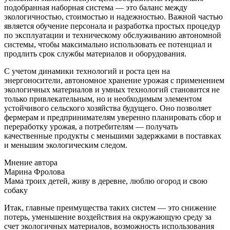
подобранная наборная система — это баланс между
экологичностью, стоимостью и надежностью. Важной частью
является обучение персонала и разработка простых процедур
по эксплуатации и техническому обслуживанию автономной
системы, чтобы максимально использовать ее потенциал и
продлить срок службы материалов и оборудования.
С учетом динамики технологий и роста цен на
энергоносители, автономное хранение урожая с применением
экологичных материалов и умных технологий становится не
только привлекательным, но и необходимым элементом
устойчивого сельского хозяйства будущего. Оно позволяет
фермерам и предпринимателям уверенно планировать сбор и
переработку урожая, а потребителям — получать
качественные продукты с меньшими задержками в поставках
и меньшим экологическим следом.
Мнение автора
Марина Фролова
Мама троих детей, живу в деревне, люблю огород и свою
собаку
Итак, главные преимущества таких систем — это снижение
потерь, уменьшение воздействия на окружающую среду за
счет экологичных материалов, возможность использования