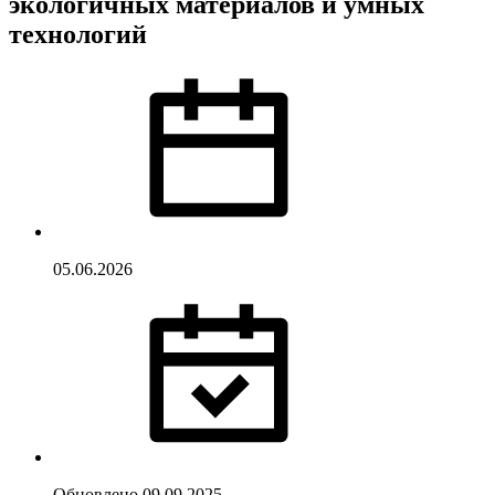
экологичных материалов и умных
технологий
05.06.2026
Обновлено
09.09.2025