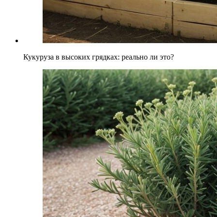
Кукуруза в высоких грядках: реально ли это?