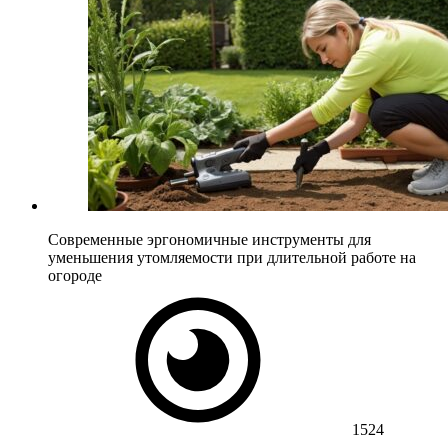
Современные эргономичные инструменты для
уменьшения утомляемости при длительной работе на
огороде
1524