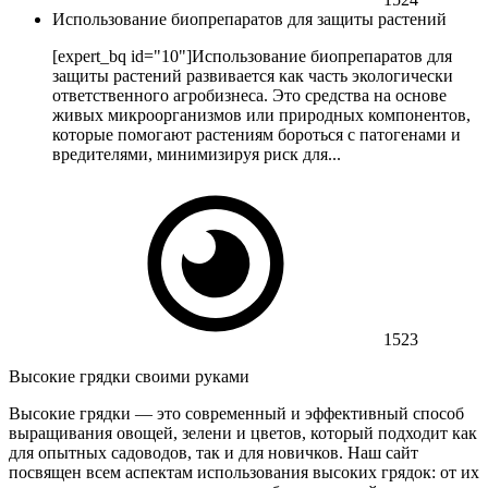
Использование биопрепаратов для защиты растений
[expert_bq id="10"]Использование биопрепаратов для
защиты растений развивается как часть экологически
ответственного агробизнеса. Это средства на основе
живых микроорганизмов или природных компонентов,
которые помогают растениям бороться с патогенами и
вредителями, минимизируя риск для...
1523
Высокие грядки своими руками
Высокие грядки — это современный и эффективный способ
выращивания овощей, зелени и цветов, который подходит как
для опытных садоводов, так и для новичков. Наш сайт
посвящен всем аспектам использования высоких грядок: от их