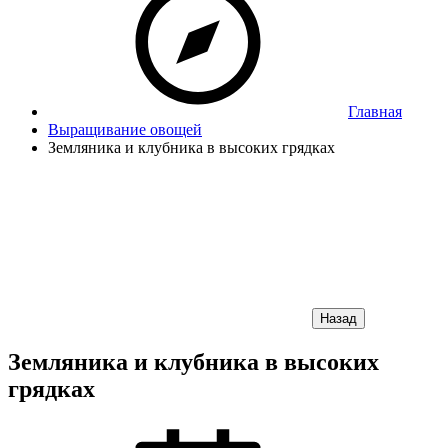
Главная
Выращивание овощей
Земляника и клубника в высоких грядках
Назад
Земляника и клубника в высоких
грядках