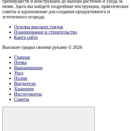
преимуществ и конструкции до выбора растений и ухода за
ними. Здесь вы найдете подробные инструкции, практические
советы и вдохновение для создания продуктивного и
эстетичного огорода.
Основы высоких грядок
Планирование и строительство
Карта сайта
Высокие грядки своими руками ©
2026
Главная
Почва
Выращивание
Уход
Полив
Вредители
Хранение
Инструменты
Советы