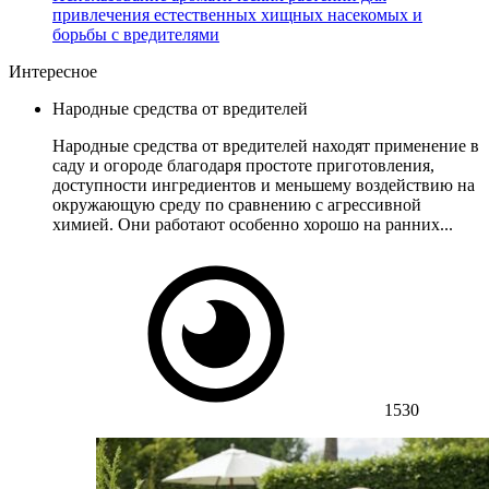
привлечения естественных хищных насекомых и
борьбы с вредителями
Интересное
Народные средства от вредителей
Народные средства от вредителей находят применение в
саду и огороде благодаря простоте приготовления,
доступности ингредиентов и меньшему воздействию на
окружающую среду по сравнению с агрессивной
химией. Они работают особенно хорошо на ранних...
1530