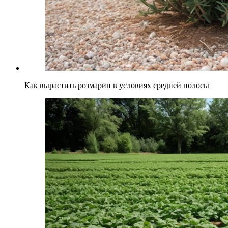
Как вырастить розмарин в условиях средней полосы