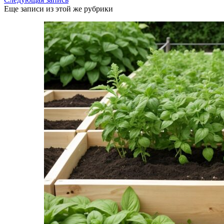
Еще записи из этой же рубрики