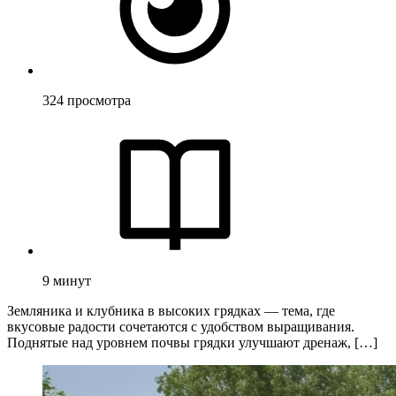
324
просмотра
9
минут
Земляника и клубника в высоких грядках — тема, где
вкусовые радости сочетаются с удобством выращивания.
Поднятые над уровнем почвы грядки улучшают дренаж, […]