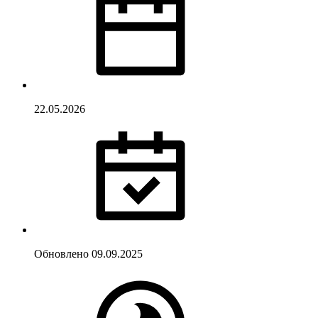
22.05.2026
Обновлено
09.09.2025