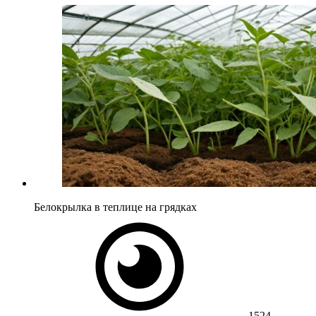
Белокрылка в теплице на грядках
1524