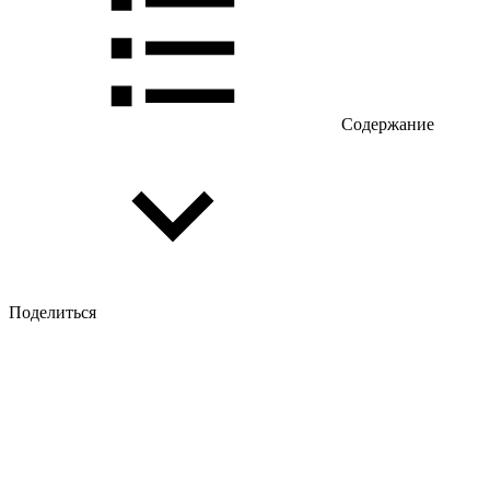
Содержание
Поделиться