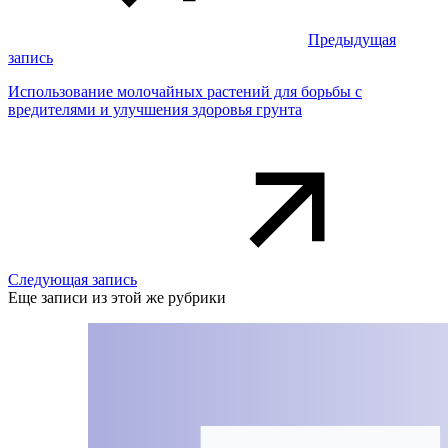
Предыдущая
запись
Использование молочайных растений для борьбы с
вредителями и улучшения здоровья грунта
Следующая запись
Еще записи из этой же рубрики