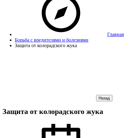
Главная
Борьба с вредителями и болезнями
Защита от колорадского жука
Назад
Защита от колорадского жука