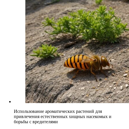
Использование ароматических растений для
привлечения естественных хищных насекомых и
борьбы с вредителями