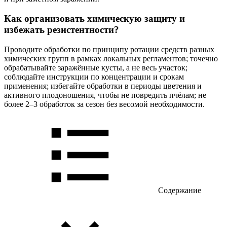
Как организовать химическую защиту и
избежать резистентности?
Проводите обработки по принципу ротации средств разных
химических групп в рамках локальных регламентов; точечно
обрабатывайте заражённые кусты, а не весь участок;
соблюдайте инструкции по концентрации и срокам
применения; избегайте обработки в периоды цветения и
активного плодоношения, чтобы не повредить пчёлам; не
более 2–3 обработок за сезон без весомой необходимости.
Содержание