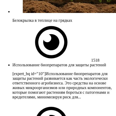
Белокрылка в теплице на грядках
1518
Использование биопрепаратов для защиты растений
[expert_bq id="10"]Использование биопрепаратов для
защиты растений развивается как часть экологически
ответственного агробизнеса. Это средства на основе
живых микроорганизмов или природных компонентов,
которые помогают растениям бороться с патогенами и
вредителями, минимизируя риск для...