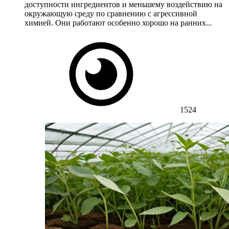
доступности ингредиентов и меньшему воздействию на
окружающую среду по сравнению с агрессивной
химией. Они работают особенно хорошо на ранних...
1524