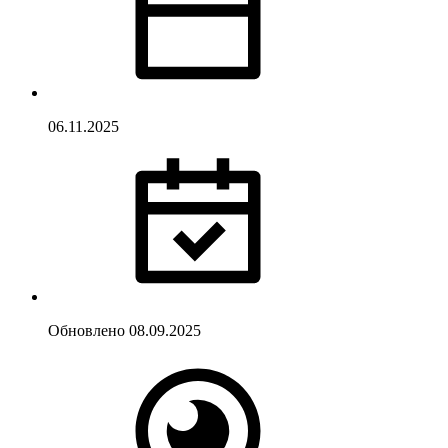
06.11.2025
Обновлено
08.09.2025