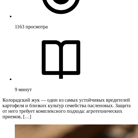
1163
просмотра
9
минут
Колорадский жук — один из самых устойчивых вредителей
картофеля и близких культур семейства пасленовых. Защита
от него требует комплексного подхода: агротехнических
приемов, […]