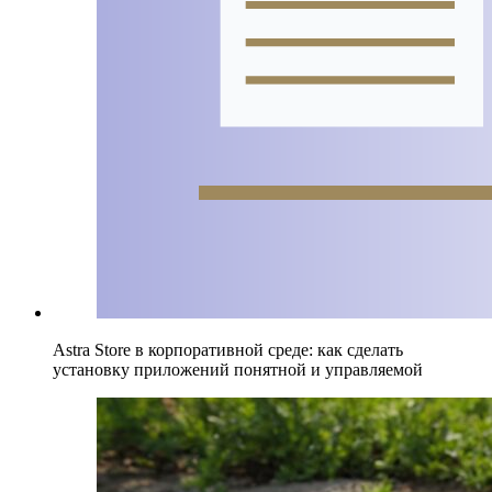
Astra Store в корпоративной среде: как сделать
установку приложений понятной и управляемой