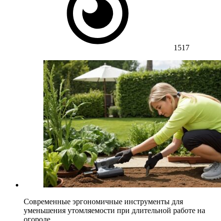
1517
Современные эргономичные инструменты для
уменьшения утомляемости при длительной работе на
огороде