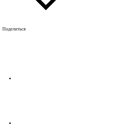
Поделиться