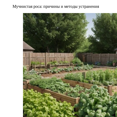
Мучнистая роса: причины и методы устранения