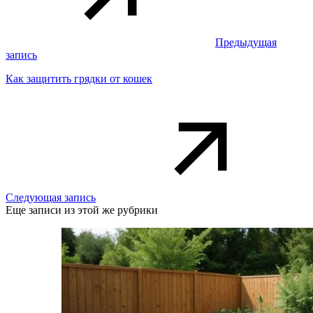
Предыдущая
запись
Как защитить грядки от кошек
Следующая запись
Еще записи из этой же рубрики