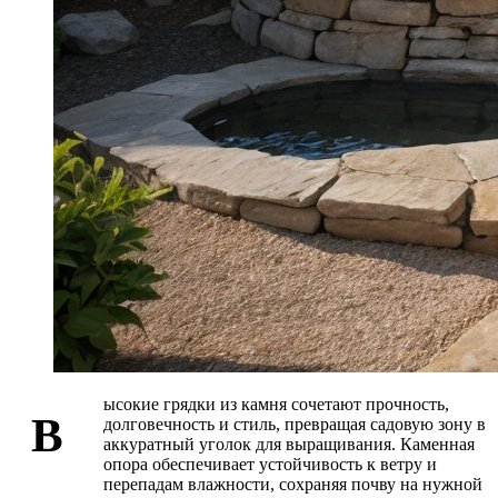
ысокие грядки из камня сочетают прочность,
В
долговечность и стиль, превращая садовую зону в
аккуратный уголок для выращивания. Каменная
опора обеспечивает устойчивость к ветру и
перепадам влажности, сохраняя почву на нужной