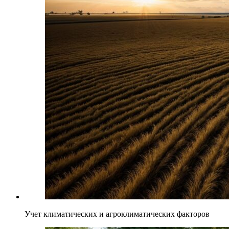
Учет климатических и агроклиматических факторов