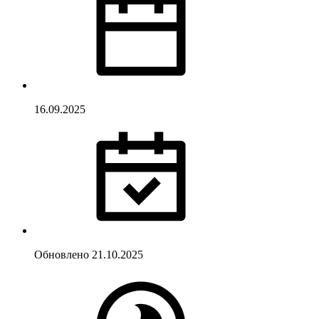
16.09.2025
Обновлено
21.10.2025