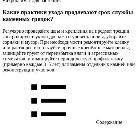
микроклимат для растений.
Какие практики ухода продлевают срок службы
каменных грядок?
Регулярно проверяйте швы и крепления на предмет трещин,
контролируйте уклон дренажа и уровень почвы, убирайте
сорняки и мусор. При необходимости ремонтируйте кладку
или растворы, используйте прочные крепёжные материалы,
защищайте грунт от переизбытка влаги и агрессивных
химикатов, и планируйте периодическую профилактику
(примерно каждые 3–5 лет) для замены отдельных камней или
реконструкции участков.
Содержание