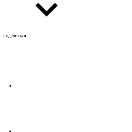
Поделиться