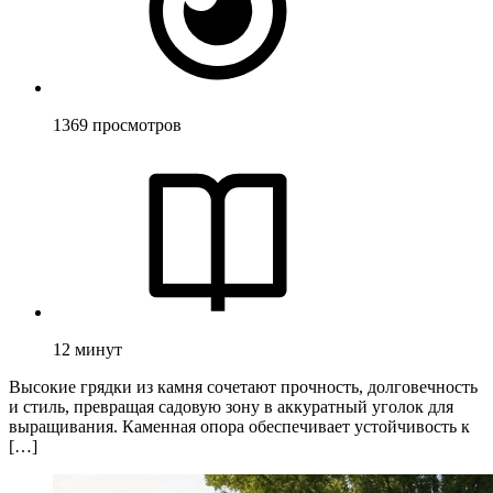
1369
просмотров
12
минут
Высокие грядки из камня сочетают прочность, долговечность
и стиль, превращая садовую зону в аккуратный уголок для
выращивания. Каменная опора обеспечивает устойчивость к
[…]