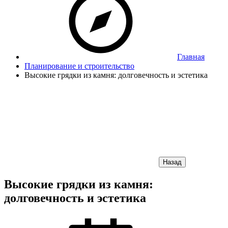
Главная
Планирование и строительство
Высокие грядки из камня: долговечность и эстетика
Назад
Высокие грядки из камня:
долговечность и эстетика