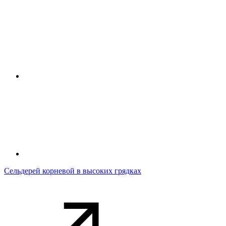
Сельдерей корневой в высоких грядках