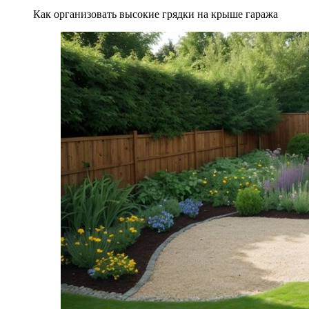
Как организовать высокие грядки на крыше гаража