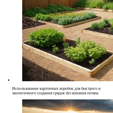
Использование картонных коробок для быстрого и
экологичного создания грядок без копания почвы