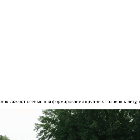
снок сажают осенью для формирования крупных головок к лету,