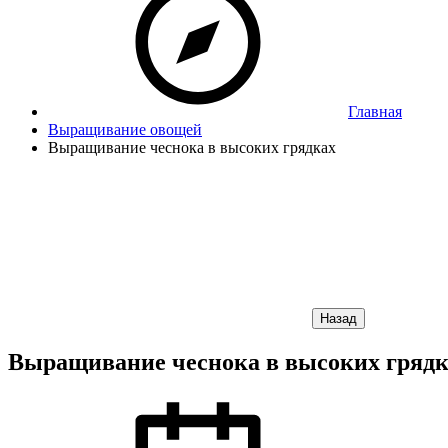
Главная
Выращивание овощей
Выращивание чеснока в высоких грядках
Назад
Выращивание чеснока в высоких грядк