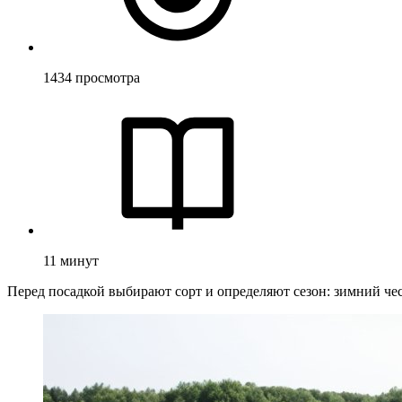
1434
просмотра
11
минут
Перед посадкой выбирают сорт и определяют сезон: зимний че