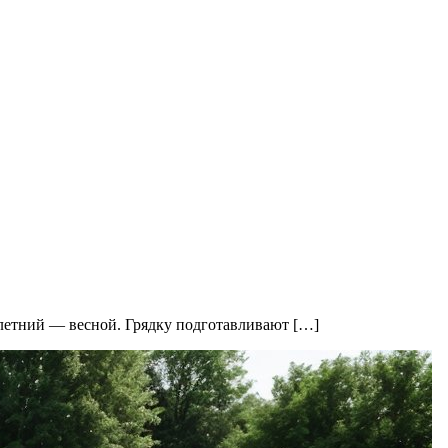
 летний — весной. Грядку подготавливают […]