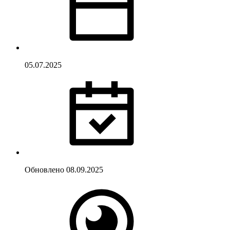
05.07.2025
Обновлено
08.09.2025