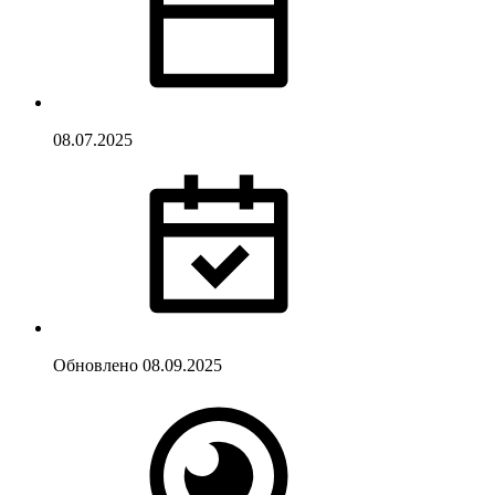
08.07.2025
Обновлено
08.09.2025