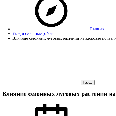
Главная
Уход и сезонные работы
Влияние сезонных луговых растений на здоровье почвы 
Назад
Влияние сезонных луговых растений на