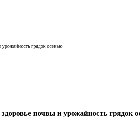
и урожайность грядок осенью
 здоровье почвы и урожайность грядок 