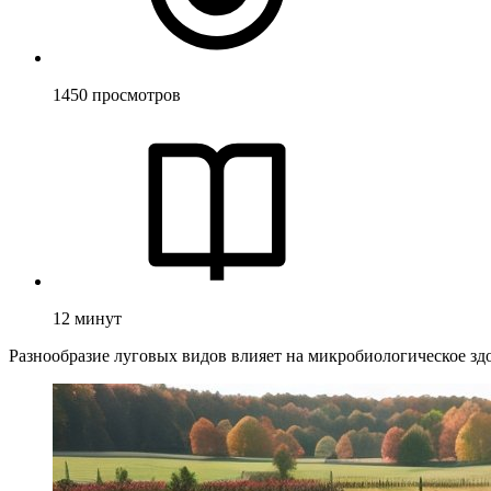
1450
просмотров
12
минут
Разнообразие луговых видов влияет на микробиологическое здор