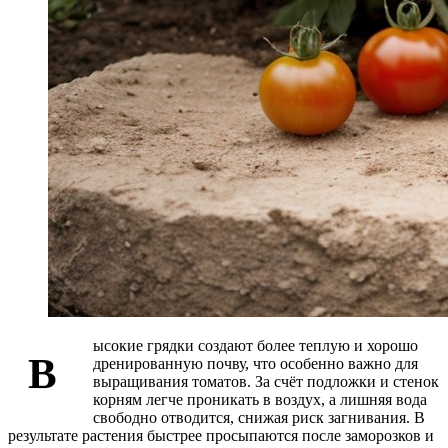
ысокие грядки создают более теплую и хорошо
В
дренированную почву, что особенно важно для
выращивания томатов. За счёт подложки и стенок
корням легче проникать в воздух, а лишняя вода
свободно отводится, снижая риск загнивания. В
результате растения быстрее просыпаются после заморозков и