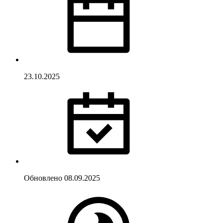
23.10.2025
Обновлено
08.09.2025