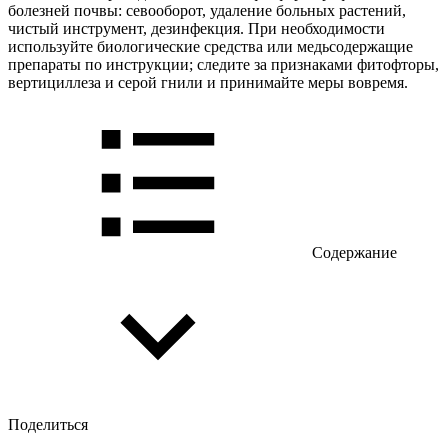
болезней почвы: севооборот, удаление больных растений,
чистый инструмент, дезинфекция. При необходимости
используйте биологические средства или медьсодержащие
препараты по инструкции; следите за признаками фитофторы,
вертициллеза и серой гнили и принимайте меры вовремя.
Содержание
Поделиться