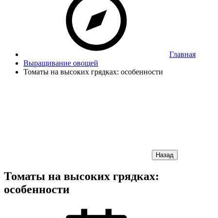
Главная
Выращивание овощей
Томаты на высоких грядках: особенности
Назад
Томаты на высоких грядках:
особенности