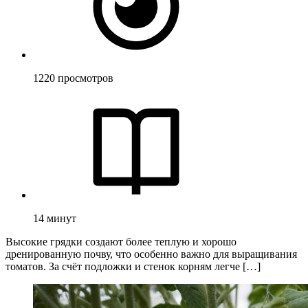
1220
просмотров
14
минут
Высокие грядки создают более теплую и хорошо
дренированную почву, что особенно важно для выращивания
томатов. За счёт подложки и стенок корням легче […]