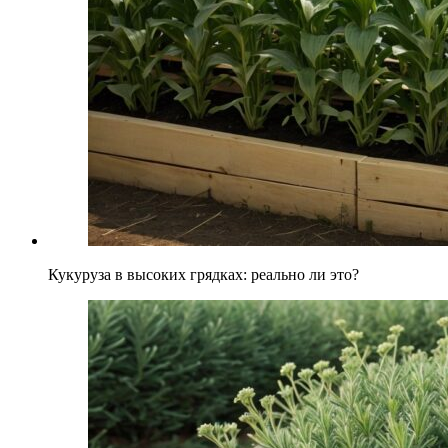
Кукуруза в высоких грядках: реально ли это?