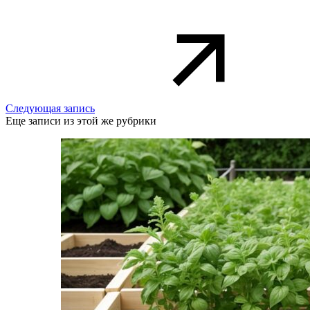
Следующая запись
Еще записи из этой же рубрики