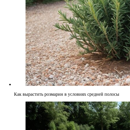
Как вырастить розмарин в условиях средней полосы