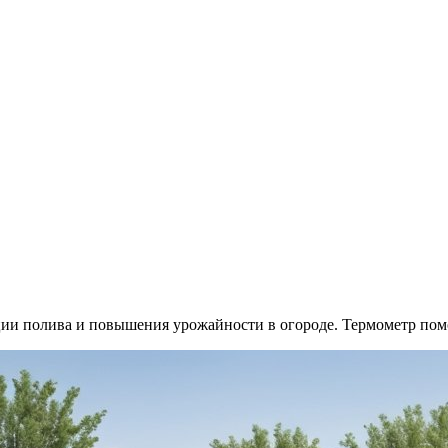
и полива и повышения урожайности в огороде. Термометр помог