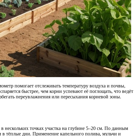
ометр помогает отслеживать температуру воздуха и почвы,
спаряется быстрее, чем корни успевают её поглощать, что ведёт
избегать переувлажнения или пересыхания корневой зоны.
в нескольких точках участка на глубине 5–20 см. По данным
 в тёплые дни. Применение капельного полива, мульчи и