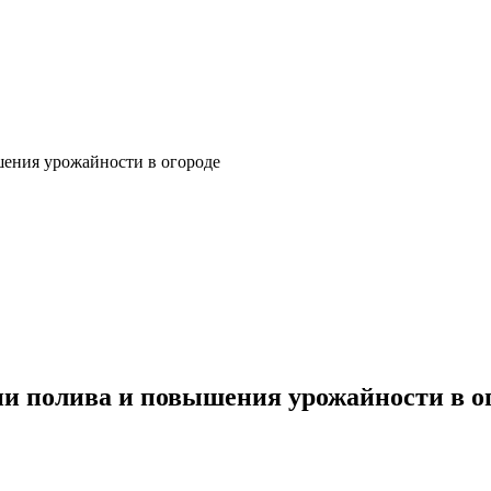
шения урожайности в огороде
и полива и повышения урожайности в о