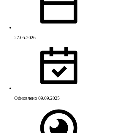
27.05.2026
Обновлено
09.09.2025