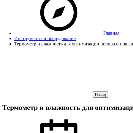
Главная
Инструменты и оборудование
Термометр и влажность для оптимизации полива и повы
Назад
Термометр и влажность для оптимизаци