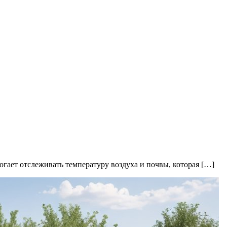
ает отслеживать температуру воздуха и почвы, которая […]