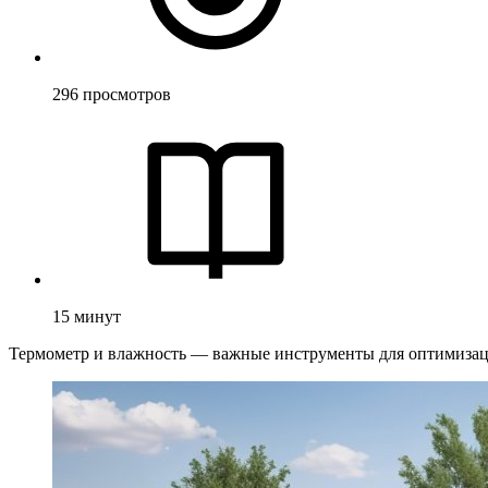
296
просмотров
15
минут
Термометр и влажность — важные инструменты для оптимизаци