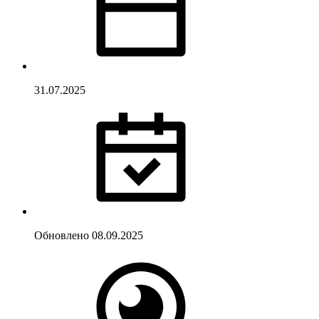
31.07.2025
Обновлено
08.09.2025