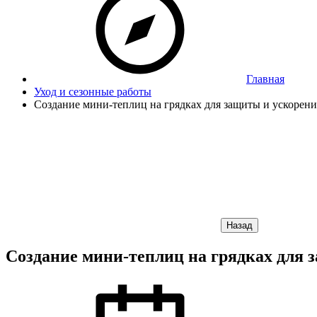
Главная
Уход и сезонные работы
Создание мини-теплиц на грядках для защиты и ускорени
Назад
Создание мини-теплиц на грядках для з