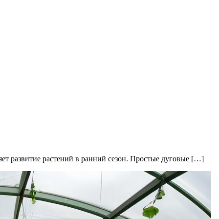
ет развитие растений в ранний сезон. Простые дуговые […]