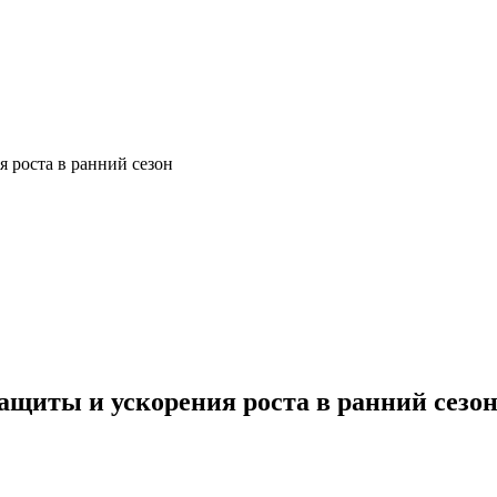
я роста в ранний сезон
ащиты и ускорения роста в ранний сезо