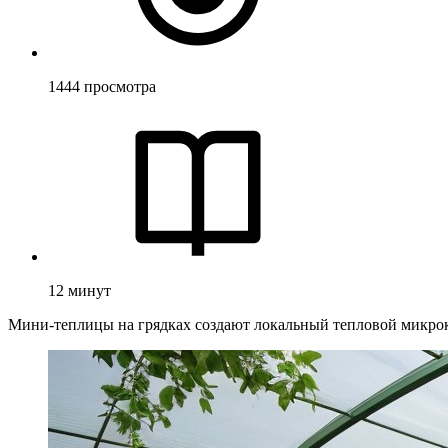
1444
просмотра
12
минут
Мини‑теплицы на грядках создают локальный тепловой микрокл