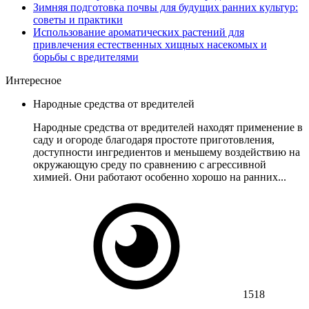
Зимняя подготовка почвы для будущих ранних культур:
советы и практики
Использование ароматических растений для
привлечения естественных хищных насекомых и
борьбы с вредителями
Интересное
Народные средства от вредителей
Народные средства от вредителей находят применение в
саду и огороде благодаря простоте приготовления,
доступности ингредиентов и меньшему воздействию на
окружающую среду по сравнению с агрессивной
химией. Они работают особенно хорошо на ранних...
1518