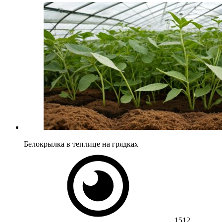
Белокрылка в теплице на грядках
1512