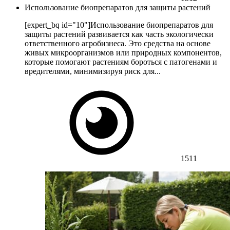
Использование биопрепаратов для защиты растений
[expert_bq id="10"]Использование биопрепаратов для
защиты растений развивается как часть экологически
ответственного агробизнеса. Это средства на основе
живых микроорганизмов или природных компонентов,
которые помогают растениям бороться с патогенами и
вредителями, минимизируя риск для...
1511