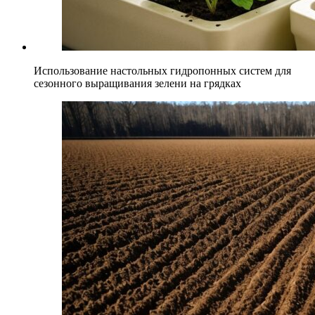
Использование настольных гидропонных систем для
сезонного выращивания зелени на грядках