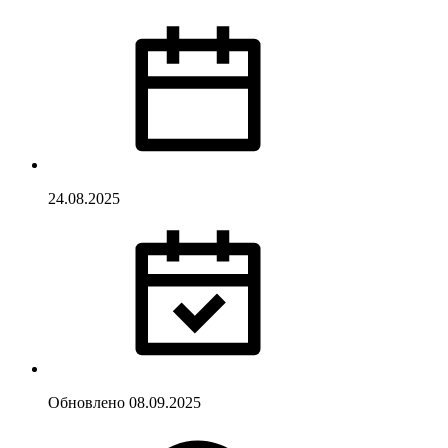
24.08.2025
Обновлено
08.09.2025