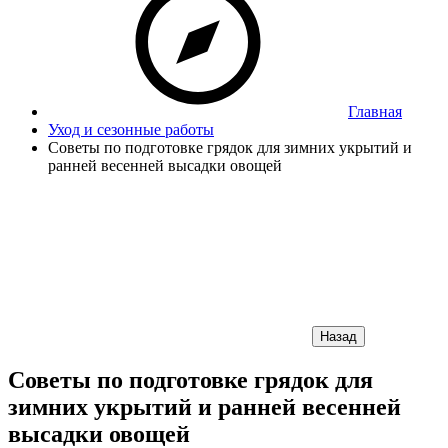
Главная
Уход и сезонные работы
Советы по подготовке грядок для зимних укрытий и
ранней весенней высадки овощей
Назад
Советы по подготовке грядок для
зимних укрытий и ранней весенней
высадки овощей