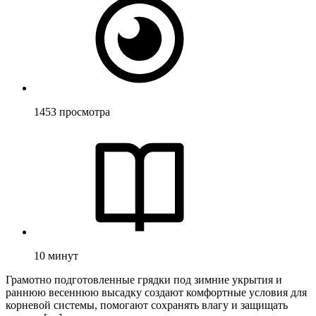
1453
просмотра
10
минут
Грамотно подготовленные грядки под зимние укрытия и
раннюю весеннюю высадку создают комфортные условия для
корневой системы, помогают сохранять влагу и защищать