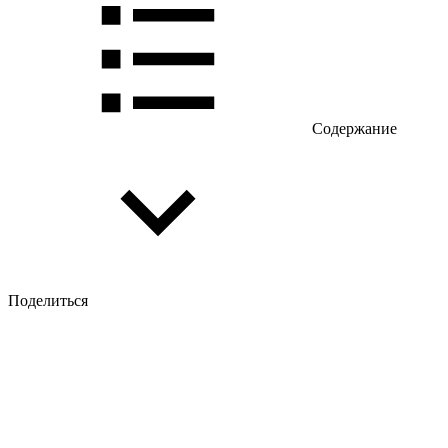
Содержание
Поделиться