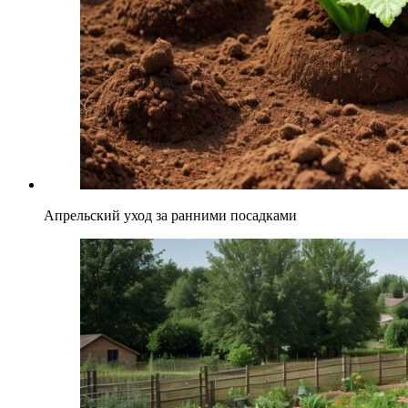
Апрельский уход за ранними посадками