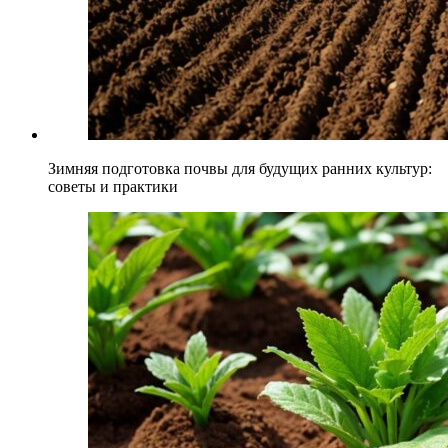
Зимняя подготовка почвы для будущих ранних культур:
советы и практики