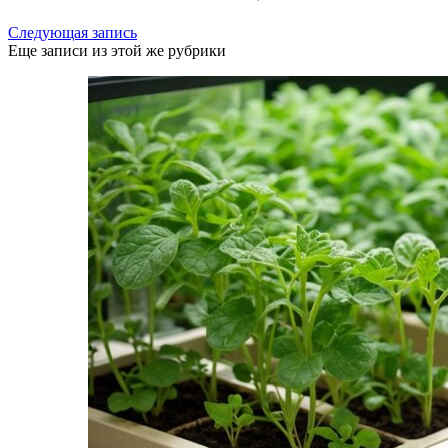
Следующая запись
Еще записи из этой же рубрики