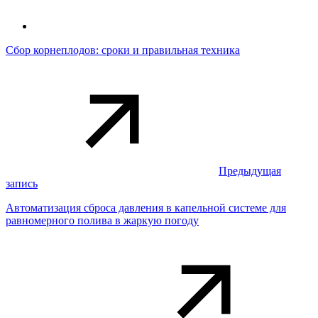
Сбор корнеплодов: сроки и правильная техника
Предыдущая
запись
Автоматизация сброса давления в капельной системе для
равномерного полива в жаркую погоду