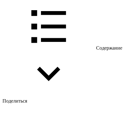
Содержание
Поделиться