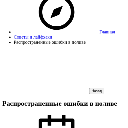
Главная
Советы и лайфхаки
Распространенные ошибки в поливе
Назад
Распространенные ошибки в поливе