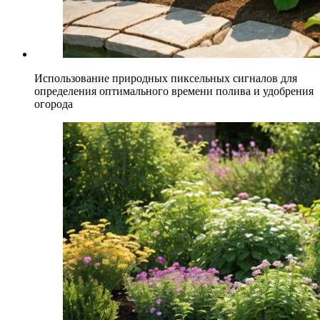
Использование природных пиксельных сигналов для
определения оптимального времени полива и удобрения
огорода