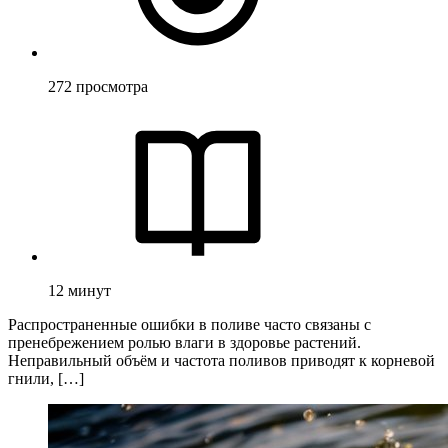
272
просмотра
12
минут
Распространенные ошибки в поливе часто связаны с
пренебрежением ролью влаги в здоровье растений.
Неправильный объём и частота поливов приводят к корневой
гнили, […]