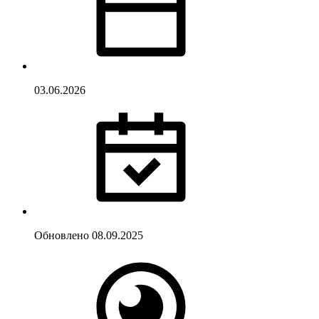
03.06.2026
Обновлено
08.09.2025