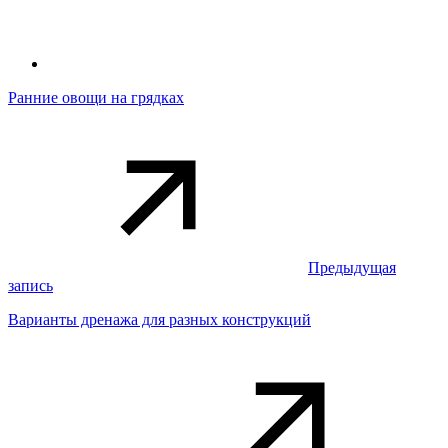
Ранние овощи на грядках
Предыдущая
запись
Варианты дренажа для разных конструкций