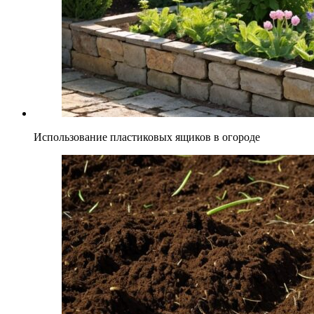
Использование пластиковых ящиков в огороде