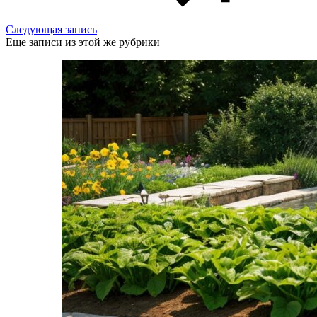
Следующая запись
Еще записи из этой же рубрики