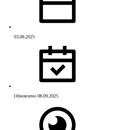
03.08.2025
Обновлено
08.09.2025