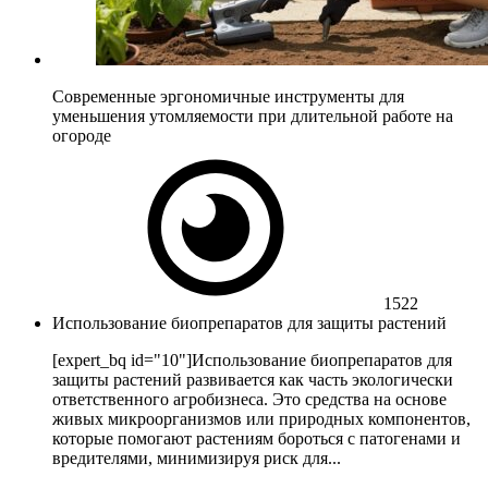
Современные эргономичные инструменты для
уменьшения утомляемости при длительной работе на
огороде
1522
Использование биопрепаратов для защиты растений
[expert_bq id="10"]Использование биопрепаратов для
защиты растений развивается как часть экологически
ответственного агробизнеса. Это средства на основе
живых микроорганизмов или природных компонентов,
которые помогают растениям бороться с патогенами и
вредителями, минимизируя риск для...