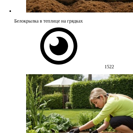
Белокрылка в теплице на грядках
1522