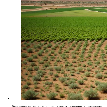
Экономные системы полива для засушливых регионов