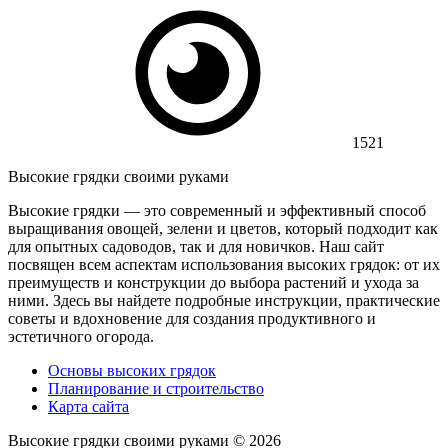
1521
Высокие грядки своими руками
Высокие грядки — это современный и эффективный способ
выращивания овощей, зелени и цветов, который подходит как
для опытных садоводов, так и для новичков. Наш сайт
посвящен всем аспектам использования высоких грядок: от их
преимуществ и конструкции до выбора растений и ухода за
ними. Здесь вы найдете подробные инструкции, практические
советы и вдохновение для создания продуктивного и
эстетичного огорода.
Основы высоких грядок
Планирование и строительство
Карта сайта
Высокие грядки своими руками ©
2026