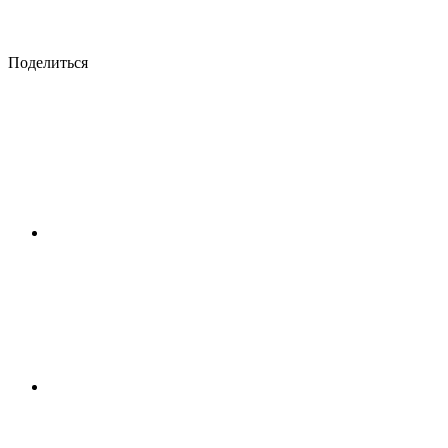
Поделиться