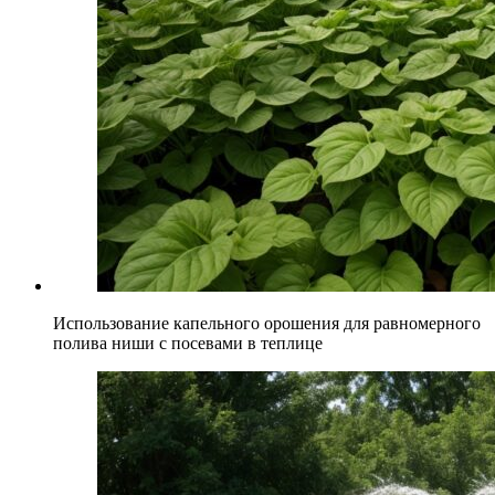
Использование капельного орошения для равномерного
полива ниши с посевами в теплице