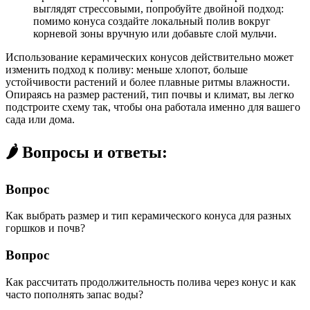
выглядят стрессовыми, попробуйте двойной подход:
помимо конуса создайте локальный полив вокруг
корневой зоны вручную или добавьте слой мульчи.
Использование керамических конусов действительно может
изменить подход к поливу: меньше хлопот, больше
устойчивости растений и более плавные ритмы влажности.
Опираясь на размер растений, тип почвы и климат, вы легко
подстроите схему так, чтобы она работала именно для вашего
сада или дома.
🌶️ Вопросы и ответы:
Вопрос
Как выбрать размер и тип керамического конуса для разных
горшков и почв?
Вопрос
Как рассчитать продолжительность полива через конус и как
часто пополнять запас воды?