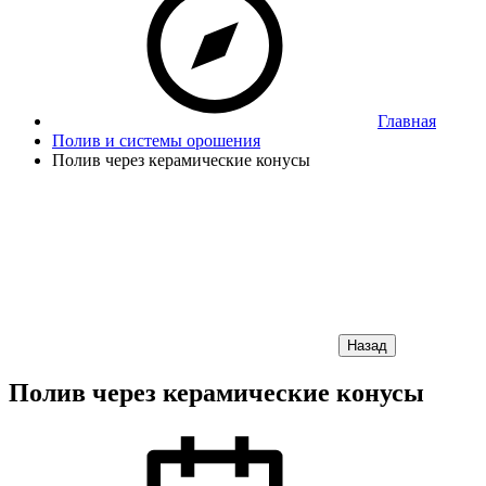
Главная
Полив и системы орошения
Полив через керамические конусы
Назад
Полив через керамические конусы