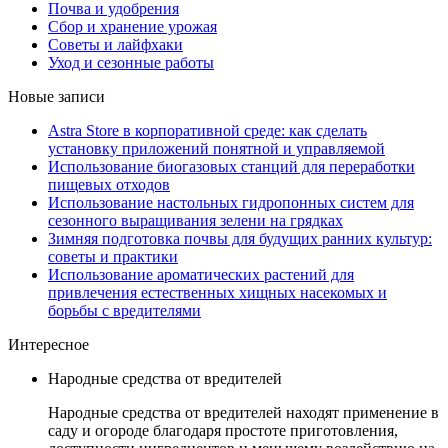
Почва и удобрения
Сбор и хранение урожая
Советы и лайфхаки
Уход и сезонные работы
Новые записи
Astra Store в корпоративной среде: как сделать
установку приложений понятной и управляемой
Использование биогазовых станций для переработки
пищевых отходов
Использование настольных гидропонных систем для
сезонного выращивания зелени на грядках
Зимняя подготовка почвы для будущих ранних культур:
советы и практики
Использование ароматических растений для
привлечения естественных хищных насекомых и
борьбы с вредителями
Интересное
Народные средства от вредителей
Народные средства от вредителей находят применение в
саду и огороде благодаря простоте приготовления,