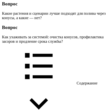
Вопрос
Какие растения и сценарии лучше подходят для полива через
конусы, а какие — нет?
Вопрос
Как ухаживать за системой: очистка конусов, профилактика
засоров и продление срока службы?
Содержание