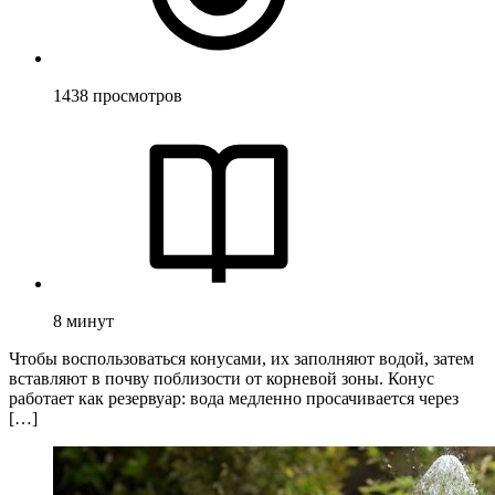
1438
просмотров
8
минут
Чтобы воспользоваться конусами, их заполняют водой, затем
вставляют в почву поблизости от корневой зоны. Конус
работает как резервуар: вода медленно просачивается через
[…]