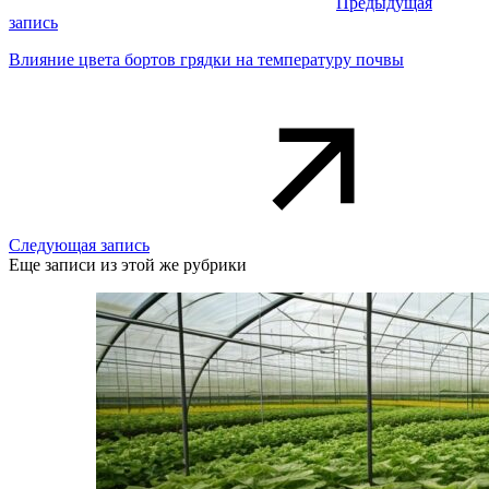
Предыдущая
запись
Влияние цвета бортов грядки на температуру почвы
Следующая запись
Еще записи из этой же рубрики