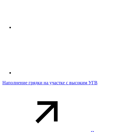
Наполнение грядки на участке с высоким УГВ