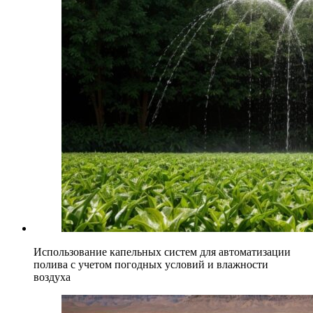
Использование капельных систем для автоматизации
полива с учетом погодных условий и влажности
воздуха