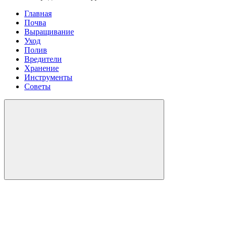
Главная
Почва
Выращивание
Уход
Полив
Вредители
Хранение
Инструменты
Советы