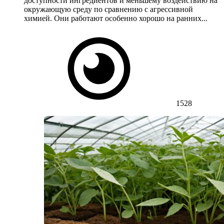
доступности ингредиентов и меньшему воздействию на
окружающую среду по сравнению с агрессивной
химией. Они работают особенно хорошо на ранних...
1528