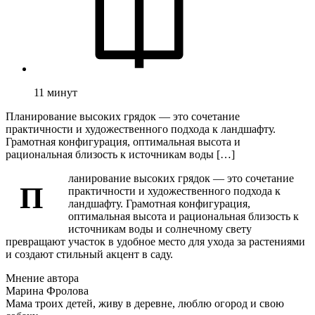
11
минут
Планирование высоких грядок — это сочетание
практичности и художественного подхода к ландшафту.
Грамотная конфигурация, оптимальная высота и
рациональная близость к источникам воды […]
ланирование высоких грядок — это сочетание
П
практичности и художественного подхода к
ландшафту. Грамотная конфигурация,
оптимальная высота и рациональная близость к
источникам воды и солнечному свету
превращают участок в удобное место для ухода за растениями
и создают стильный акцент в саду.
Мнение автора
Марина Фролова
Мама троих детей, живу в деревне, люблю огород и свою