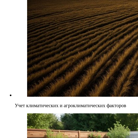
Учет климатических и агроклиматических факторов