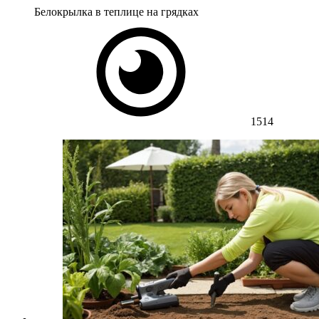
Белокрылка в теплице на грядках
1514