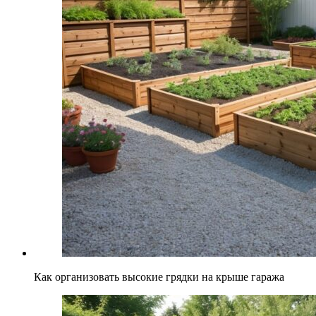
Как организовать высокие грядки на крыше гаража