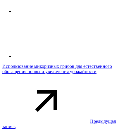
Использование микоризных грибов для естественного
обогащения почвы и увеличения урожайности
Предыдущая
запись