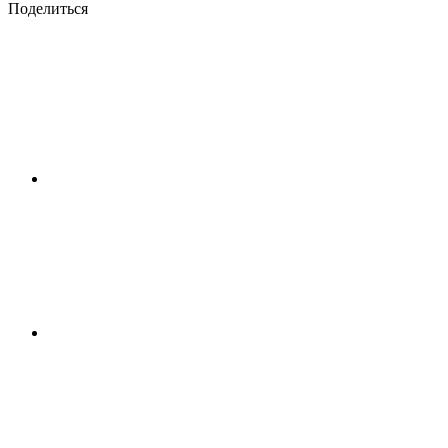
Поделиться