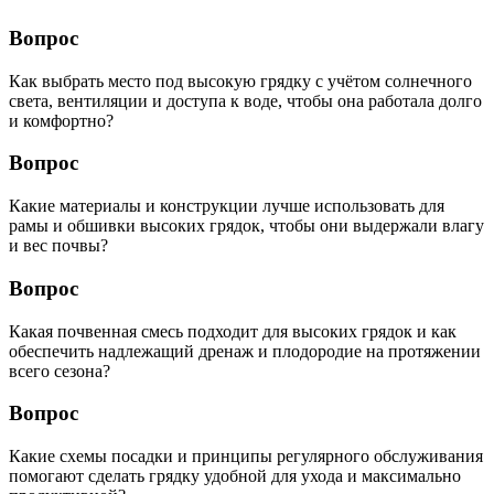
Вопрос
Как выбрать место под высокую грядку с учётом солнечного
света, вентиляции и доступа к воде, чтобы она работала долго
и комфортно?
Вопрос
Какие материалы и конструкции лучше использовать для
рамы и обшивки высоких грядок, чтобы они выдержали влагу
и вес почвы?
Вопрос
Какая почвенная смесь подходит для высоких грядок и как
обеспечить надлежащий дренаж и плодородие на протяжении
всего сезона?
Вопрос
Какие схемы посадки и принципы регулярного обслуживания
помогают сделать грядку удобной для ухода и максимально