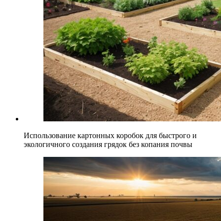
Использование картонных коробок для быстрого и
экологичного создания грядок без копания почвы