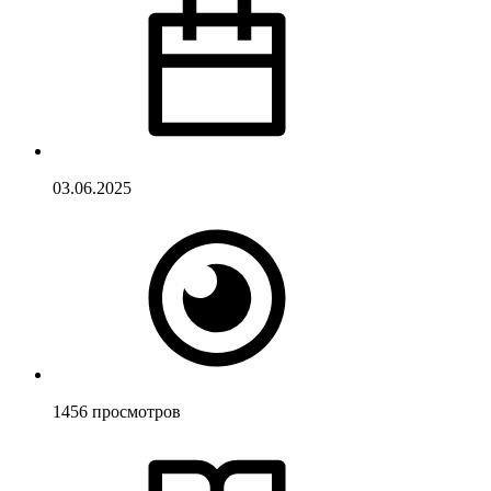
03.06.2025
1456
просмотров