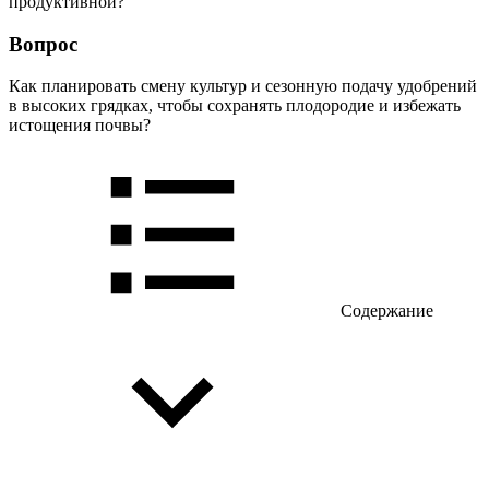
продуктивной?
Вопрос
Как планировать смену культур и сезонную подачу удобрений
в высоких грядках, чтобы сохранять плодородие и избежать
истощения почвы?
Содержание