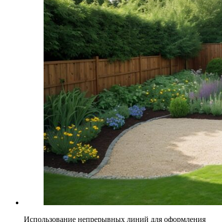
Использование непрерывных линий для оформления