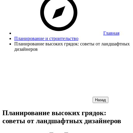
Главная
Планирование и строительство
Планирование высоких грядок: советы от ландшафтных
дизайнеров
Назад
Планирование высоких грядок:
советы от ландшафтных дизайнеров