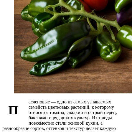
асленовые — одно из самых узнаваемых
П
семейств цветковых растений, к которому
относятся томаты, сладкий и острый перец,
баклажан и ряд диких культур. Их плоды
повсеместно стали основой кухни, а
разнообразие сортов, оттенков и текстур делает каждую