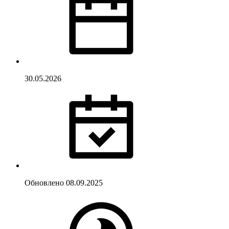
30.05.2026
Обновлено
08.09.2025