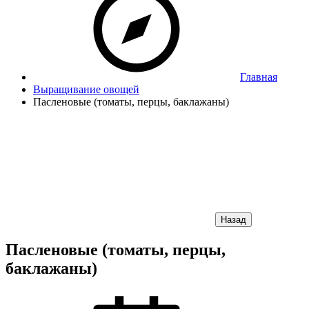
Главная
Выращивание овощей
Пасленовые (томаты, перцы, баклажаны)
Назад
Пасленовые (томаты, перцы,
баклажаны)