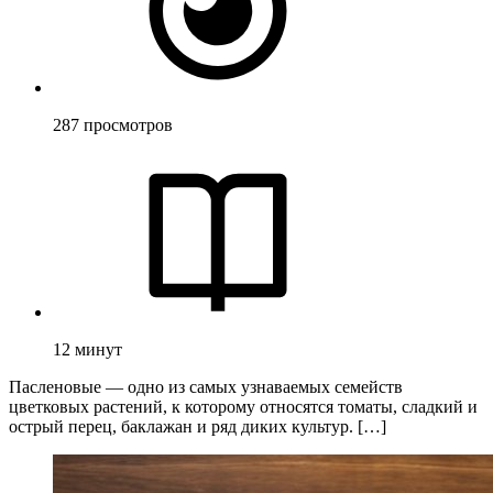
287
просмотров
12
минут
Пасленовые — одно из самых узнаваемых семейств
цветковых растений, к которому относятся томаты, сладкий и
острый перец, баклажан и ряд диких культур. […]