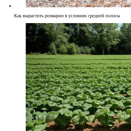
Как вырастить розмарин в условиях средней полосы