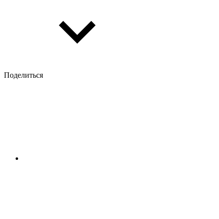
Поделиться