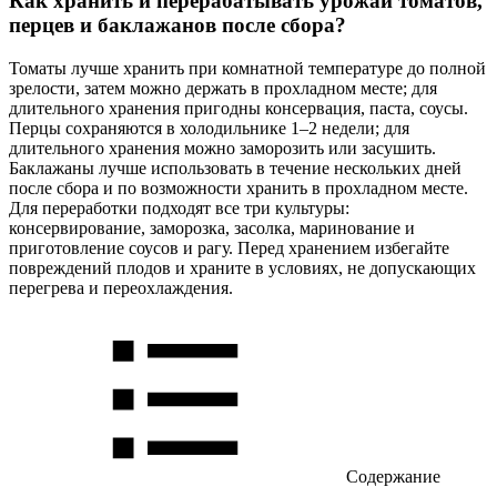
Как хранить и перерабатывать урожай томатов,
перцев и баклажанов после сбора?
Томаты лучше хранить при комнатной температуре до полной
зрелости, затем можно держать в прохладном месте; для
длительного хранения пригодны консервация, паста, соусы.
Перцы сохраняются в холодильнике 1–2 недели; для
длительного хранения можно заморозить или засушить.
Баклажаны лучше использовать в течение нескольких дней
после сбора и по возможности хранить в прохладном месте.
Для переработки подходят все три культуры:
консервирование, заморозка, засолка, маринование и
приготовление соусов и рагу. Перед хранением избегайте
повреждений плодов и храните в условиях, не допускающих
перегрева и переохлаждения.
Содержание