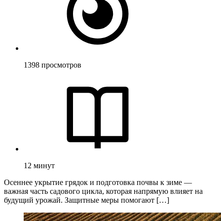
1398
просмотров
12
минут
Осеннее укрытие грядок и подготовка почвы к зиме —
важная часть садового цикла, которая напрямую влияет на
будущий урожай. Защитные меры помогают […]