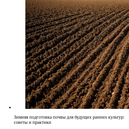
Зимняя подготовка почвы для будущих ранних культур:
советы и практики