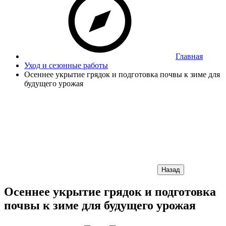
Главная
Уход и сезонные работы
Осеннее укрытие грядок и подготовка почвы к зиме для
будущего урожая
Назад
Осеннее укрытие грядок и подготовка
почвы к зиме для будущего урожая