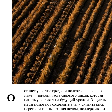
сеннее укрытие грядок и подготовка почвы к
О
зиме — важная часть садового цикла, которая
напрямую влияет на будущий урожай. Защитные
меры помогают сохранить влагу, снизить риск
перегрева и вымерзания почвы, поддерживают