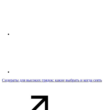
Сидераты для высоких грядок: какие выбрать и когда сеять