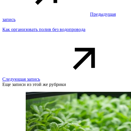
Предыдущая
запись
Как организовать полив без водопровода
Следующая запись
Еще записи из этой же рубрики