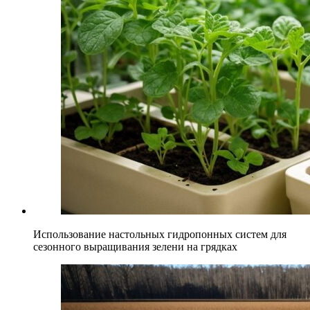
Использование настольных гидропонных систем для
сезонного выращивания зелени на грядках