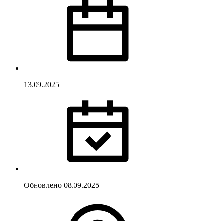
13.09.2025
Обновлено
08.09.2025