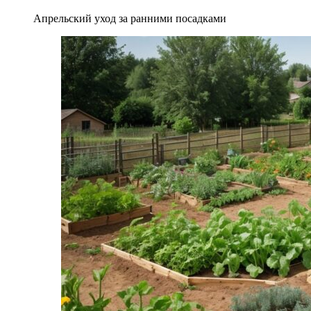
Апрельский уход за ранними посадками