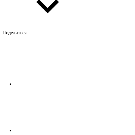
Поделиться