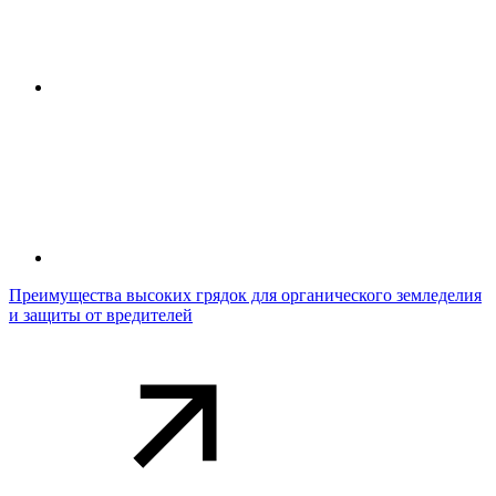
Преимущества высоких грядок для органического земледелия
и защиты от вредителей