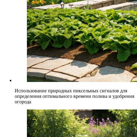
Использование природных пиксельных сигналов для
определения оптимального времени полива и удобрения
огорода