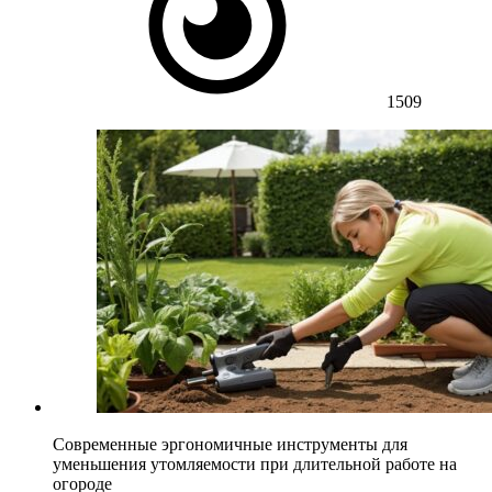
1509
Современные эргономичные инструменты для
уменьшения утомляемости при длительной работе на
огороде