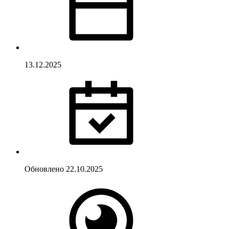
13.12.2025
Обновлено
22.10.2025