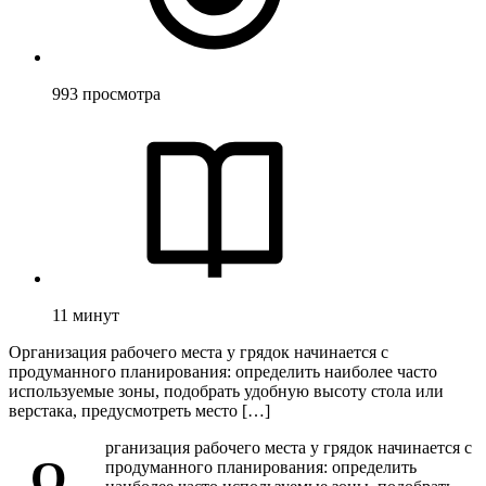
993
просмотра
11
минут
Организация рабочего места у грядок начинается с
продуманного планирования: определить наиболее часто
используемые зоны, подобрать удобную высоту стола или
верстака, предусмотреть место […]
рганизация рабочего места у грядок начинается с
О
продуманного планирования: определить