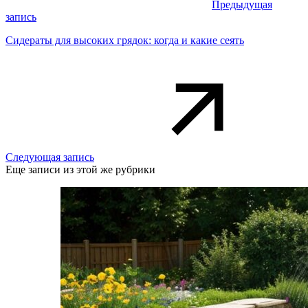
Предыдущая
запись
Сидераты для высоких грядок: когда и какие сеять
Следующая запись
Еще записи из этой же рубрики