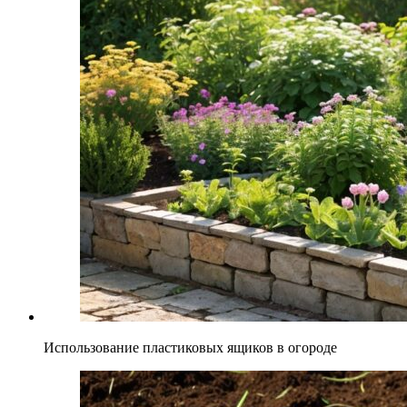
Использование пластиковых ящиков в огороде