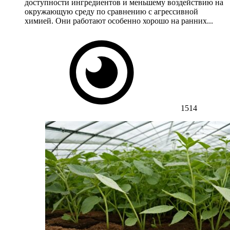
доступности ингредиентов и меньшему воздействию на
окружающую среду по сравнению с агрессивной
химией. Они работают особенно хорошо на ранних...
1514