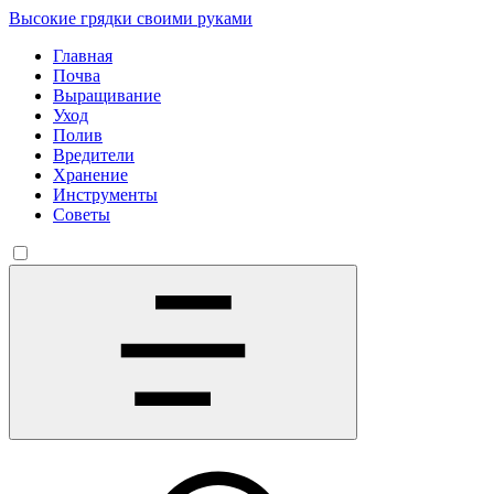
Высокие грядки своими руками
Главная
Почва
Выращивание
Уход
Полив
Вредители
Хранение
Инструменты
Советы