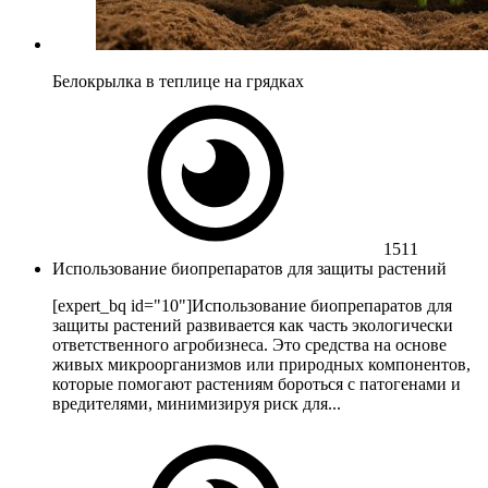
Белокрылка в теплице на грядках
1511
Использование биопрепаратов для защиты растений
[expert_bq id="10"]Использование биопрепаратов для
защиты растений развивается как часть экологически
ответственного агробизнеса. Это средства на основе
живых микроорганизмов или природных компонентов,
которые помогают растениям бороться с патогенами и
вредителями, минимизируя риск для...