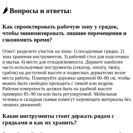
🌶️ Вопросы и ответы:
Как спроектировать рабочую зону у грядок,
чтобы минимизировать лишние перемещения и
сэкономить время?
Ответ: разделите участок на зоны: 1) посадочные грядки, 2)
зона хранения инструментов, 3) рабочий стол для подготовки
и мытья, 4) место для отходов/компоста. Держите наиболее
часто используемые инструменты (секатор, лопату, тяпку,
грабли) на доступной высоте в подвесных держателях возле
места работы. Планируйте дорожки шириной 60–80 см, чтобы
можно было свободно проходить с тачкой или ведром.
Рабочая поверхность должна быть на удобной высоте
примерно 85–90 см или быть регулируемой. Мобильная
тележка и складная скамья помогут перемещать материалы без
лишних движений.
Какие инструменты стоит держать рядом с
грядками и как их хранить?