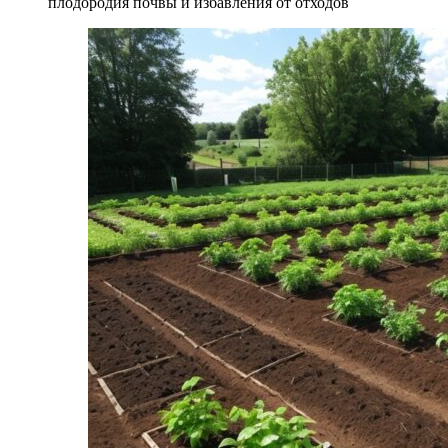
плодородия почвы и избавления от отходов