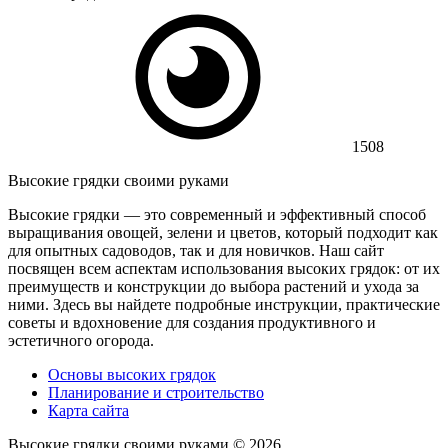
1508
Высокие грядки своими руками
Высокие грядки — это современный и эффективный способ
выращивания овощей, зелени и цветов, который подходит как
для опытных садоводов, так и для новичков. Наш сайт
посвящен всем аспектам использования высоких грядок: от их
преимуществ и конструкции до выбора растений и ухода за
ними. Здесь вы найдете подробные инструкции, практические
советы и вдохновение для создания продуктивного и
эстетичного огорода.
Основы высоких грядок
Планирование и строительство
Карта сайта
Высокие грядки своими руками ©
2026