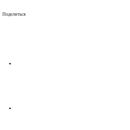
Поделиться