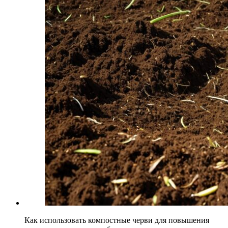
Как использовать компостные черви для повышения