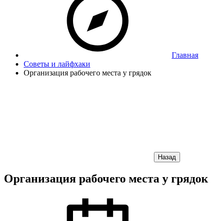
Главная
Советы и лайфхаки
Организация рабочего места у грядок
Назад
Организация рабочего места у грядок