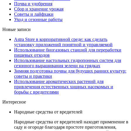
Почва и удобрения
Сбор и хранение урожая
Советы и лайфхаки
Уход и сезонные работы
Новые записи
Astra Store в корпоративной среде: как сделать
установку приложений понятной и управляемой
Использование биогазовых станций для переработки
пищевых отходов
Использование настольных гидропонных систем для
сезонного выращивания зелени на грядках
Зимняя подготовка почвы для будущих ранних культур:
советы и практики
Использование ароматических растений для
привлечения естественных хищных насекомых и
борьбы с вредителями
Интересное
Народные средства от вредителей
Народные средства от вредителей находят применение в
саду и огороде благодаря простоте приготовления,