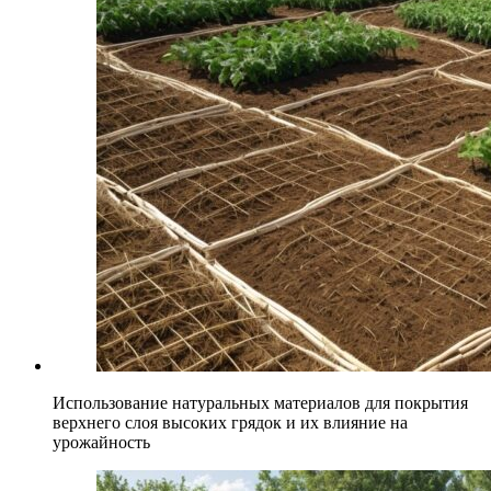
Использование натуральных материалов для покрытия
верхнего слоя высоких грядок и их влияние на
урожайность