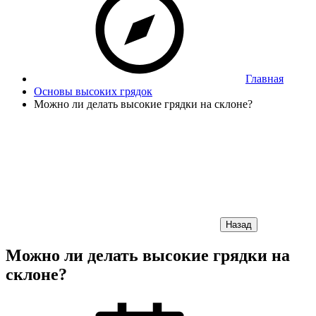
Главная
Основы высоких грядок
Можно ли делать высокие грядки на склоне?
Назад
Можно ли делать высокие грядки на
склоне?