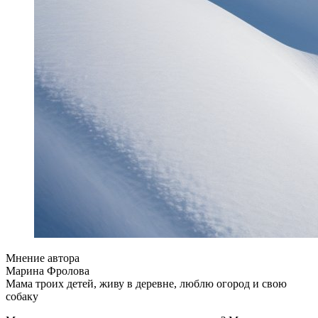
Мнение автора
Марина Фролова
Мама троих детей, живу в деревне, люблю огород и свою
собаку