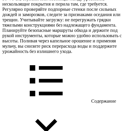
нескользящие покрытия и перила там, где требуется.
Регулярно проверяйте подпорные стенки после сильных
дождей и заморозков, следите за признаками оседания или
трещин. Учитывайте загрузку: не перегружать грядки
тяжелыми конструкциями без надлежащего фундамента.
Планируйте безопасные маршруты обхода и держите под
рукой инструменты, которые можно удобно использовать с
высоты. Поливая через капельное орошение и применяя
мульчу, вы снизите риск перерасхода воды и поддержите
урожайность без излишнего ухода.
Содержание