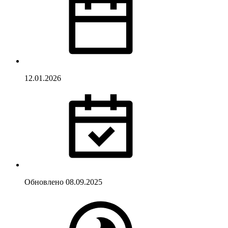
12.01.2026
Обновлено
08.09.2025