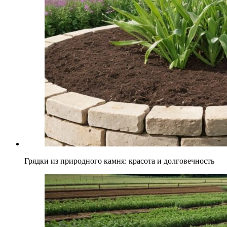
Грядки из природного камня: красота и долговечность