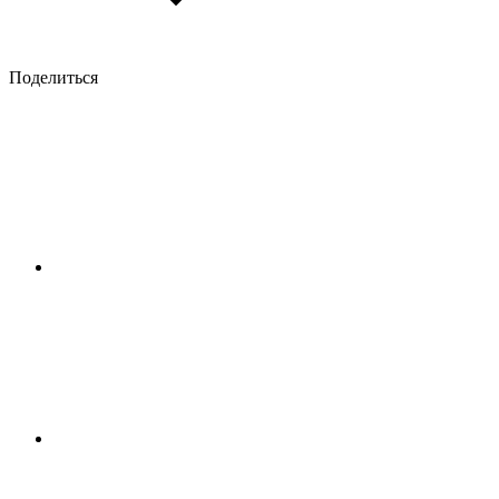
Поделиться