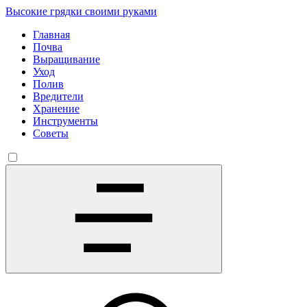
Высокие грядки своими руками
Главная
Почва
Выращивание
Уход
Полив
Вредители
Хранение
Инструменты
Советы