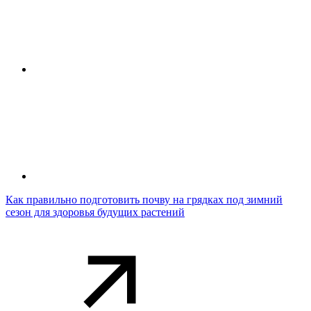
Как правильно подготовить почву на грядках под зимний
сезон для здоровья будущих растений