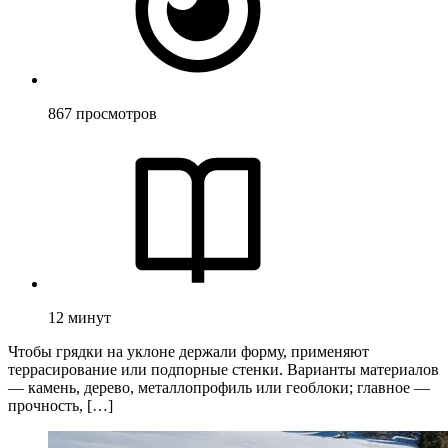
867
просмотров
12
минут
Чтобы грядки на уклоне держали форму, применяют
террасирование или подпорные стенки. Варианты материалов
— камень, дерево, металлопрофиль или геоблоки; главное —
прочность, […]