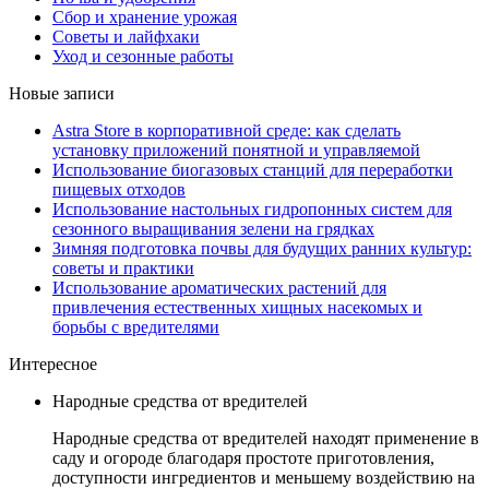
Сбор и хранение урожая
Советы и лайфхаки
Уход и сезонные работы
Новые записи
Astra Store в корпоративной среде: как сделать
установку приложений понятной и управляемой
Использование биогазовых станций для переработки
пищевых отходов
Использование настольных гидропонных систем для
сезонного выращивания зелени на грядках
Зимняя подготовка почвы для будущих ранних культур:
советы и практики
Использование ароматических растений для
привлечения естественных хищных насекомых и
борьбы с вредителями
Интересное
Народные средства от вредителей
Народные средства от вредителей находят применение в
саду и огороде благодаря простоте приготовления,
доступности ингредиентов и меньшему воздействию на