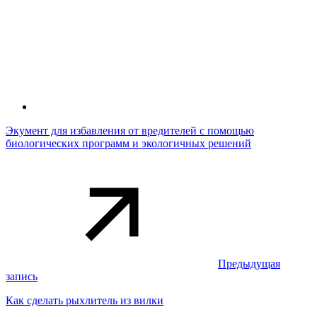
Экумент для избавления от вредителей с помощью
биологических программ и экологичных решений
Предыдущая
запись
Как сделать рыхлитель из вилки