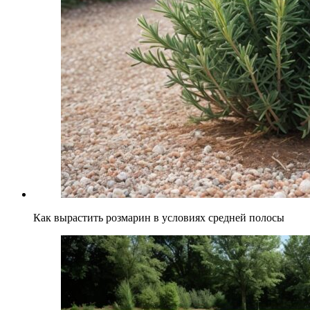
Как вырастить розмарин в условиях средней полосы