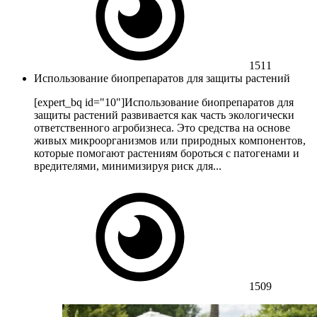
1511
Использование биопрепаратов для защиты растений
[expert_bq id="10"]Использование биопрепаратов для
защиты растений развивается как часть экологически
ответственного агробизнеса. Это средства на основе
живых микроорганизмов или природных компонентов,
которые помогают растениям бороться с патогенами и
вредителями, минимизируя риск для...
1509