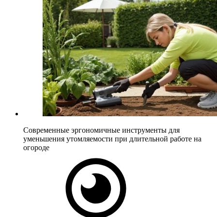
Современные эргономичные инструменты для
уменьшения утомляемости при длительной работе на
огороде