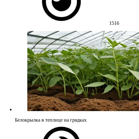
1516
Белокрылка в теплице на грядках