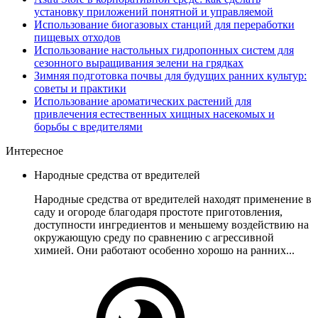
установку приложений понятной и управляемой
Использование биогазовых станций для переработки
пищевых отходов
Использование настольных гидропонных систем для
сезонного выращивания зелени на грядках
Зимняя подготовка почвы для будущих ранних культур:
советы и практики
Использование ароматических растений для
привлечения естественных хищных насекомых и
борьбы с вредителями
Интересное
Народные средства от вредителей
Народные средства от вредителей находят применение в
саду и огороде благодаря простоте приготовления,
доступности ингредиентов и меньшему воздействию на
окружающую среду по сравнению с агрессивной
химией. Они работают особенно хорошо на ранних...