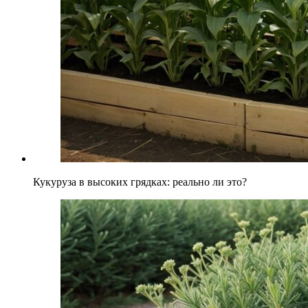
Кукуруза в высоких грядках: реально ли это?