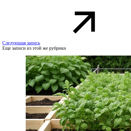
Следующая запись
Еще записи из этой же рубрики