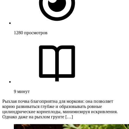
1280
просмотров
9
минут
Рыхлая почва благоприятна для моркови: она позволяет
корню развиваться глубже и образовывать ровные
цилиндрические корнеплоды, минимизируя искривления.
Однако даже на рыхлом грунте […]