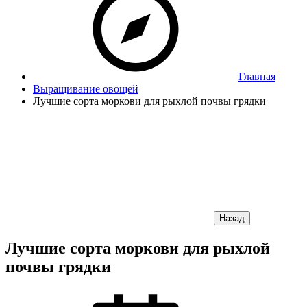
Главная
Выращивание овощей
Лучшие сорта моркови для рыхлой почвы грядки
Назад
Лучшие сорта моркови для рыхлой
почвы грядки