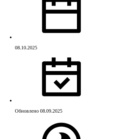
08.10.2025
Обновлено
08.09.2025