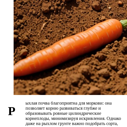
ыхлая почва благоприятна для моркови: она
Р
позволяет корню развиваться глубже и
образовывать ровные цилиндрические
корнеплоды, минимизируя искривления. Однако
даже на рыхлом грунте важно подобрать сорта,