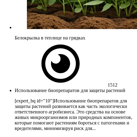
Белокрылка в теплице на грядках
1512
Использование биопрепаратов для защиты растений
[expert_bq id="10"]Использование биопрепаратов для
защиты растений развивается как часть экологически
ответственного агробизнеса. Это средства на основе
живых микроорганизмов или природных компонентов,
которые помогают растениям бороться с патогенами и
вредителями, минимизируя риск для...