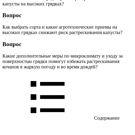
капусты на высоких грядках?
Вопрос
Как выбрать сорта и какие агротехнические приемы на
высоких грядках снижают риск растрескивания капусты?
Вопрос
Какие дополнительные меры по микроклимату и уходу за
поверхностью грядки помогут избежать растрескивания
кочанов в жаркую погоду и во время дождей?
Содержание