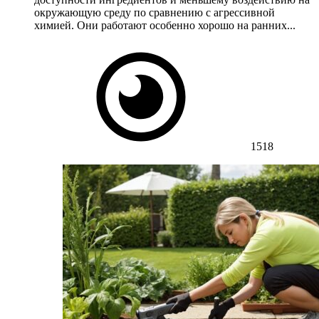
окружающую среду по сравнению с агрессивной
химией. Они работают особенно хорошо на ранних...
1518