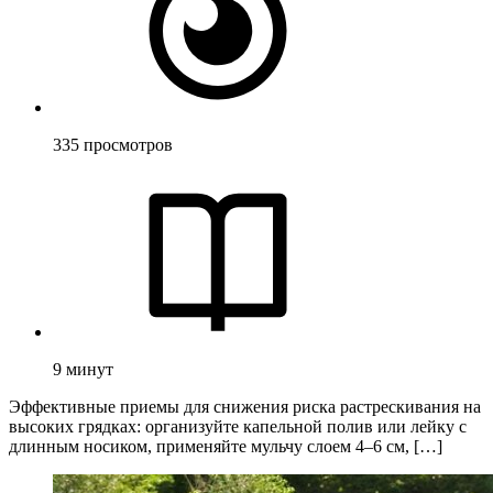
335
просмотров
9
минут
Эффективные приемы для снижения риска растрескивания на
высоких грядках: организуйте капельной полив или лейку с
длинным носиком, применяйте мульчу слоем 4–6 см, […]