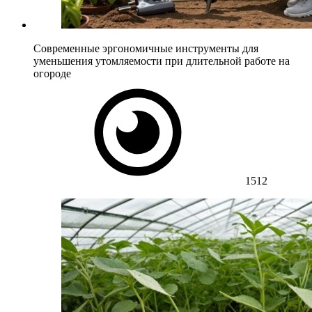
Современные эргономичные инструменты для
уменьшения утомляемости при длительной работе на
огороде
1512