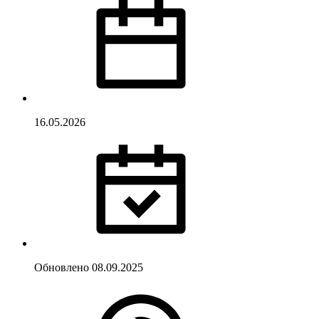
16.05.2026
Обновлено
08.09.2025