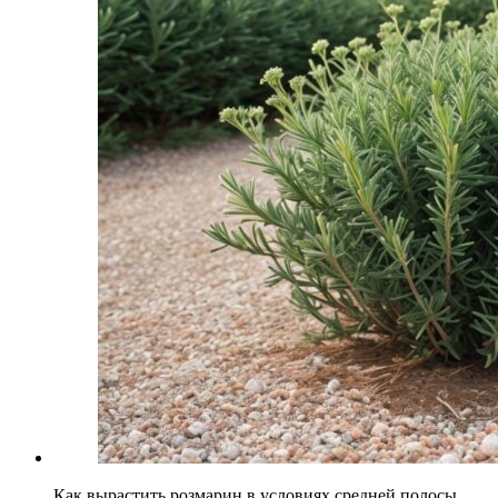
Как вырастить розмарин в условиях средней полосы