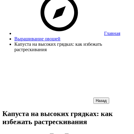
Главная
Выращивание овощей
Капуста на высоких грядках: как избежать
растрескивания
Назад
Капуста на высоких грядках: как
избежать растрескивания