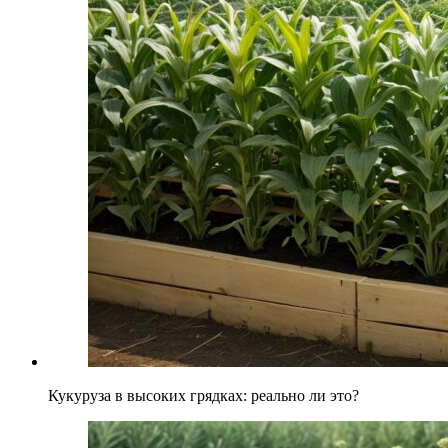
Кукуруза в высоких грядках: реально ли это?