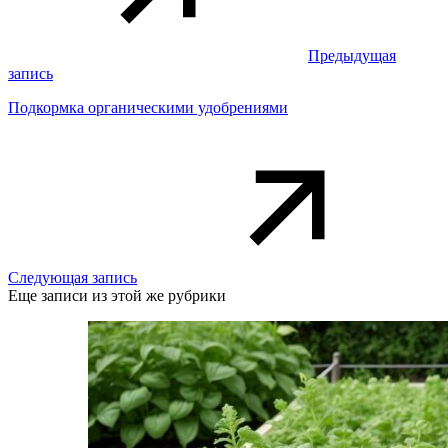
Предыдущая
запись
Подкормка органическими удобрениями
Следующая запись
Еще записи из этой же рубрики