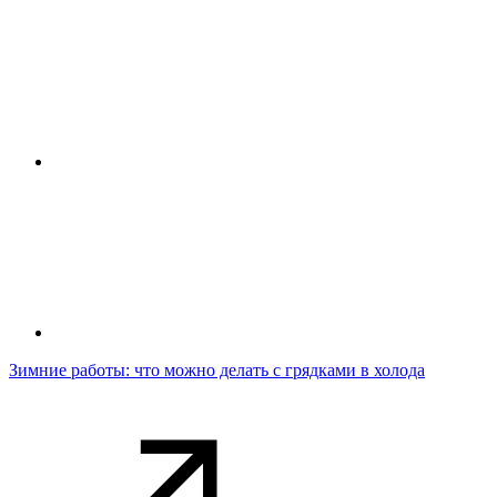
Зимние работы: что можно делать с грядками в холода