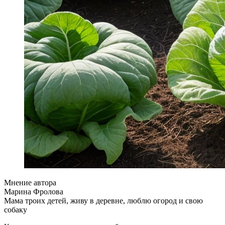
Мнение автора
Марина Фролова
Мама троих детей, живу в деревне, люблю огород и свою
собаку