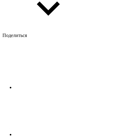
Поделиться