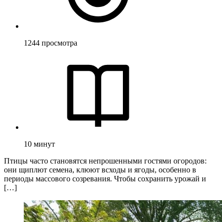
1244
просмотра
10
минут
Птицы часто становятся непрошенными гостями огородов:
они щиплют семена, клюют всходы и ягоды, особенно в
периоды массового созревания. Чтобы сохранить урожай и
[…]