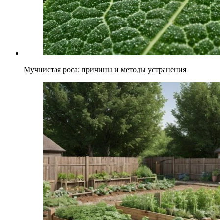
Мучнистая роса: причины и методы устранения