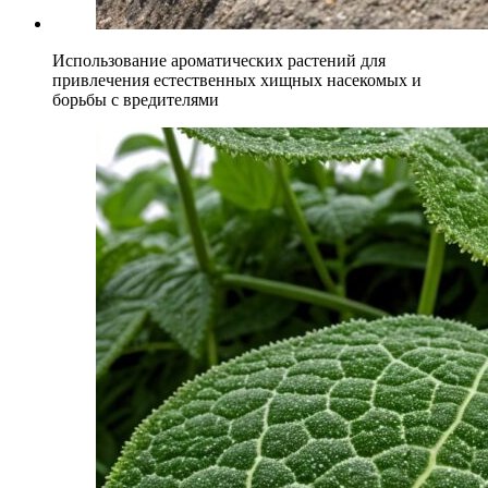
Использование ароматических растений для
привлечения естественных хищных насекомых и
борьбы с вредителями