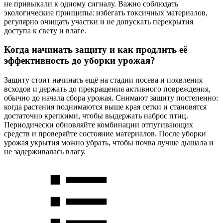
не привыкали к одному сигналу. Важно соблюдать
экологические принципы: избегать токсичных материалов,
регулярно очищать участки и не допускать перекрытия
доступа к свету и влаге.
Когда начинать защиту и как продлить её
эффективность до уборки урожая?
Защиту стоит начинать ещё на стадии посева и появления
всходов и держать до прекращения активного повреждения,
обычно до начала сбора урожая. Снимают защиту постепенно:
когда растения поднимаются выше края сетки и становятся
достаточно крепкими, чтобы выдержать наброс птиц.
Периодически обновляйте комбинации отпугивающих
средств и проверяйте состояние материалов. После уборки
урожая укрытия можно убрать, чтобы почва лучше дышала и
не задерживалась влагу.