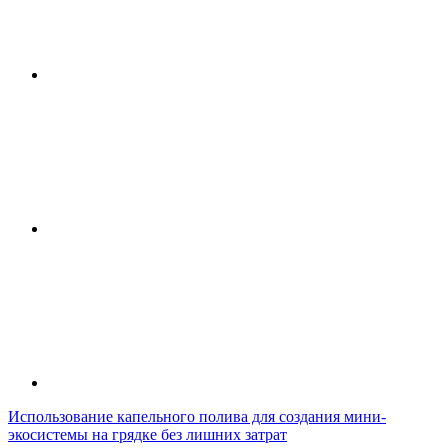
Использование капельного полива для создания мини-
экосистемы на грядке без лишних затрат