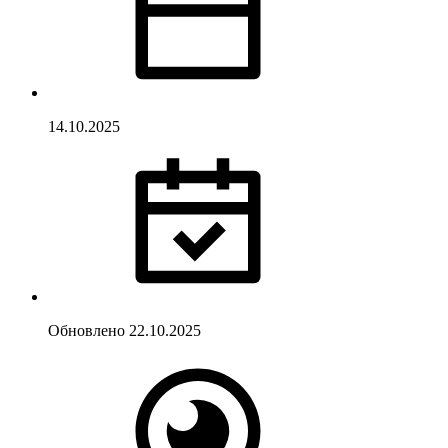
14.10.2025
Обновлено
22.10.2025