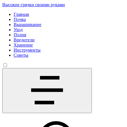
Высокие грядки своими руками
Главная
Почва
Выращивание
Уход
Полив
Вредители
Хранение
Инструменты
Советы