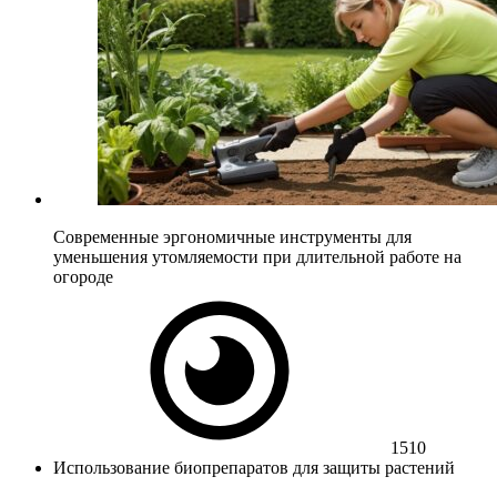
Современные эргономичные инструменты для
уменьшения утомляемости при длительной работе на
огороде
1510
Использование биопрепаратов для защиты растений