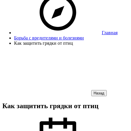
Главная
Борьба с вредителями и болезнями
Как защитить грядки от птиц
Назад
Как защитить грядки от птиц