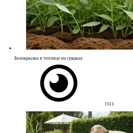
Белокрылка в теплице на грядках
1511