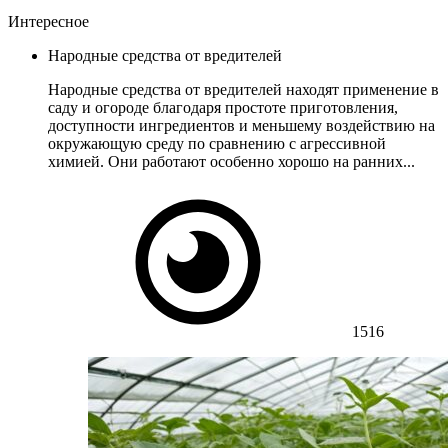
Интересное
Народные средства от вредителей
Народные средства от вредителей находят применение в
саду и огороде благодаря простоте приготовления,
доступности ингредиентов и меньшему воздействию на
окружающую среду по сравнению с агрессивной
химией. Они работают особенно хорошо на ранних...
1516