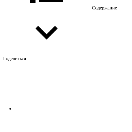
Содержание
Поделиться