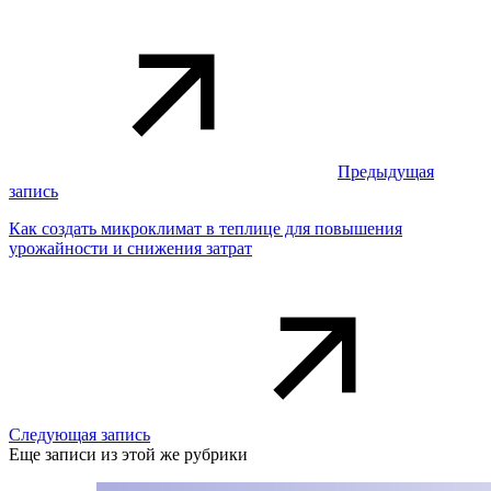
Предыдущая
запись
Как создать микроклимат в теплице для повышения
урожайности и снижения затрат
Следующая запись
Еще записи из этой же рубрики