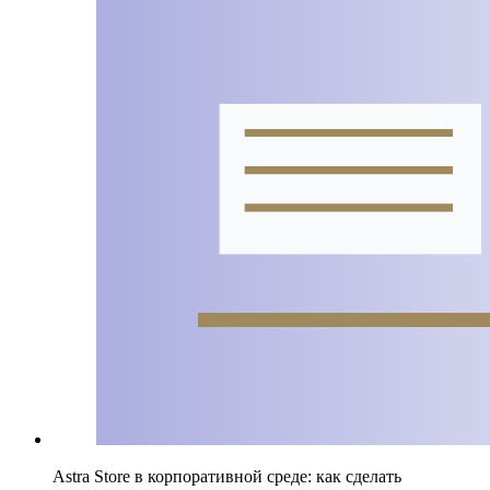
Astra Store в корпоративной среде: как сделать