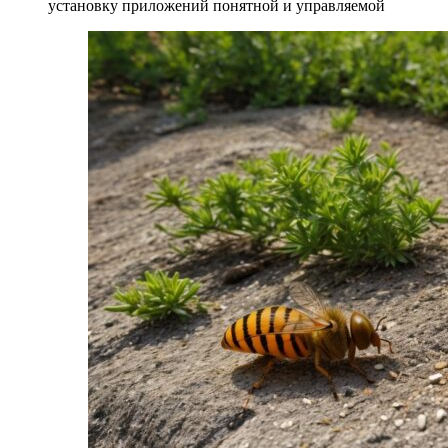
установку приложений понятной и управляемой