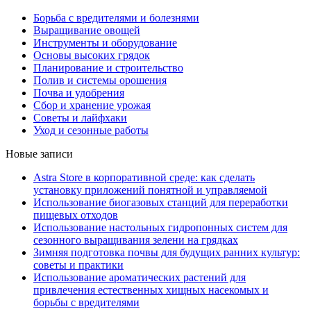
Борьба с вредителями и болезнями
Выращивание овощей
Инструменты и оборудование
Основы высоких грядок
Планирование и строительство
Полив и системы орошения
Почва и удобрения
Сбор и хранение урожая
Советы и лайфхаки
Уход и сезонные работы
Новые записи
Astra Store в корпоративной среде: как сделать
установку приложений понятной и управляемой
Использование биогазовых станций для переработки
пищевых отходов
Использование настольных гидропонных систем для
сезонного выращивания зелени на грядках
Зимняя подготовка почвы для будущих ранних культур:
советы и практики
Использование ароматических растений для
привлечения естественных хищных насекомых и
борьбы с вредителями