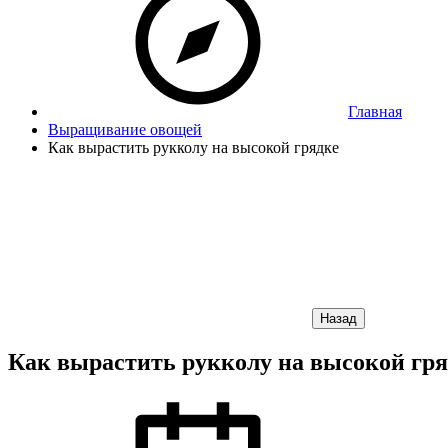
Главная
Выращивание овощей
Как вырастить рукколу на высокой грядке
Назад
Как вырастить рукколу на высокой гря