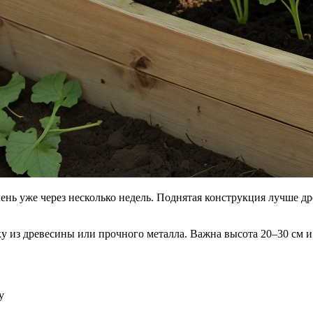
елень уже через несколько недель. Поднятая конструкция лучше д
ку из древесины или прочного металла. Важна высота 20–30 см и
у