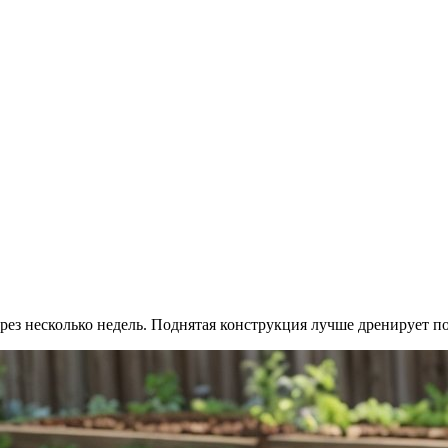
через несколько недель. Поднятая конструкция лучше дренирует п