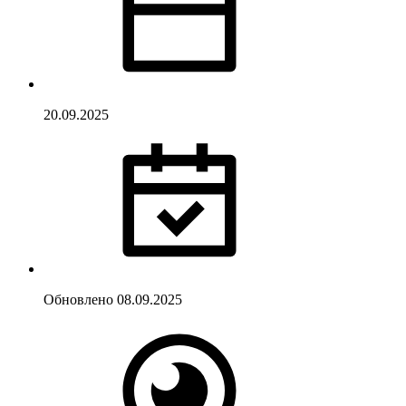
20.09.2025
Обновлено
08.09.2025