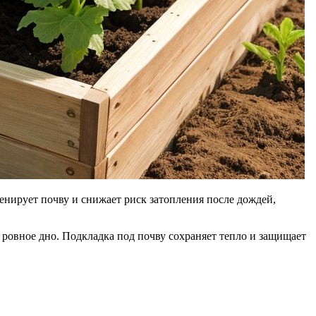
ренирует почву и снижает риск затопления после дождей,
 ровное дно. Подкладка под почву сохраняет тепло и защищает