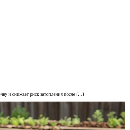
очву и снижает риск затопления после […]