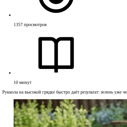
1357
просмотров
10
минут
Руккола на высокой грядке быстро даёт результат: зелень уже 