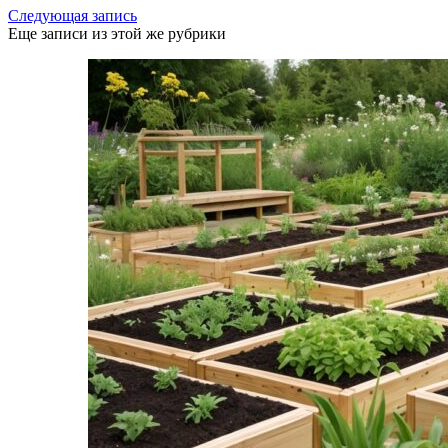
Следующая запись
Еще записи из этой же рубрики