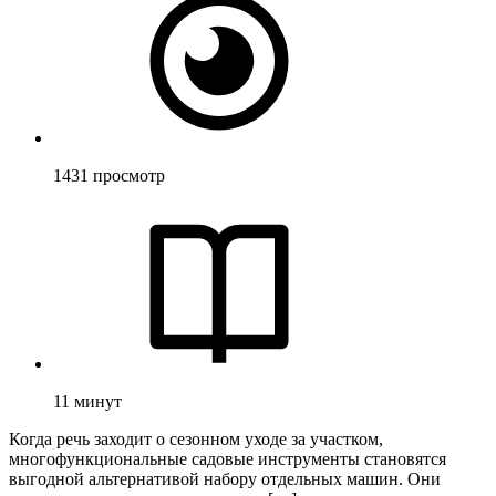
1431
просмотр
11
минут
Когда речь заходит о сезонном уходе за участком,
многофункциональные садовые инструменты становятся
выгодной альтернативой набору отдельных машин. Они