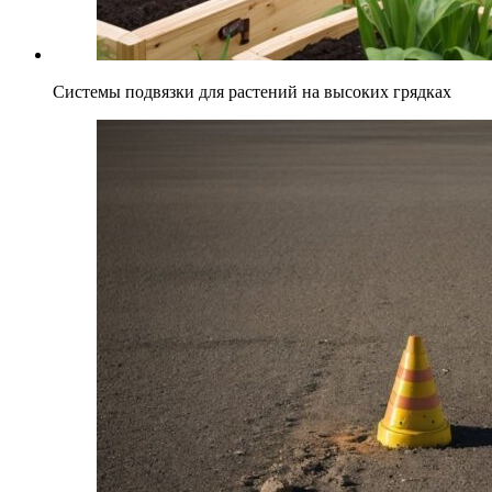
Системы подвязки для растений на высоких грядках