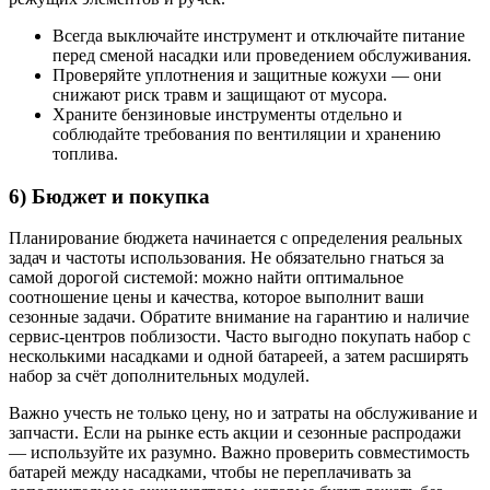
Всегда выключайте инструмент и отключайте питание
перед сменой насадки или проведением обслуживания.
Проверяйте уплотнения и защитные кожухи — они
снижают риск травм и защищают от мусора.
Храните бензиновые инструменты отдельно и
соблюдайте требования по вентиляции и хранению
топлива.
6) Бюджет и покупка
Планирование бюджета начинается с определения реальных
задач и частоты использования. Не обязательно гнаться за
самой дорогой системой: можно найти оптимальное
соотношение цены и качества, которое выполнит ваши
сезонные задачи. Обратите внимание на гарантию и наличие
сервис-центров поблизости. Часто выгодно покупать набор с
несколькими насадками и одной батареей, а затем расширять
набор за счёт дополнительных модулей.
Важно учесть не только цену, но и затраты на обслуживание и
запчасти. Если на рынке есть акции и сезонные распродажи
— используйте их разумно. Важно проверить совместимость
батарей между насадками, чтобы не переплачивать за