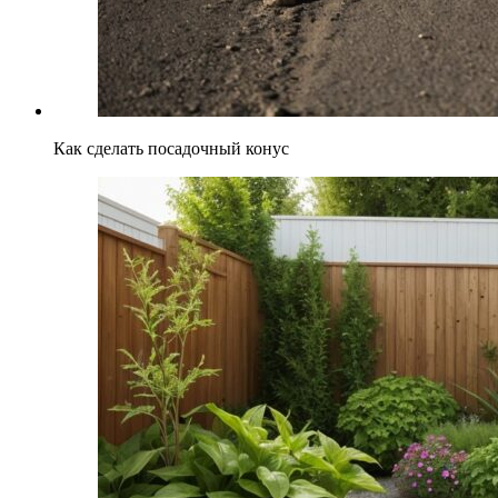
Как сделать посадочный конус