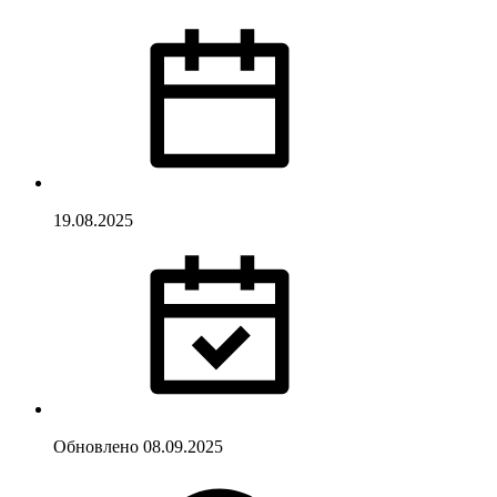
19.08.2025
Обновлено
08.09.2025