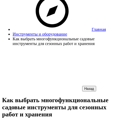
Главная
Инструменты и оборудование
Как выбрать многофункциональные садовые
инструменты для сезонных работ и хранения
Назад
Как выбрать многофункциональные
садовые инструменты для сезонных
работ и хранения