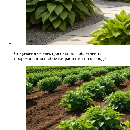
Современные электросовки для облегчения
прореживания и обрезки растений на огороде