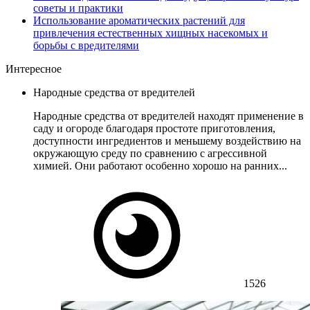
советы и практики
Использование ароматических растений для
привлечения естественных хищных насекомых и
борьбы с вредителями
Интересное
Народные средства от вредителей
Народные средства от вредителей находят применение в
саду и огороде благодаря простоте приготовления,
доступности ингредиентов и меньшему воздействию на
окружающую среду по сравнению с агрессивной
химией. Они работают особенно хорошо на ранних...
1526