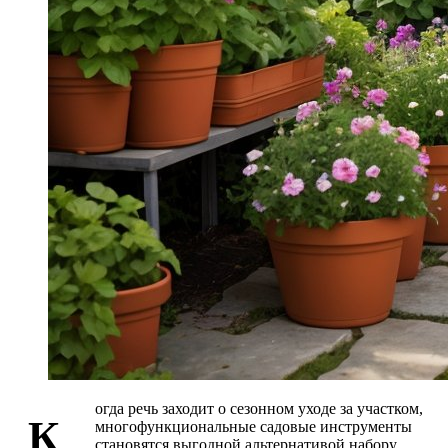
огда речь заходит о сезонном уходе за участком,
К
многофункциональные садовые инструменты
становятся выгодной альтернативой набору