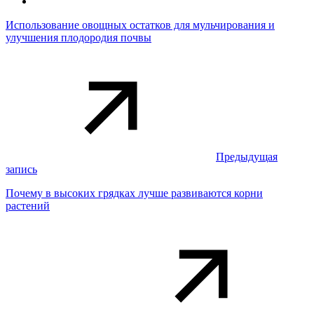
Использование овощных остатков для мульчирования и
улучшения плодородия почвы
Предыдущая
запись
Почему в высоких грядках лучше развиваются корни
растений