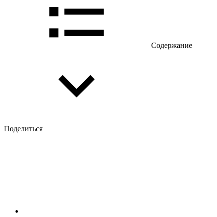
Содержание
Поделиться