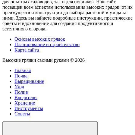
для опытных садоводов, так и для новичков. Наш сайт
посвящен всем аспектам использования высоких грядок: от их
преимуществ и конструкции до выбора растений и ухода за
ними. Здесь вы найдете подробные инструкции, практические
советы и вдохновение для создания продуктивного и
эстетичного огорода.
Основы высоких грядок
Планирование и строительство
Карта сайта
Высокие грядки своими руками ©
2026
Главная
Почва
Выращивание
Уход
Полив
Вредители
Хранение
Инструменты
Советы