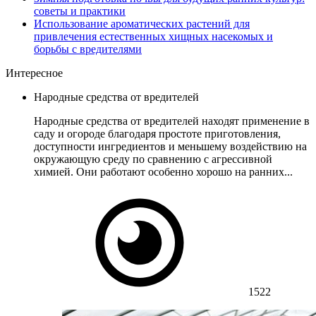
советы и практики
Использование ароматических растений для
привлечения естественных хищных насекомых и
борьбы с вредителями
Интересное
Народные средства от вредителей
Народные средства от вредителей находят применение в
саду и огороде благодаря простоте приготовления,
доступности ингредиентов и меньшему воздействию на
окружающую среду по сравнению с агрессивной
химией. Они работают особенно хорошо на ранних...
1522