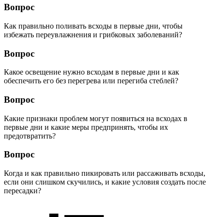
Вопрос
Как правильно поливать всходы в первые дни, чтобы
избежать переувлажнения и грибковых заболеваний?
Вопрос
Какое освещение нужно всходам в первые дни и как
обеспечить его без перегрева или перегиба стеблей?
Вопрос
Какие признаки проблем могут появиться на всходах в
первые дни и какие меры предпринять, чтобы их
предотвратить?
Вопрос
Когда и как правильно пикировать или рассаживать всходы,
если они слишком скучились, и какие условия создать после
пересадки?