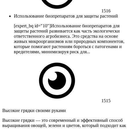
1516
Использование биопрепаратов для защиты растений
[expert_bq id="10"]Использование биопрепаратов для
защиты растений развивается как часть экологически
ответственного агробизнеса. Это средства на основе
живых микроорганизмов или природных компонентов,
которые помогают растениям бороться с патогенами и
вредителями, минимизируя риск для...
1515
Высокие грядки своими руками
Высокие грядки — это современный и эффективный способ
выращивания овощей, зелени и цветов, который подходит как