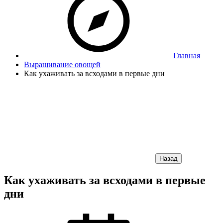
Главная
Выращивание овощей
Как ухаживать за всходами в первые дни
Назад
Как ухаживать за всходами в первые
дни