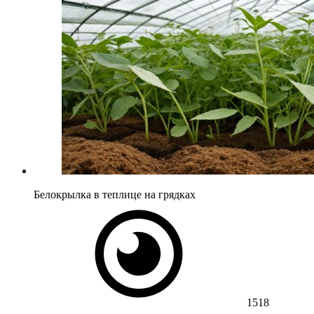
Белокрылка в теплице на грядках
1518