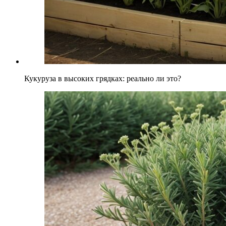
Кукуруза в высоких грядках: реально ли это?