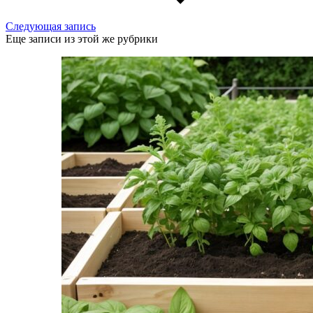
Следующая запись
Еще записи из этой же рубрики