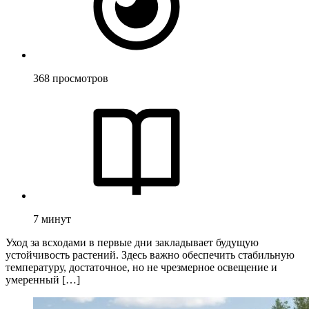
368
просмотров
7
минут
Уход за всходами в первые дни закладывает будущую
устойчивость растений. Здесь важно обеспечить стабильную
температуру, достаточное, но не чрезмерное освещение и
умеренный […]