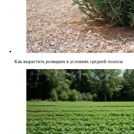
Как вырастить розмарин в условиях средней полосы