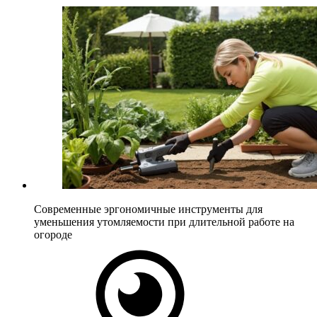
Современные эргономичные инструменты для
уменьшения утомляемости при длительной работе на
огороде