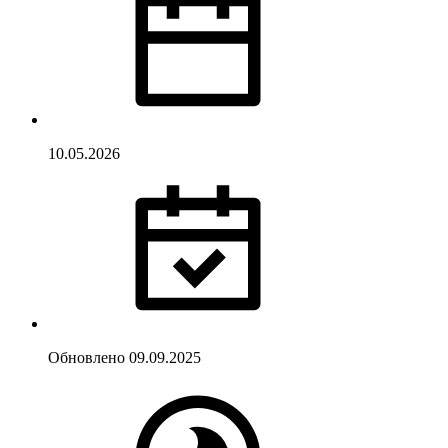
10.05.2026
Обновлено
09.09.2025