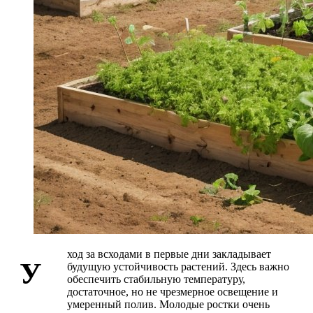
ход за всходами в первые дни закладывает
У
будущую устойчивость растений. Здесь важно
обеспечить стабильную температуру,
достаточное, но не чрезмерное освещение и
умеренный полив. Молодые ростки очень