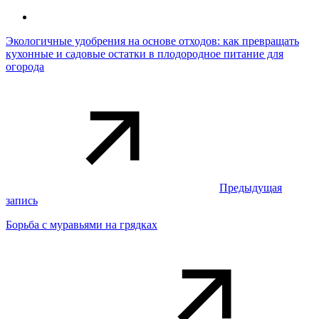
Экологичные удобрения на основе отходов: как превращать
кухонные и садовые остатки в плодородное питание для
огорода
Предыдущая
запись
Борьба с муравьями на грядках