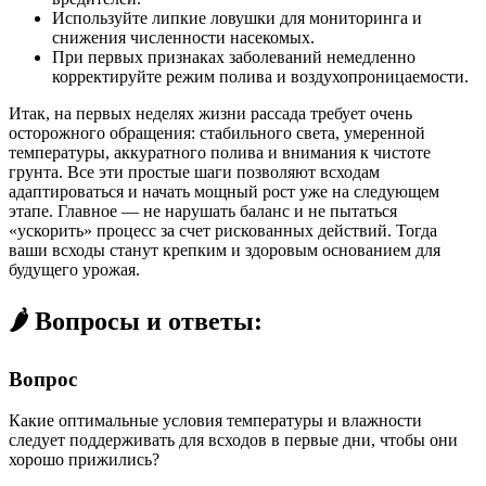
Используйте липкие ловушки для мониторинга и
снижения численности насекомых.
При первых признаках заболеваний немедленно
корректируйте режим полива и воздухопроницаемости.
Итак, на первых неделях жизни рассада требует очень
осторожного обращения: стабильного света, умеренной
температуры, аккуратного полива и внимания к чистоте
грунта. Все эти простые шаги позволяют всходам
адаптироваться и начать мощный рост уже на следующем
этапе. Главное — не нарушать баланс и не пытаться
«ускорить» процесс за счет рискованных действий. Тогда
ваши всходы станут крепким и здоровым основанием для
будущего урожая.
🌶️ Вопросы и ответы:
Вопрос
Какие оптимальные условия температуры и влажности
следует поддерживать для всходов в первые дни, чтобы они
хорошо прижились?