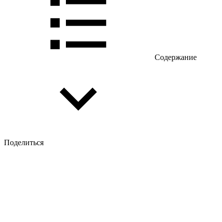
Содержание
Поделиться