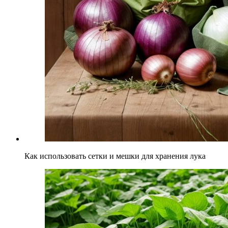
Как использовать сетки и мешки для хранения лука