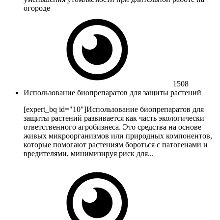
огороде
1508
Использование биопрепаратов для защиты растений
[expert_bq id="10"]Использование биопрепаратов для
защиты растений развивается как часть экологически
ответственного агробизнеса. Это средства на основе
живых микроорганизмов или природных компонентов,
которые помогают растениям бороться с патогенами и
вредителями, минимизируя риск для...