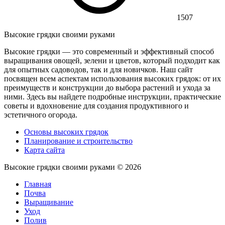
1507
Высокие грядки своими руками
Высокие грядки — это современный и эффективный способ
выращивания овощей, зелени и цветов, который подходит как
для опытных садоводов, так и для новичков. Наш сайт
посвящен всем аспектам использования высоких грядок: от их
преимуществ и конструкции до выбора растений и ухода за
ними. Здесь вы найдете подробные инструкции, практические
советы и вдохновение для создания продуктивного и
эстетичного огорода.
Основы высоких грядок
Планирование и строительство
Карта сайта
Высокие грядки своими руками ©
2026
Главная
Почва
Выращивание
Уход
Полив