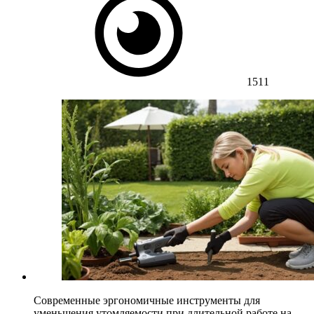
1511
Современные эргономичные инструменты для
уменьшения утомляемости при длительной работе на