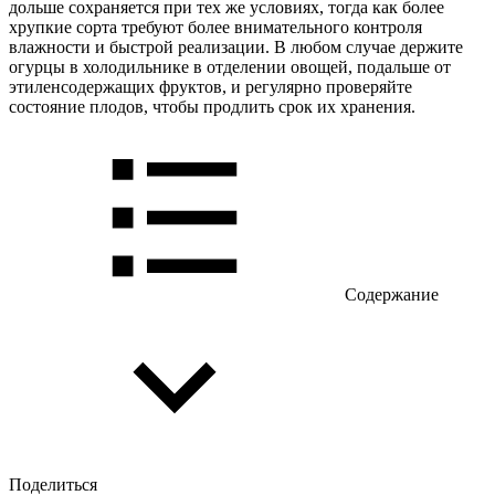
дольше сохраняется при тех же условиях, тогда как более
хрупкие сорта требуют более внимательного контроля
влажности и быстрой реализации. В любом случае держите
огурцы в холодильнике в отделении овощей, подальше от
этиленсодержащих фруктов, и регулярно проверяйте
состояние плодов, чтобы продлить срок их хранения.
Содержание
Поделиться