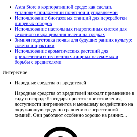
Astra Store в корпоративной среде: как сделать
установку приложений понятной и управляемой
Использование биогазовых станций для переработки
пищевых отходов
Использование настольных гидропонных систем для
сезонного выращивания зелени на грядках
Зимняя подготовка почвы для будущих ранних культур:
советы и практики
Использование ароматических растений для
привлечения естественных хищных насекомых и
борьбы с вредителями
Интересное
Народные средства от вредителей
Народные средства от вредителей находят применение в
саду и огороде благодаря простоте приготовления,
доступности ингредиентов и меньшему воздействию на
окружающую среду по сравнению с агрессивной
химией. Они работают особенно хорошо на ранних...