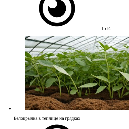
1514
Белокрылка в теплице на грядках