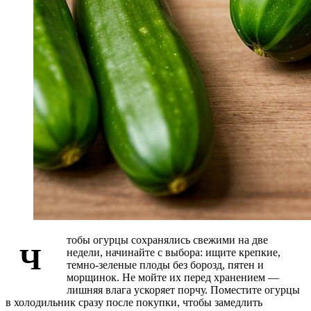
тобы огурцы сохранялись свежими на две
Ч
недели, начинайте с выбора: ищите крепкие,
темно‑зеленые плоды без борозд, пятен и
морщинок. Не мойте их перед хранением —
лишняя влага ускоряет порчу. Поместите огурцы
в холодильник сразу после покупки, чтобы замедлить