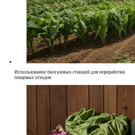
Использование биогазовых станций для переработки
пищевых отходов