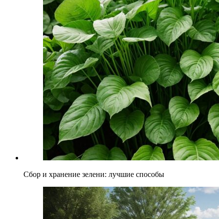
Сбор и хранение зелени: лучшие способы