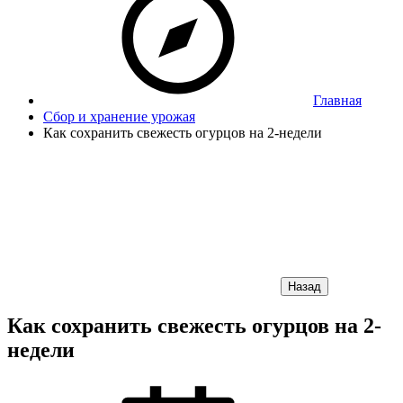
Главная
Сбор и хранение урожая
Как сохранить свежесть огурцов на 2-недели
Назад
Как сохранить свежесть огурцов на 2-
недели