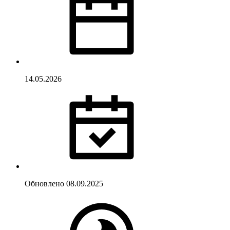
14.05.2026
Обновлено
08.09.2025