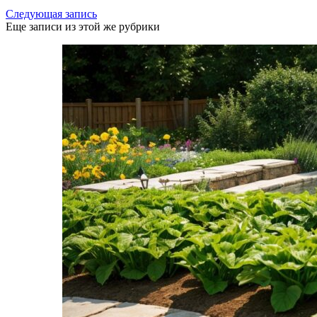
Следующая запись
Еще записи из этой же рубрики