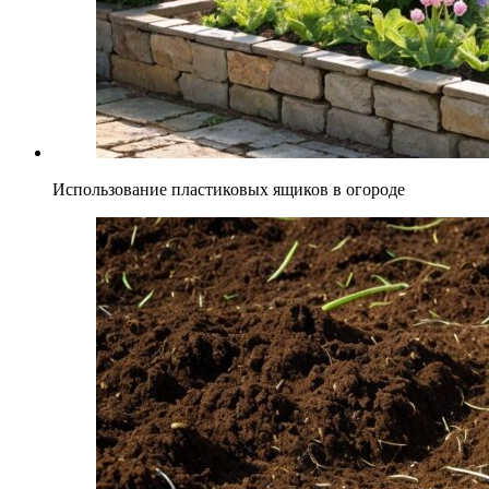
Использование пластиковых ящиков в огороде