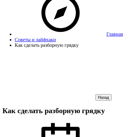
Главная
Советы и лайфхаки
Как сделать разборную грядку
Назад
Как сделать разборную грядку