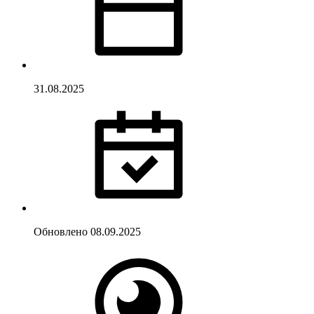
31.08.2025
Обновлено
08.09.2025