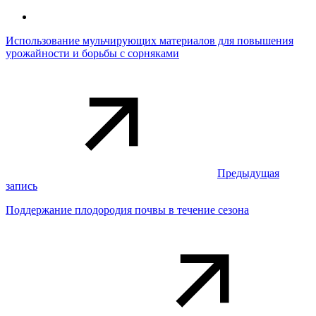
Использование мульчирующих материалов для повышения
урожайности и борьбы с сорняками
Предыдущая
запись
Поддержание плодородия почвы в течение сезона