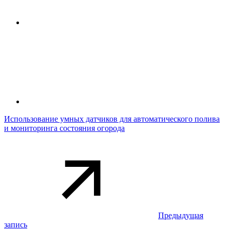
Использование умных датчиков для автоматического полива
и мониторинга состояния огорода
Предыдущая
запись