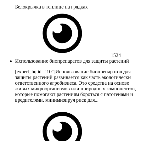
Белокрылка в теплице на грядках
1524
Использование биопрепаратов для защиты растений
[expert_bq id="10"]Использование биопрепаратов для
защиты растений развивается как часть экологически
ответственного агробизнеса. Это средства на основе
живых микроорганизмов или природных компонентов,
которые помогают растениям бороться с патогенами и
вредителями, минимизируя риск для...