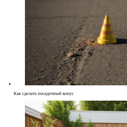
Как сделать посадочный конус