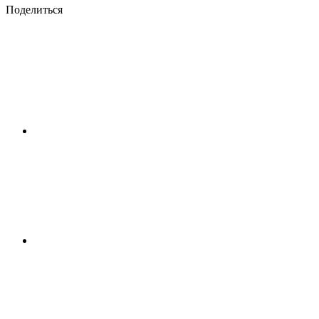
Поделиться