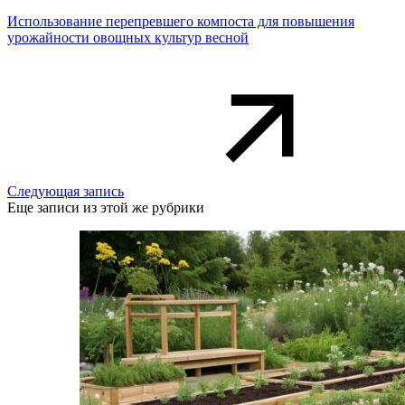
Использование перепревшего компоста для повышения
урожайности овощных культур весной
Следующая запись
Еще записи из этой же рубрики