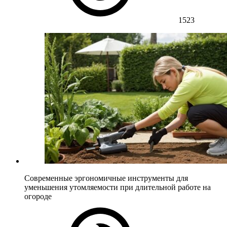
1523
Современные эргономичные инструменты для
уменьшения утомляемости при длительной работе на
огороде