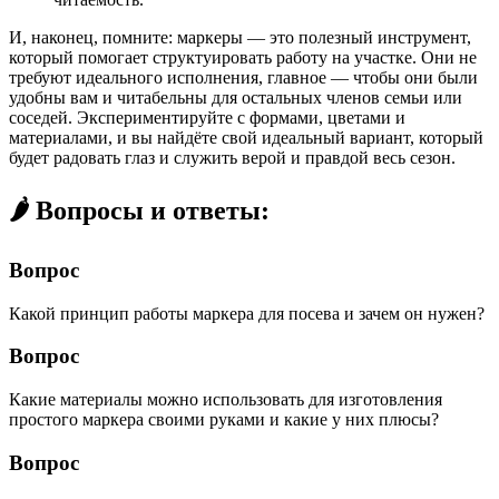
И, наконец, помните: маркеры — это полезный инструмент,
который помогает структуировать работу на участке. Они не
требуют идеального исполнения, главное — чтобы они были
удобны вам и читабельны для остальных членов семьи или
соседей. Экспериментируйте с формами, цветами и
материалами, и вы найдёте свой идеальный вариант, который
будет радовать глаз и служить верой и правдой весь сезон.
🌶️ Вопросы и ответы:
Вопрос
Какой принцип работы маркера для посева и зачем он нужен?
Вопрос
Какие материалы можно использовать для изготовления
простого маркера своими руками и какие у них плюсы?
Вопрос