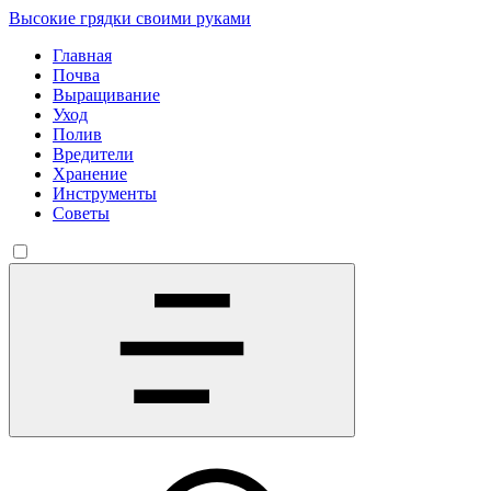
Высокие грядки своими руками
Главная
Почва
Выращивание
Уход
Полив
Вредители
Хранение
Инструменты
Советы