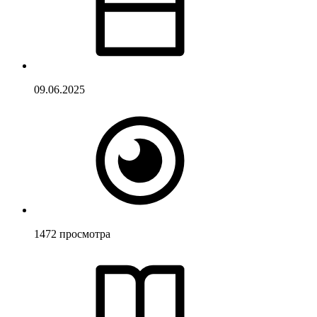
09.06.2025
1472
просмотра