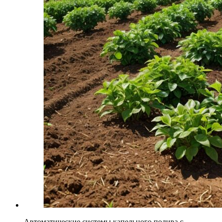
Автоматические системы капельного полива с