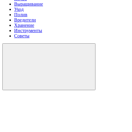
Выращивание
Уход
Полив
Вредители
Хранение
Инструменты
Советы