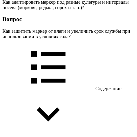
Как адаптировать маркер под разные культуры и интервалы
посева (морковь, редька, горох и т. п.)?
Вопрос
Как защитить маркер от влаги и увеличить срок службы при
использовании в условиях сада?
Содержание