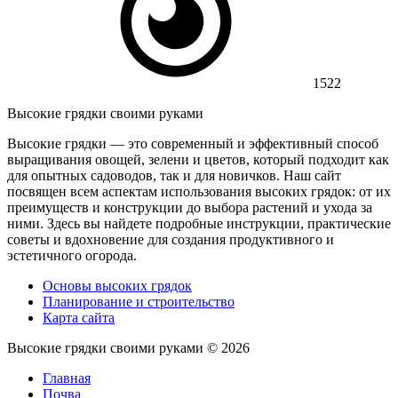
1522
Высокие грядки своими руками
Высокие грядки — это современный и эффективный способ
выращивания овощей, зелени и цветов, который подходит как
для опытных садоводов, так и для новичков. Наш сайт
посвящен всем аспектам использования высоких грядок: от их
преимуществ и конструкции до выбора растений и ухода за
ними. Здесь вы найдете подробные инструкции, практические
советы и вдохновение для создания продуктивного и
эстетичного огорода.
Основы высоких грядок
Планирование и строительство
Карта сайта
Высокие грядки своими руками ©
2026
Главная
Почва