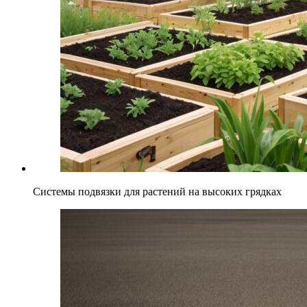
Системы подвязки для растений на высоких грядках