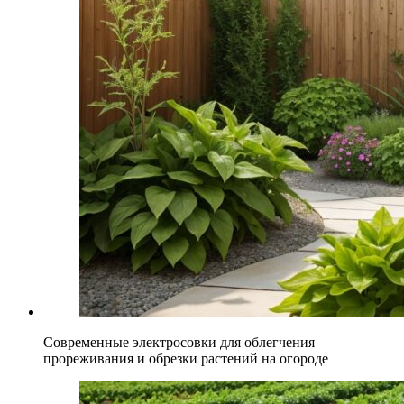
Современные электросовки для облегчения
прореживания и обрезки растений на огороде