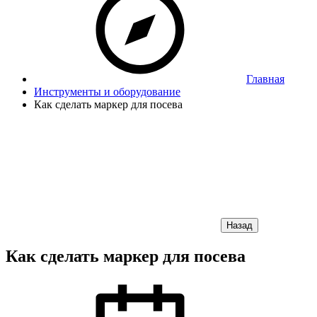
Главная
Инструменты и оборудование
Как сделать маркер для посева
Назад
Как сделать маркер для посева