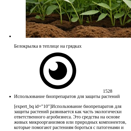
Белокрылка в теплице на грядках
1528
Использование биопрепаратов для защиты растений
[expert_bq id="10"]Использование биопрепаратов для
защиты растений развивается как часть экологически
ответственного агробизнеса. Это средства на основе
живых микроорганизмов или природных компонентов,
которые помогают растениям бороться с патогенами и