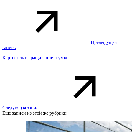
Предыдущая
запись
Картофель выращивание и уход
Следующая запись
Еще записи из этой же рубрики