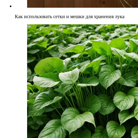
Как использовать сетки и мешки для хранения лука