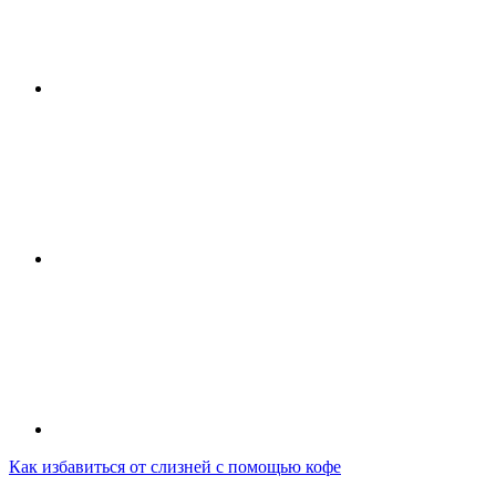
Как избавиться от слизней с помощью кофе