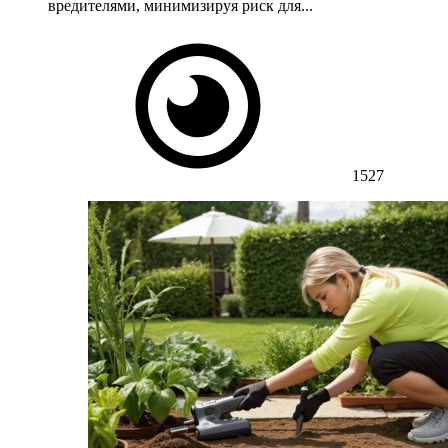
вредителями, минимизируя риск для...
1527