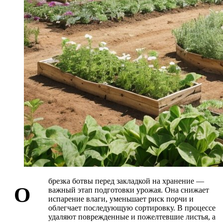
брезка ботвы перед закладкой на хранение —
О
важный этап подготовки урожая. Она снижает
испарение влаги, уменьшает риск порчи и
облегчает последующую сортировку. В процессе
удаляют поврежденные и пожелтевшие листья, а