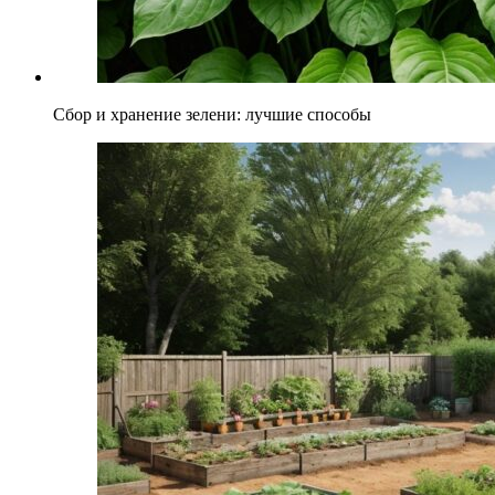
Сбор и хранение зелени: лучшие способы