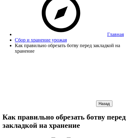
Главная
Сбор и хранение урожая
Как правильно обрезать ботву перед закладкой на
хранение
Назад
Как правильно обрезать ботву перед
закладкой на хранение