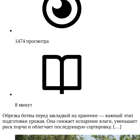
1474
просмотра
8
минут
Обрезка ботвы перед закладкой на хранение — важный этап
подготовки урожая. Она снижает испарение влаги, уменьшает
риск порчи и облегчает последующую сортировку. […]