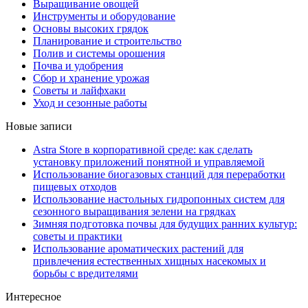
Выращивание овощей
Инструменты и оборудование
Основы высоких грядок
Планирование и строительство
Полив и системы орошения
Почва и удобрения
Сбор и хранение урожая
Советы и лайфхаки
Уход и сезонные работы
Новые записи
Astra Store в корпоративной среде: как сделать
установку приложений понятной и управляемой
Использование биогазовых станций для переработки
пищевых отходов
Использование настольных гидропонных систем для
сезонного выращивания зелени на грядках
Зимняя подготовка почвы для будущих ранних культур:
советы и практики
Использование ароматических растений для
привлечения естественных хищных насекомых и
борьбы с вредителями
Интересное