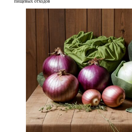
пищевых отходов