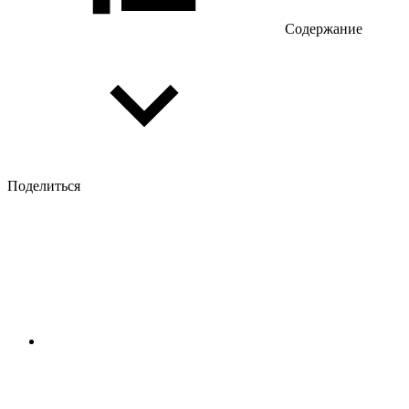
Содержание
Поделиться