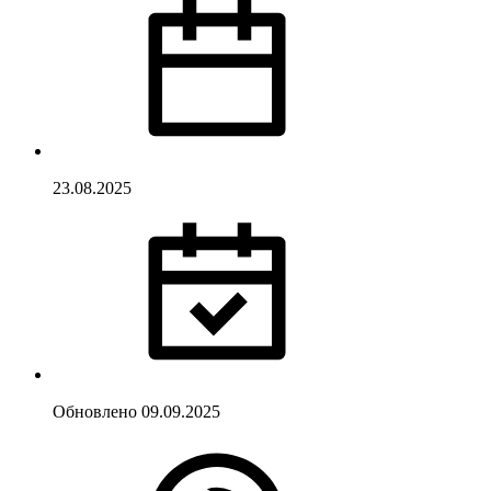
23.08.2025
Обновлено
09.09.2025