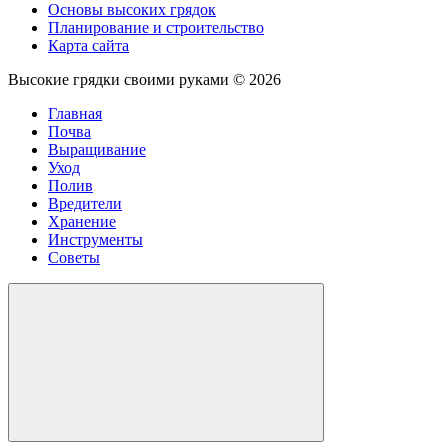
Основы высоких грядок
Планирование и строительство
Карта сайта
Высокие грядки своими руками ©
2026
Главная
Почва
Выращивание
Уход
Полив
Вредители
Хранение
Инструменты
Советы