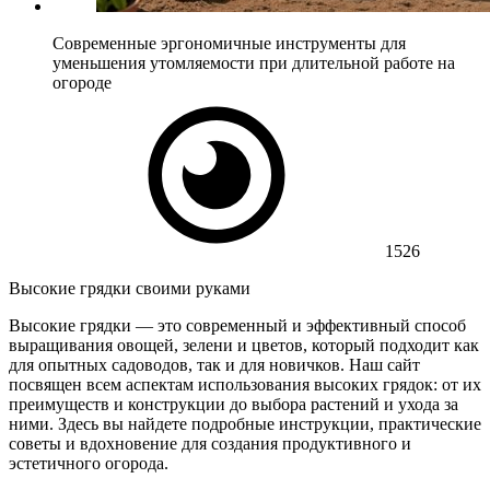
Современные эргономичные инструменты для
уменьшения утомляемости при длительной работе на
огороде
1526
Высокие грядки своими руками
Высокие грядки — это современный и эффективный способ
выращивания овощей, зелени и цветов, который подходит как
для опытных садоводов, так и для новичков. Наш сайт
посвящен всем аспектам использования высоких грядок: от их
преимуществ и конструкции до выбора растений и ухода за
ними. Здесь вы найдете подробные инструкции, практические
советы и вдохновение для создания продуктивного и
эстетичного огорода.