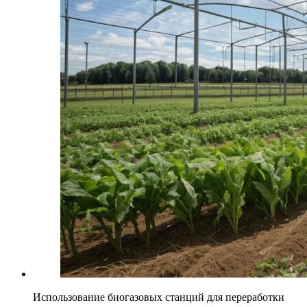
Использование биогазовых станций для переработки