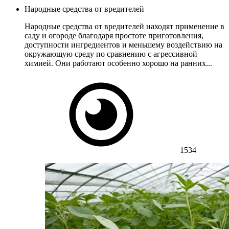
Народные средства от вредителей
Народные средства от вредителей находят применение в
саду и огороде благодаря простоте приготовления,
доступности ингредиентов и меньшему воздействию на
окружающую среду по сравнению с агрессивной
химией. Они работают особенно хорошо на ранних...
1534