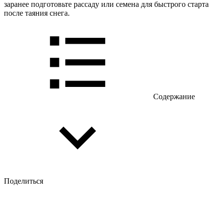
заранее подготовьте рассаду или семена для быстрого старта
после таяния снега.
Содержание
Поделиться