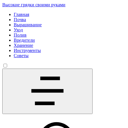
Высокие грядки своими руками
Главная
Почва
Выращивание
Уход
Полив
Вредители
Хранение
Инструменты
Советы