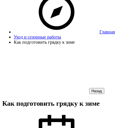
Главная
Уход и сезонные работы
Как подготовить грядку к зиме
Назад
Как подготовить грядку к зиме