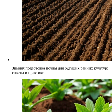
Зимняя подготовка почвы для будущих ранних культур:
советы и практики