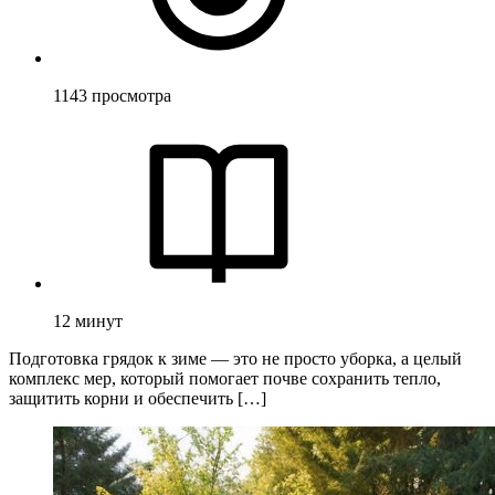
1143
просмотра
12
минут
Подготовка грядок к зиме — это не просто уборка, а целый
комплекс мер, который помогает почве сохранить тепло,
защитить корни и обеспечить […]