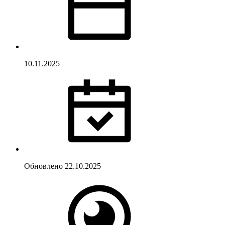
10.11.2025
Обновлено
22.10.2025