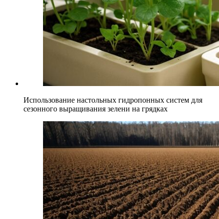
Использование настольных гидропонных систем для
сезонного выращивания зелени на грядках