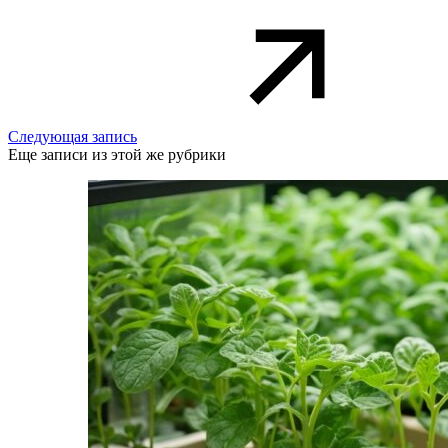
Следующая запись
Еще записи из этой же рубрики