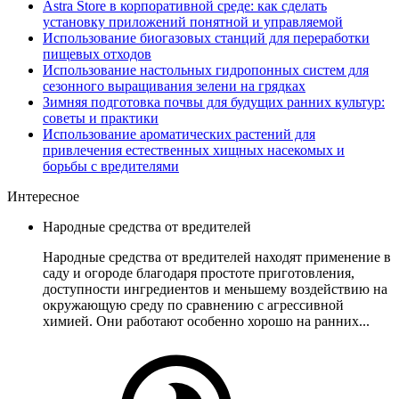
Astra Store в корпоративной среде: как сделать
установку приложений понятной и управляемой
Использование биогазовых станций для переработки
пищевых отходов
Использование настольных гидропонных систем для
сезонного выращивания зелени на грядках
Зимняя подготовка почвы для будущих ранних культур:
советы и практики
Использование ароматических растений для
привлечения естественных хищных насекомых и
борьбы с вредителями
Интересное
Народные средства от вредителей
Народные средства от вредителей находят применение в
саду и огороде благодаря простоте приготовления,
доступности ингредиентов и меньшему воздействию на
окружающую среду по сравнению с агрессивной
химией. Они работают особенно хорошо на ранних...