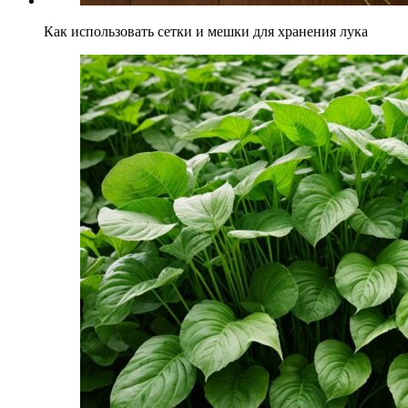
Как использовать сетки и мешки для хранения лука