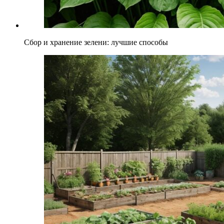
Сбор и хранение зелени: лучшие способы