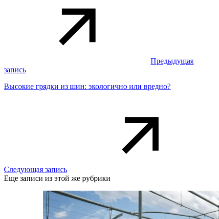
Предыдущая
запись
Высокие грядки из шин: экологично или вредно?
Следующая запись
Еще записи из этой же рубрики