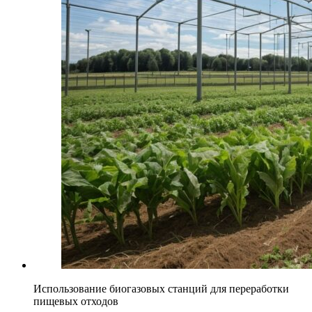
Использование биогазовых станций для переработки
пищевых отходов