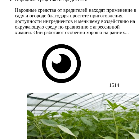
Народные средства от вредителей находят применение в
саду и огороде благодаря простоте приготовления,
доступности ингредиентов и меньшему воздействию на
окружающую среду по сравнению с агрессивной
химией. Они работают особенно хорошо на ранних...
1514