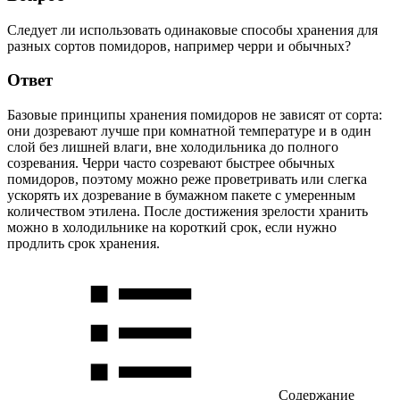
Следует ли использовать одинаковые способы хранения для
разных сортов помидоров, например черри и обычных?
Ответ
Базовые принципы хранения помидоров не зависят от сорта:
они дозревают лучше при комнатной температуре и в один
слой без лишней влаги, вне холодильника до полного
созревания. Черри часто созревают быстрее обычных
помидоров, поэтому можно реже проветривать или слегка
ускорять их дозревание в бумажном пакете с умеренным
количеством этилена. После достижения зрелости хранить
можно в холодильнике на короткий срок, если нужно
продлить срок хранения.
Содержание