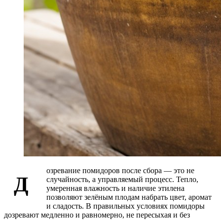
озревание помидоров после сбора — это не
Д
случайность, а управляемый процесс. Тепло,
умеренная влажность и наличие этилена
позволяют зелёным плодам набрать цвет, аромат
и сладость. В правильных условиях помидоры
дозревают медленно и равномерно, не пересыхая и без