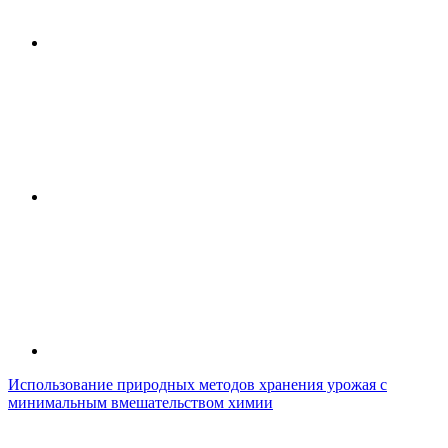
Использование природных методов хранения урожая с
минимальным вмешательством химии