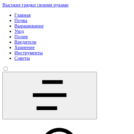
Высокие грядки своими руками
Главная
Почва
Выращивание
Уход
Полив
Вредители
Хранение
Инструменты
Советы