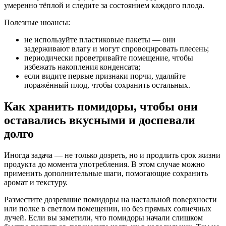
умеренно тёплой и следите за состоянием каждого плода.
Полезные нюансы:
не используйте пластиковые пакеты — они
задерживают влагу и могут спровоцировать плесень;
периодически проветривайте помещение, чтобы
избежать накопления конденсата;
если видите первые признаки порчи, удаляйте
поражённый плод, чтобы сохранить остальных.
Как хранить помидоры, чтобы они
оставались вкусными и доспевали
долго
Иногда задача — не только дозреть, но и продлить срок жизни
продукта до момента употребления. В этом случае можно
применить дополнительные шаги, помогающие сохранить
аромат и текстуру.
Разместите дозревшие помидоры на настальной поверхности
или полке в светлом помещении, но без прямых солнечных
лучей. Если вы заметили, что помидоры начали слишком