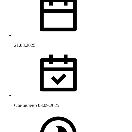
21.08.2025
Обновлено
08.09.2025