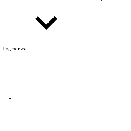
Поделиться