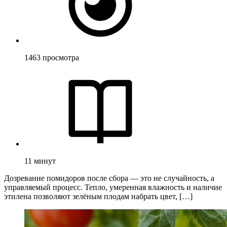
1463
просмотра
11
минут
Дозревание помидоров после сбора — это не случайность, а
управляемый процесс. Тепло, умеренная влажность и наличие
этилена позволяют зелёным плодам набрать цвет, […]