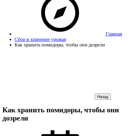
Главная
Сбор и хранение урожая
Как хранить помидоры, чтобы они дозрели
Назад
Как хранить помидоры, чтобы они
дозрели