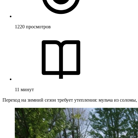
1220
просмотров
11
минут
Переход на зимний сезон требует утепления: мульча из соломы