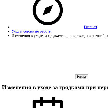
Главная
Уход и сезонные работы
Изменения в уходе за грядками при переходе на зимний 
Назад
Изменения в уходе за грядками при пер