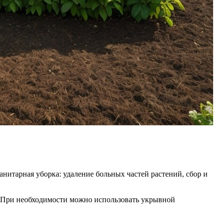
нитарная уборка: удаление больных частей растений, сбор и
о. При необходимости можно использовать укрывной