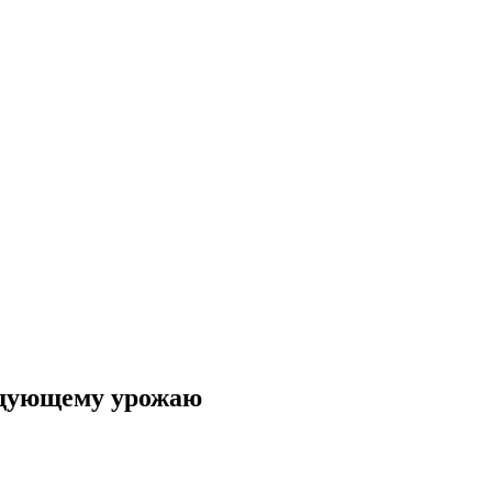
ледующему урожаю