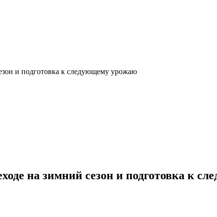
сезон и подготовка к следующему урожаю
еходе на зимний сезон и подготовка к с