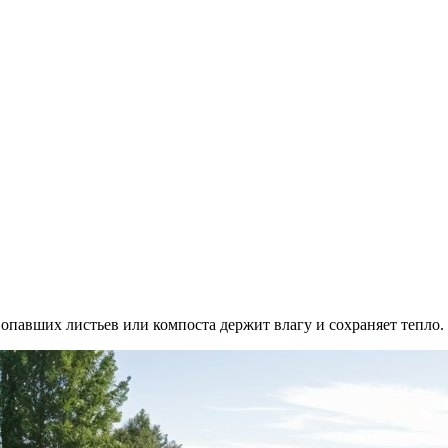
, опавших листьев или компоста держит влагу и сохраняет тепл