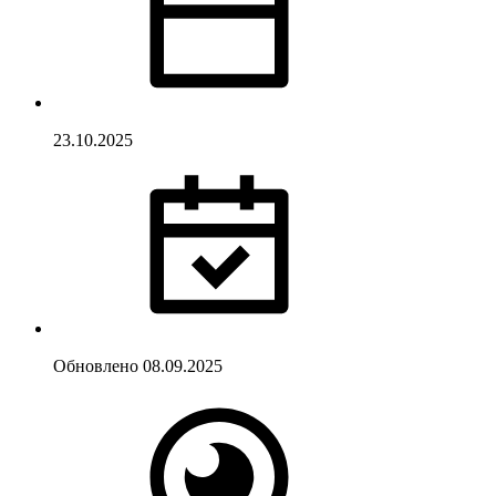
23.10.2025
Обновлено
08.09.2025