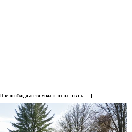
о. При необходимости можно использовать […]