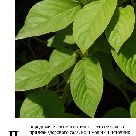
риродные пчелы-опылители — это не только
П
признак здорового сада, но и мощный источник