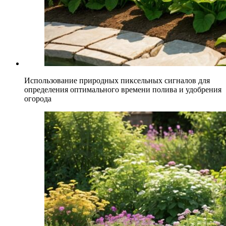
Использование природных пиксельных сигналов для
определения оптимального времени полива и удобрения
огорода