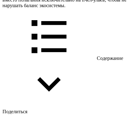
нарушать баланс экосистемы.
Содержание
Поделиться