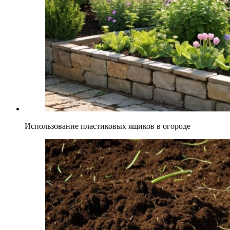
Использование пластиковых ящиков в огороде