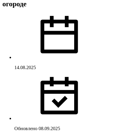
огороде
14.08.2025
Обновлено
08.09.2025