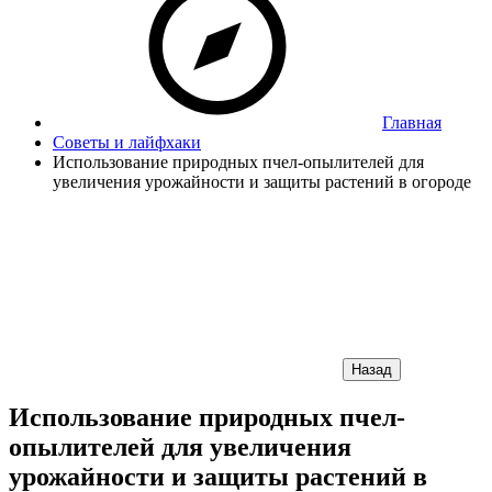
Главная
Советы и лайфхаки
Использование природных пчел-опылителей для
увеличения урожайности и защиты растений в огороде
Назад
Использование природных пчел-
опылителей для увеличения
урожайности и защиты растений в