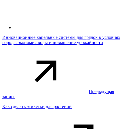
Инновационные капельные системы для грядок в условиях
города: экономия воды и повышение урожайности
Предыдущая
запись
Как сделать этикетки для растений