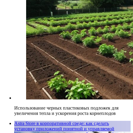
Использование черных пластиковых подложек для
увеличения тепла и ускорения роста корнеплодов
Astra Store в корпоративной среде: как сделать
установку приложений понятной и управляемой