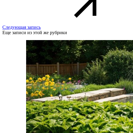
Следующая запись
Еще записи из этой же рубрики