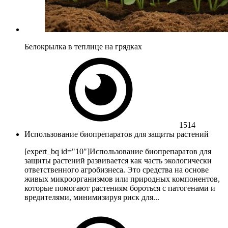
Белокрылка в теплице на грядках
1514
Использование биопрепаратов для защиты растений
[expert_bq id="10"]Использование биопрепаратов для
защиты растений развивается как часть экологически
ответственного агробизнеса. Это средства на основе
живых микроорганизмов или природных компонентов,
которые помогают растениям бороться с патогенами и
вредителями, минимизируя риск для...