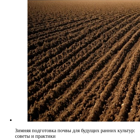
Зимняя подготовка почвы для будущих ранних культур:
советы и практики