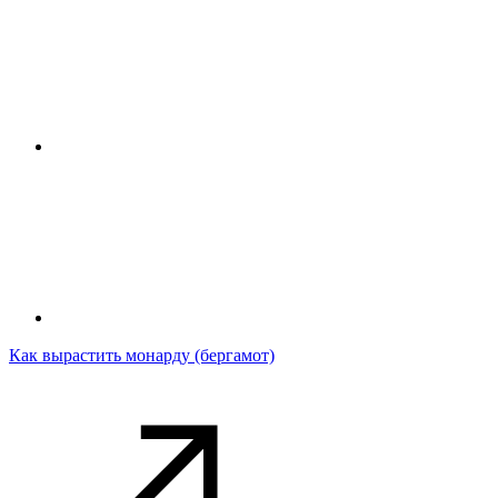
Как вырастить монарду (бергамот)