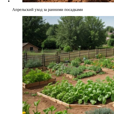
Апрельский уход за ранними посадками