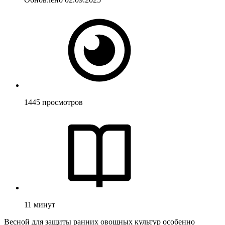
1445
просмотров
11
минут
Весной для защиты ранних овощных культур особенно