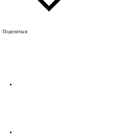
Поделиться