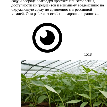
саду и огороде благодаря простоте приготовления,
доступности ингредиентов и меньшему воздействию на
окружающую среду по сравнению с агрессивной
химией. Они работают особенно хорошо на ранних...
1518