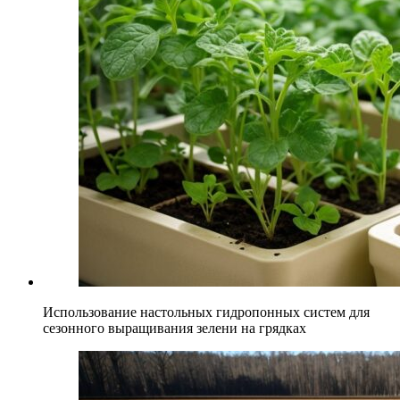
Использование настольных гидропонных систем для
сезонного выращивания зелени на грядках