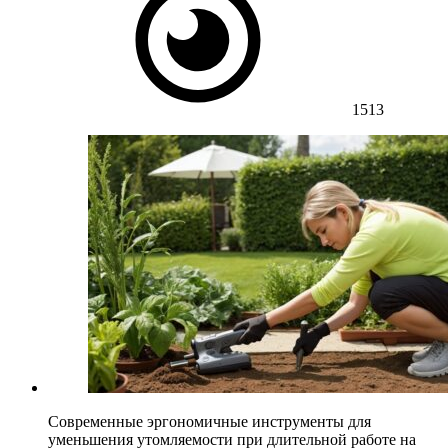
1513
Современные эргономичные инструменты для
уменьшения утомляемости при длительной работе на