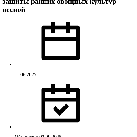
защиты ранних овощных культур
весной
11.06.2025
Обновлено
02.09.2025