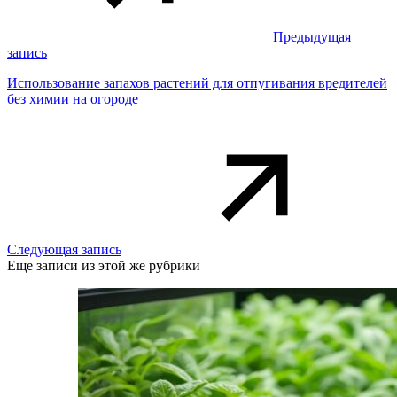
Предыдущая
запись
Использование запахов растений для отпугивания вредителей
без химии на огороде
Следующая запись
Еще записи из этой же рубрики