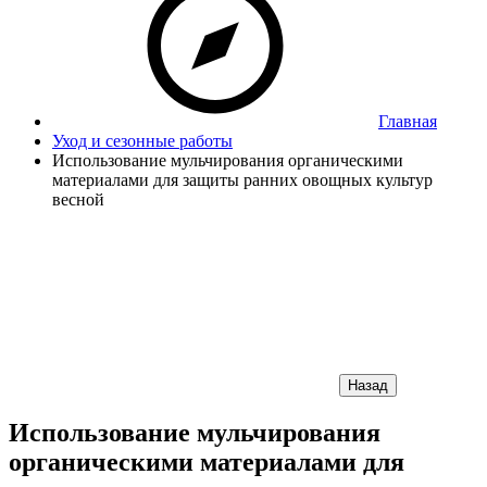
Главная
Уход и сезонные работы
Использование мульчирования органическими
материалами для защиты ранних овощных культур
весной
Назад
Использование мульчирования
органическими материалами для