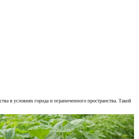
ва в условиях города и ограниченного пространства. Такой