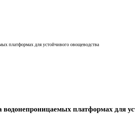
мых платформах для устойчивого овощеводства
а водонепроницаемых платформах для ус