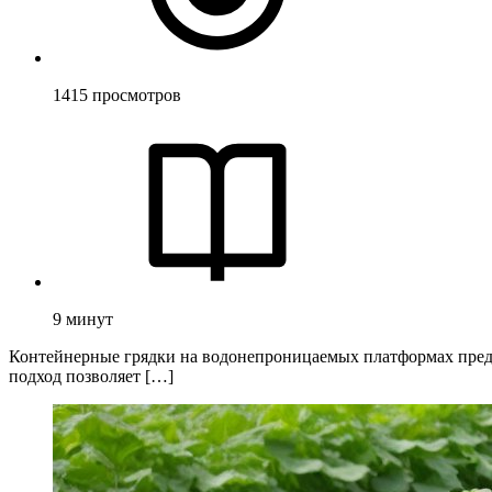
1415
просмотров
9
минут
Контейнерные грядки на водонепроницаемых платформах предс
подход позволяет […]