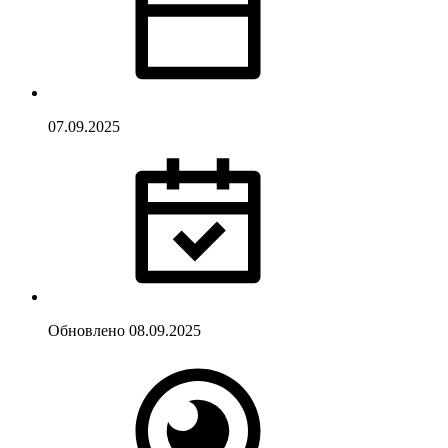
07.09.2025
Обновлено
08.09.2025