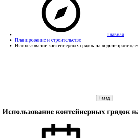
Главная
Планирование и строительство
Использование контейнерных грядок на водонепроницае
Назад
Использование контейнерных грядок н