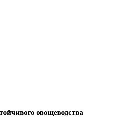
тойчивого овощеводства